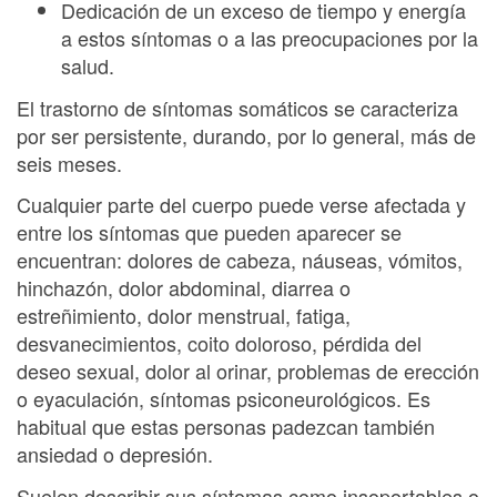
Dedicación de un exceso de tiempo y energía
a estos síntomas o a las preocupaciones por la
salud.
El trastorno de síntomas somáticos se caracteriza
por ser persistente, durando, por lo general, más de
seis meses.
Cualquier parte del cuerpo puede verse afectada y
entre los síntomas que pueden aparecer se
encuentran: dolores de cabeza, náuseas, vómitos,
hinchazón, dolor abdominal, diarrea o
estreñimiento, dolor menstrual, fatiga,
desvanecimientos, coito doloroso, pérdida del
deseo sexual, dolor al orinar, problemas de erección
o eyaculación, síntomas psiconeurológicos. Es
habitual que estas personas padezcan también
ansiedad o depresión.
Suelen describir sus síntomas como insoportables o