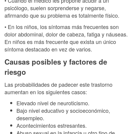
• Cuando el médico les propone acudir a un
psicólogo, suelen sorprenderse y negarse,
afirmando que su problema es totalmente físico.
• En los niños, los síntomas más frecuentes son
dolor abdominal, dolor de cabeza, fatiga y náuseas.
En niños es más frecuente que exista un único
síntoma destacado en vez de varios.
Causas posibles y factores de
riesgo
Las probabilidades de padecer este trastorno
aumentan en los siguientes casos:
Elevado nivel de neuroticismo.
Bajo nivel educativo y socioeconómico,
desempleo.
Acontecimientos estresantes.
Abuso sexual en la infancia u otro tipo de