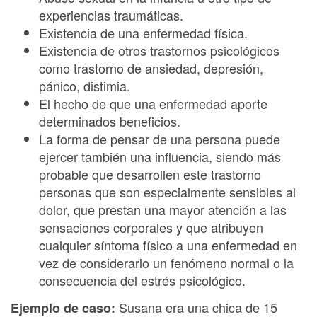
experiencias traumáticas.
Existencia de una enfermedad física.
Existencia de otros trastornos psicológicos
como trastorno de ansiedad, depresión,
pánico, distimia.
El hecho de que una enfermedad aporte
determinados beneficios.
La forma de pensar de una persona puede
ejercer también una influencia, siendo más
probable que desarrollen este trastorno
personas que son especialmente sensibles al
dolor, que prestan una mayor atención a las
sensaciones corporales y que atribuyen
cualquier síntoma físico a una enfermedad en
vez de considerarlo un fenómeno normal o la
consecuencia del estrés psicológico.
Susana era una chica de 15
Ejemplo de caso: