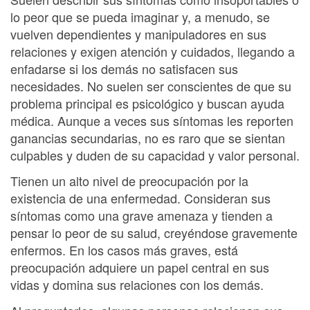
lo peor que se pueda imaginar y, a menudo, se
vuelven dependientes y manipuladores en sus
relaciones y exigen atención y cuidados, llegando a
enfadarse si los demás no satisfacen sus
necesidades. No suelen ser conscientes de que su
problema principal es psicológico y buscan ayuda
médica. Aunque a veces sus síntomas les reporten
ganancias secundarias, no es raro que se sientan
culpables y duden de su capacidad y valor personal.
Tienen un alto nivel de preocupación por la
existencia de una enfermedad. Consideran sus
síntomas como una grave amenaza y tienden a
pensar lo peor de su salud, creyéndose gravemente
enfermos. En los casos más graves, está
preocupación adquiere un papel central en sus
vidas y domina sus relaciones con los demás.