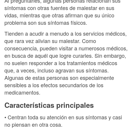
Al preguntarles, algunas personas relacionan sus
síntomas con otras fuentes de malestar en sus
vidas, mientras que otras afirman que su único
problema son sus síntomas físicos.
Tienden a acudir a menudo a los servicios médicos,
que rara vez alivian su malestar. Como
consecuencia, pueden visitar a numerosos médicos,
en busca de aquél que logre curarles. Sin embargo,
no suelen responder a los tratamientos médicos
que, a veces, incluso agravan sus síntomas.
Algunas de estas personas son especialmente
sensibles a los efectos secundarios de los
medicamentos.
Características principales
• Centran toda su atención en sus síntomas y casi
no piensan en otra cosa.