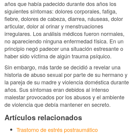
años que había padecido durante dos años los
siguientes síntomas: dolores corporales, fatiga,
fiebre, dolores de cabeza, diarrea, náuseas, dolor
articular, dolor al orinar y menstruaciones
irregulares. Los análisis médicos fueron normales,
no apareciendo ninguna enfermedad física. En un
principio negó padecer una situación estresante o
haber sido víctima de algún trauma psíquico.
Sin embargo, más tarde se decidió a revelar una
historia de abuso sexual por parte de su hermano y
la pareja de su madre y violencia doméstica durante
años. Sus síntomas eran debidos al intenso
malestar provocados por los abusos y el ambiente
de violencia que debía mantener en secreto.
Artículos relacionados
Trastorno de estrés postraumático