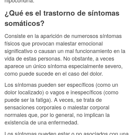
¿Qué es el trastorno de síntomas
somáticos?
Consiste en la aparición de numerosos síntomas
físicos que provocan malestar emocional
significativo o causan un mal funcionamiento en la
vida de estas personas. No obstante, a veces
aparece un único síntoma especialmente severo,
como puede sucede en el caso del dolor.
Los síntomas pueden ser específicos (como un
dolor localizado) o vagos e inespecíficos (como
puede ser la fatiga). A veces, se trata de
sensaciones corporales o malestar corporal
normales que, por lo general, no implican la
existencia de una enfermedad.
Los síntomas pueden estar o no asociados con una