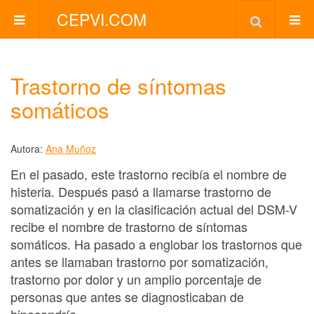
CEPVI.COM
Trastorno de síntomas
somáticos
Autora:
Ana Muñoz
En el pasado, este trastorno recibía el nombre de
histeria. Después pasó a llamarse trastorno de
somatización y en la clasificación actual del DSM-V
recibe el nombre de trastorno de síntomas
somáticos. Ha pasado a englobar los trastornos que
antes se llamaban trastorno por somatización,
trastorno por dolor y un amplio porcentaje de
personas que antes se diagnosticaban de
hipocondría.