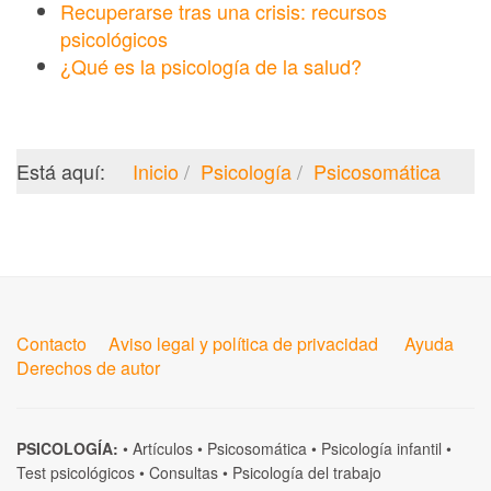
Recuperarse tras una crisis: recursos
psicológicos
¿Qué es la psicología de la salud?
Está aquí:
Inicio
Psicología
Psicosomática
Contacto
Aviso legal y política de privacidad
Ayuda
Derechos de autor
PSICOLOGÍA:
•
Artículos
•
Psicosomática
•
Psicología infantil
•
Test psicológicos
•
Consultas
•
Psicología del trabajo