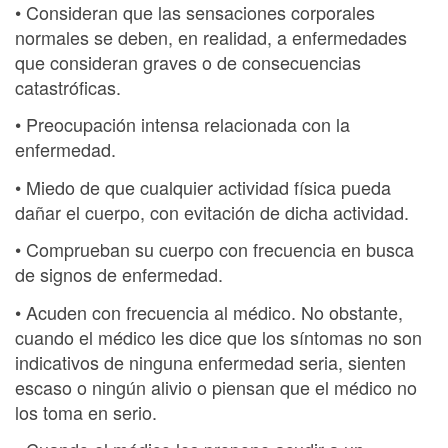
• Consideran que las sensaciones corporales
normales se deben, en realidad, a enfermedades
que consideran graves o de consecuencias
catastróficas.
• Preocupación intensa relacionada con la
enfermedad.
• Miedo de que cualquier actividad física pueda
dañar el cuerpo, con evitación de dicha actividad.
• Comprueban su cuerpo con frecuencia en busca
de signos de enfermedad.
• Acuden con frecuencia al médico. No obstante,
cuando el médico les dice que los síntomas no son
indicativos de ninguna enfermedad seria, sienten
escaso o ningún alivio o piensan que el médico no
los toma en serio.