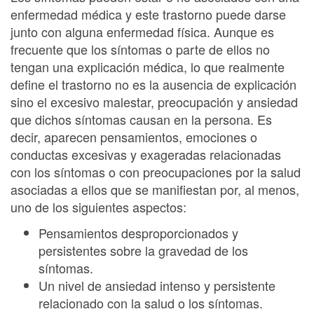
enfermedad médica y este trastorno puede darse
junto con alguna enfermedad física. Aunque es
frecuente que los síntomas o parte de ellos no
tengan una explicación médica, lo que realmente
define el trastorno no es la ausencia de explicación
sino el excesivo malestar, preocupación y ansiedad
que dichos síntomas causan en la persona. Es
decir, aparecen pensamientos, emociones o
conductas excesivas y exageradas relacionadas
con los síntomas o con preocupaciones por la salud
asociadas a ellos que se manifiestan por, al menos,
uno de los siguientes aspectos:
Pensamientos desproporcionados y
persistentes sobre la gravedad de los
síntomas.
Un nivel de ansiedad intenso y persistente
relacionado con la salud o los síntomas.