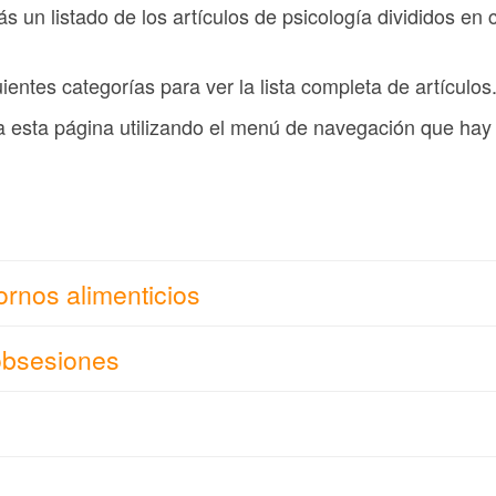
s un listado de los artículos de psicología divididos en
ientes categorías para ver la lista completa de artículos
a esta página utilizando el menú de navegación que hay 
ornos alimenticios
obsesiones