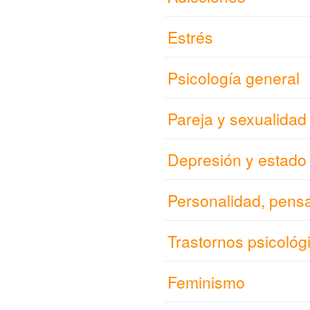
Estrés
Psicología general
Pareja y sexualidad
Depresión y estado
Personalidad, pens
Trastornos psicológ
Feminismo