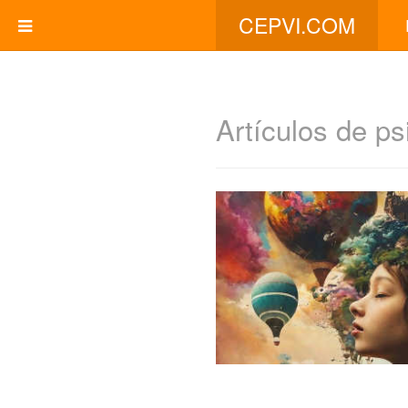
CEPVI.COM
Artículos de ps