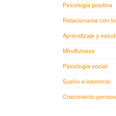
Psicología positiva
Relacionarse con l
Aprendizaje y estud
Mindfulness
Psicología social
Sueño e insomnio
Crecimiento persona