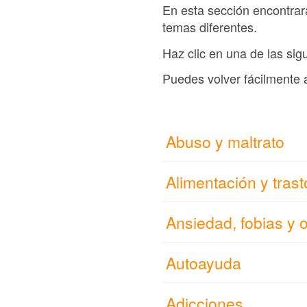
En esta sección encontrará
temas diferentes.
Haz clic en una de las sigu
Puedes volver fácilmente 
Abuso y maltrato
Alimentación y trast
Ansiedad, fobias y 
Autoayuda
Adicciones