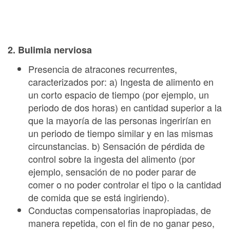
2. Bulimia nerviosa
Presencia de atracones recurrentes,
caracterizados por: a) Ingesta de alimento en
un corto espacio de tiempo (por ejemplo, un
periodo de dos horas) en cantidad superior a la
que la mayoría de las personas ingerirían en
un periodo de tiempo similar y en las mismas
circunstancias. b) Sensación de pérdida de
control sobre la ingesta del alimento (por
ejemplo, sensación de no poder parar de
comer o no poder controlar el tipo o la cantidad
de comida que se está ingiriendo).
Conductas compensatorias inapropiadas, de
manera repetida, con el fin de no ganar peso,