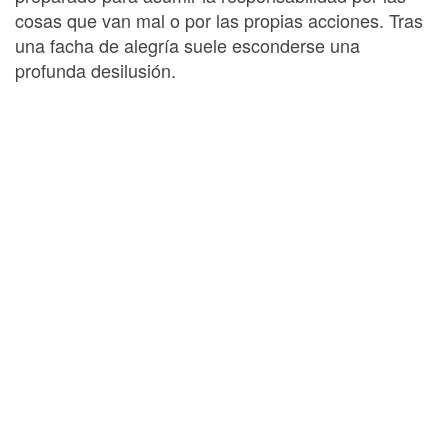
cosas que van mal o por las propias acciones. Tras
una facha de alegría suele esconderse una
profunda desilusión.