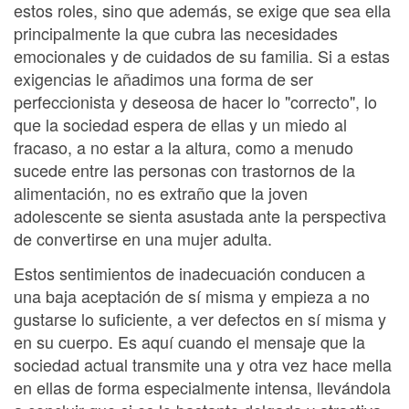
estos roles, sino que además, se exige que sea ella
principalmente la que cubra las necesidades
emocionales y de cuidados de su familia. Si a estas
exigencias le añadimos una forma de ser
perfeccionista y deseosa de hacer lo "correcto", lo
que la sociedad espera de ellas y un miedo al
fracaso, a no estar a la altura, como a menudo
sucede entre las personas con trastornos de la
alimentación, no es extraño que la joven
adolescente se sienta asustada ante la perspectiva
de convertirse en una mujer adulta.
Estos sentimientos de inadecuación conducen a
una baja aceptación de sí misma y empieza a no
gustarse lo suficiente, a ver defectos en sí misma y
en su cuerpo. Es aquí cuando el mensaje que la
sociedad actual transmite una y otra vez hace mella
en ellas de forma especialmente intensa, llevándola