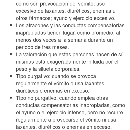
como son provocación del vómito; uso
excesivo de laxantes, diuréticos, enemas u
otros fármacos; ayuno y ejercicio excesivo.
Los atracones y las conductas compensatorias
inapropiadas tienen lugar, como promedio, al
menos dos veces a la semana durante un
periodo de tres meses.
La valoración que estas personas hacen de sí
mismas está exageradamente influida por el
peso y la silueta corporales.
Tipo purgativo: cuando se provoca
regularmente el vómito o usa laxantes,
diuréticos o enemas en exceso.
Tipo no purgativo: cuando emplea otras
conductas compensatorias inapropiadas, como
el ayuno o el ejercicio intenso, pero no recurre
regularmente a provocarse el vómito ni usa
laxantes, diuréticos o enemas en exceso.