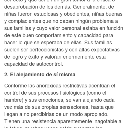
desaprobación de los demás. Generalmente, de
niñas fueron estudiosas y obedientes, niñas buenas
y complacientes que no daban ningún problema a
sus familias y cuyo valor personal estaba en función
de este buen comportamiento y capacidad para
hacer lo que se esperaba de ellas. Sus familias
suelen ser perfeccionistas y con altas expectativas
de logro y éxito y valoran enormemente esta
capacidad de autocontrol.
2. El alejamiento de sí misma
Conforme las anoréxicas restrictivas acentúan el
control de sus procesos fisiológicos (como el
hambre) y sus emociones, se van alejando cada
vez más de sus propias sensaciones, hasta que
llegan a no percibirlas de un modo apropiado.
Tienen una resistencia aparentemente inagotable a
la fatiga, muchas veces están ausentes las