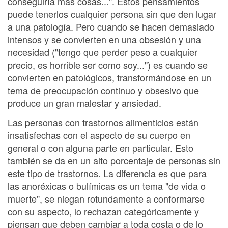
conseguiría más cosas...". Estos pensamientos
puede tenerlos cualquier persona sin que den lugar
a una patología. Pero cuando se hacen demasiado
intensos y se convierten en una obsesión y una
necesidad ("tengo que perder peso a cualquier
precio, es horrible ser como soy...") es cuando se
convierten en patológicos, transformándose en un
tema de preocupación continuo y obsesivo que
produce un gran malestar y ansiedad.
Las personas con trastornos alimenticios están
insatisfechas con el aspecto de su cuerpo en
general o con alguna parte en particular. Esto
también se da en un alto porcentaje de personas sin
este tipo de trastornos. La diferencia es que para
las anoréxicas o bulímicas es un tema "de vida o
muerte", se niegan rotundamente a conformarse
con su aspecto, lo rechazan categóricamente y
piensan que deben cambiar a toda costa o de lo