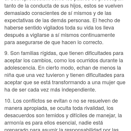
tanto de la conducta de sus hijos, estos se vuelven
demasiado conscientes de sí mismos y de las
expectativas de las demás personas. El hecho de
haberse sentido vigilados toda su vida los lleva
después a vigilarse a sí mismos continuamente
para asegurarse de que hacen lo correcto.
9. Son familias rígidas, que tienen dificultades para
aceptar los cambios, como los ocurridos durante la
adolescencia. En cierto modo, echan de menos la
niña que una vez tuvieron y tienen dificultades para
aceptar que se está transformando a una mujer que
ha de ser cada vez más independiente.
10. Los conflictos se evitan o no se resuelven de
manera apropiada, se oculta toda rivalidad, los
desacuerdos son temidos y difíciles de manejar, la
armonía es para ellos esencial, nadie está
preparado para asumir la responsabilidad por las