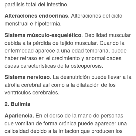
parálisis total del intestino.
. Alteraciones del ciclo
Alteraciones endocrinas
menstrual e hipotermia.
. Debilidad muscular
Sistema músculo-esquelético
debida a la pérdida de tejido muscular. Cuando la
enfermedad aparece a una edad temprana, puede
haber retraso en el crecimiento y anormalidades
óseas características de la osteoporosis.
. La desnutrición puede llevar a la
Sistema nervioso
atrofia cerebral así como a la dilatación de los
ventrículos cerebrales.
2. Bulimia
En el dorso de la mano de personas
Apariencia.
que vomitan de forma crónica puede aparecer una
callosidad debido a la irritación que producen los