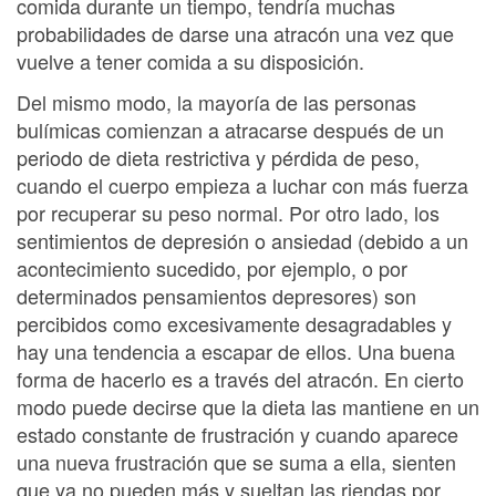
comida durante un tiempo, tendría muchas
probabilidades de darse una atracón una vez que
vuelve a tener comida a su disposición.
Del mismo modo, la mayoría de las personas
bulímicas comienzan a atracarse después de un
periodo de dieta restrictiva y pérdida de peso,
cuando el cuerpo empieza a luchar con más fuerza
por recuperar su peso normal. Por otro lado, los
sentimientos de depresión o ansiedad (debido a un
acontecimiento sucedido, por ejemplo, o por
determinados pensamientos depresores) son
percibidos como excesivamente desagradables y
hay una tendencia a escapar de ellos. Una buena
forma de hacerlo es a través del atracón. En cierto
modo puede decirse que la dieta las mantiene en un
estado constante de frustración y cuando aparece
una nueva frustración que se suma a ella, sienten
que ya no pueden más y sueltan las riendas por