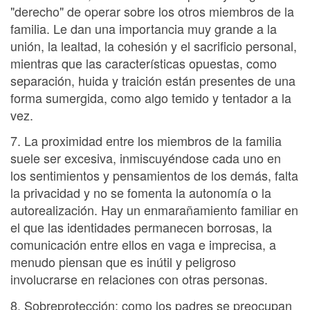
"derecho" de operar sobre los otros miembros de la
familia. Le dan una importancia muy grande a la
unión, la lealtad, la cohesión y el sacrificio personal,
mientras que las características opuestas, como
separación, huida y traición están presentes de una
forma sumergida, como algo temido y tentador a la
vez.
7. La proximidad entre los miembros de la familia
suele ser excesiva, inmiscuyéndose cada uno en
los sentimientos y pensamientos de los demás, falta
la privacidad y no se fomenta la autonomía o la
autorealización. Hay un enmarañamiento familiar en
el que las identidades permanecen borrosas, la
comunicación entre ellos en vaga e imprecisa, a
menudo piensan que es inútil y peligroso
involucrarse en relaciones con otras personas.
8. Sobreprotección: como los padres se preocupan