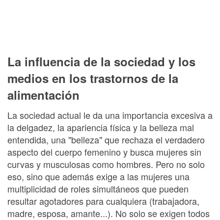
La influencia de la sociedad y los
medios en los trastornos de la
alimentación
La sociedad actual le da una importancia excesiva a
la delgadez, la apariencia física y la belleza mal
entendida, una "belleza" que rechaza el verdadero
aspecto del cuerpo femenino y busca mujeres sin
curvas y musculosas como hombres. Pero no solo
eso, sino que además exige a las mujeres una
multiplicidad de roles simultáneos que pueden
resultar agotadores para cualquiera (trabajadora,
madre, esposa, amante...). No solo se exigen todos