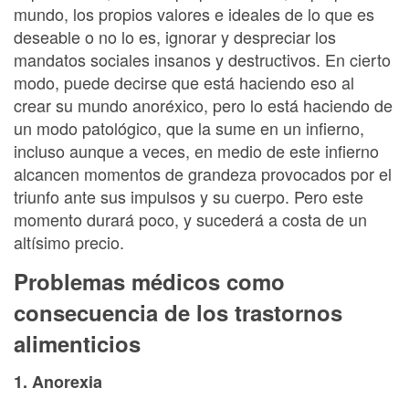
mundo, los propios valores e ideales de lo que es
deseable o no lo es, ignorar y despreciar los
mandatos sociales insanos y destructivos. En cierto
modo, puede decirse que está haciendo eso al
crear su mundo anoréxico, pero lo está haciendo de
un modo patológico, que la sume en un infierno,
incluso aunque a veces, en medio de este infierno
alcancen momentos de grandeza provocados por el
triunfo ante sus impulsos y su cuerpo. Pero este
momento durará poco, y sucederá a costa de un
altísimo precio.
Problemas médicos como
consecuencia de los trastornos
alimenticios
1. Anorexia