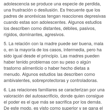
adolescencia se produce una especie de perdida,
una frustración o desilusión. Es frecuente que los
padres de anoréxicas tengan reacciones depresivas
cuando estas son adolescentes. Algunos estudios
los describen como distantes, débiles, pasivos,
rígidos, dominantes, agresivos.
5. La relación con la madre puede ser buena, mala
o, en la mayoría de los casos, intermedia, pero ha
sido igual desde el principio. Las madres pueden
haber tenido problemas con su peso o algún
trastorno alimenticio o haber hecho dietas a
menudo. Algunos estudios las describen como
ambivalentes, sobreprotectoras y controladoras.
6. Las relaciones familiares se caracterizan por una
valoración del autosacrificio, donde quien consigue
el poder es el que más se sacrifica por los demás.
De este modo, es visto como superior y se gana el