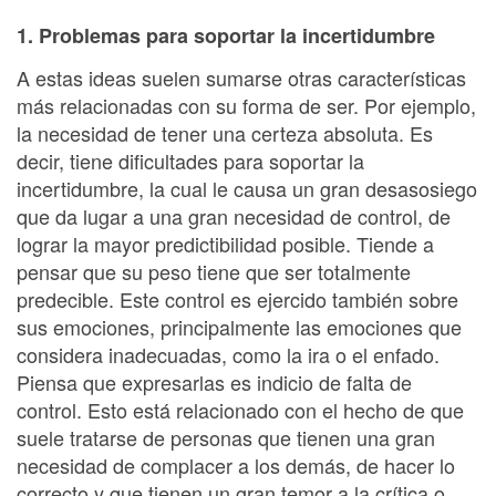
1. Problemas para soportar la incertidumbre
A estas ideas suelen sumarse otras características
más relacionadas con su forma de ser. Por ejemplo,
la necesidad de tener una certeza absoluta. Es
decir, tiene dificultades para soportar la
incertidumbre, la cual le causa un gran desasosiego
que da lugar a una gran necesidad de control, de
lograr la mayor predictibilidad posible. Tiende a
pensar que su peso tiene que ser totalmente
predecible. Este control es ejercido también sobre
sus emociones, principalmente las emociones que
considera inadecuadas, como la ira o el enfado.
Piensa que expresarlas es indicio de falta de
control. Esto está relacionado con el hecho de que
suele tratarse de personas que tienen una gran
necesidad de complacer a los demás, de hacer lo
correcto y que tienen un gran temor a la crítica o