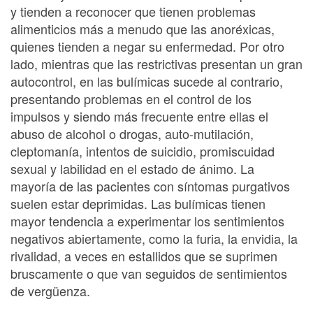
y tienden a reconocer que tienen problemas
alimenticios más a menudo que las anoréxicas,
quienes tienden a negar su enfermedad. Por otro
lado, mientras que las restrictivas presentan un gran
autocontrol, en las bulímicas sucede al contrario,
presentando problemas en el control de los
impulsos y siendo más frecuente entre ellas el
abuso de alcohol o drogas, auto-mutilación,
cleptomanía, intentos de suicidio, promiscuidad
sexual y labilidad en el estado de ánimo. La
mayoría de las pacientes con síntomas purgativos
suelen estar deprimidas. Las bulímicas tienen
mayor tendencia a experimentar los sentimientos
negativos abiertamente, como la furia, la envidia, la
rivalidad, a veces en estallidos que se suprimen
bruscamente o que van seguidos de sentimientos
de vergüenza.