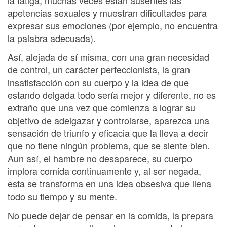
apetencias sexuales y muestran dificultades para
expresar sus emociones (por ejemplo, no encuentra
la palabra adecuada).
Así, alejada de sí misma, con una gran necesidad
de control, un carácter perfeccionista, la gran
insatisfacción con su cuerpo y la idea de que
estando delgada todo sería mejor y diferente, no es
extraño que una vez que comienza a lograr su
objetivo de adelgazar y controlarse, aparezca una
sensación de triunfo y eficacia que la lleva a decir
que no tiene ningún problema, que se siente bien.
Aun así, el hambre no desaparece, su cuerpo
implora comida continuamente y, al ser negada,
esta se transforma en una idea obsesiva que llena
todo su tiempo y su mente.
No puede dejar de pensar en la comida, la prepara