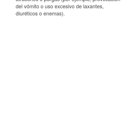
del vómito o uso excesivo de laxantes,
diuréticos o enemas).