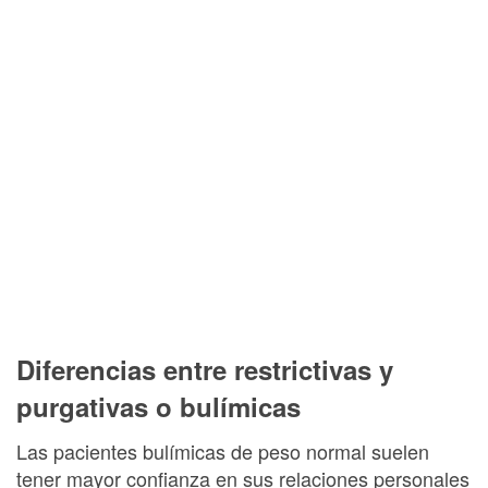
Diferencias entre restrictivas y
purgativas o bulímicas
Las pacientes bulímicas de peso normal suelen
tener mayor confianza en sus relaciones personales