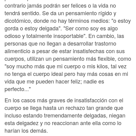
contrario jamás podrán ser felices o la vida no
tendrá sentido. Se da un pensamiento rígido y
dicotómico, donde no hay términos medios: "o estoy
gorda o estoy delgada". "Ser como soy es algo
odioso y totalmente insoportable". En cambio, las
personas que no llegan a desarrollar trastorno
alimenticio a pesar de estar insatisfechas con sus
cuerpos, utilizan un pensamiento más flexible, como
"soy mucho más que mi cuerpo o mis kilos, tal vez
no tenga el cuerpo ideal pero hay más cosas en mi
vida que me pueden hacer feliz; nadie es
perfecto..."
En los casos más graves de insatisfacción con el
cuerpo se llega hasta un rechazo tan grande que
incluso estando tremendamente delgadas, niegan
esta delgadez y no reaccionan ante ella como lo
harían los demás.