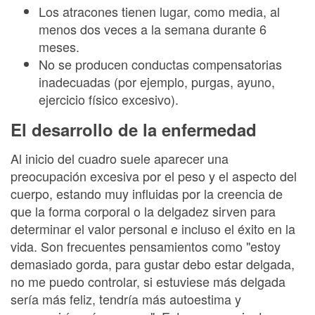
Los atracones tienen lugar, como media, al
menos dos veces a la semana durante 6
meses.
No se producen conductas compensatorias
inadecuadas (por ejemplo, purgas, ayuno,
ejercicio físico excesivo).
El desarrollo de la enfermedad
Al inicio del cuadro suele aparecer una
preocupación excesiva por el peso y el aspecto del
cuerpo, estando muy influidas por la creencia de
que la forma corporal o la delgadez sirven para
determinar el valor personal e incluso el éxito en la
vida. Son frecuentes pensamientos como "estoy
demasiado gorda, para gustar debo estar delgada,
no me puedo controlar, si estuviese más delgada
sería más feliz, tendría más autoestima y