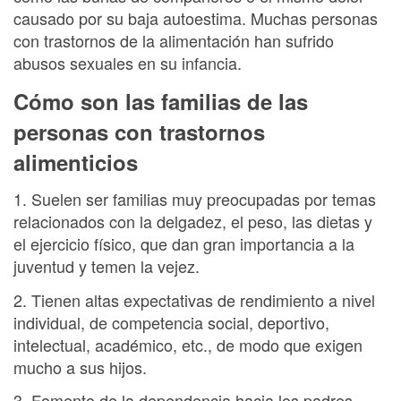
causado por su baja autoestima. Muchas personas
con trastornos de la alimentación han sufrido
abusos sexuales en su infancia.
Cómo son las familias de las
personas con trastornos
alimenticios
1. Suelen ser familias muy preocupadas por temas
relacionados con la delgadez, el peso, las dietas y
el ejercicio físico, que dan gran importancia a la
juventud y temen la vejez.
2. Tienen altas expectativas de rendimiento a nivel
individual, de competencia social, deportivo,
intelectual, académico, etc., de modo que exigen
mucho a sus hijos.
3. Fomento de la dependencia hacia los padres,