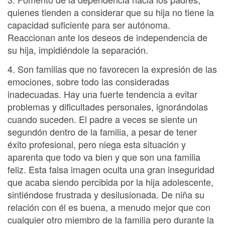
quienes tienden a considerar que su hija no tiene la
capacidad suficiente para ser autónoma.
Reaccionan ante los deseos de independencia de
su hija, impidiéndole la separación.
4. Son familias que no favorecen la expresión de las
emociones, sobre todo las consideradas
inadecuadas. Hay una fuerte tendencia a evitar
problemas y dificultades personales, ignorándolas
cuando suceden. El padre a veces se siente un
segundón dentro de la familia, a pesar de tener
éxito profesional, pero niega esta situación y
aparenta que todo va bien y que son una familia
feliz. Esta falsa imagen oculta una gran inseguridad
que acaba siendo percibida por la hija adolescente,
sintiéndose frustrada y desilusionada. De niña su
relación con él es buena, a menudo mejor que con
cualquier otro miembro de la familia pero durante la