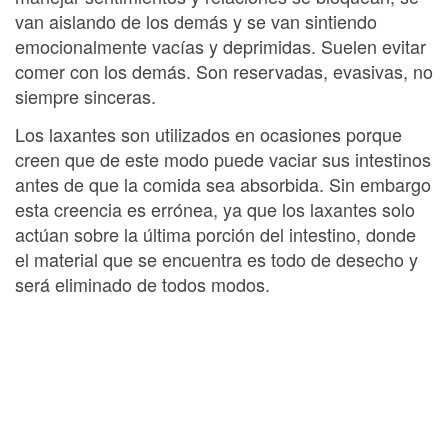
van aislando de los demás y se van sintiendo
emocionalmente vacías y deprimidas. Suelen evitar
comer con los demás. Son reservadas, evasivas, no
siempre sinceras.
Los laxantes son utilizados en ocasiones porque
creen que de este modo puede vaciar sus intestinos
antes de que la comida sea absorbida. Sin embargo
esta creencia es errónea, ya que los laxantes solo
actúan sobre la última porción del intestino, donde
el material que se encuentra es todo de desecho y
será eliminado de todos modos.