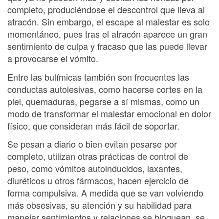
completo, produciéndose el descontrol que lleva al
atracón. Sin embargo, el escape al malestar es solo
momentáneo, pues tras el atracón aparece un gran
sentimiento de culpa y fracaso que las puede llevar
a provocarse el vómito.
Entre las bulímicas también son frecuentes las
conductas autolesivas, como hacerse cortes en la
piel, quemaduras, pegarse a sí mismas, como un
modo de transformar el malestar emocional en dolor
físico, que consideran más fácil de soportar.
Se pesan a diario o bien evitan pesarse por
completo, utilizan otras prácticas de control de
peso, como vómitos autoinducidos, laxantes,
diuréticos u otros fármacos, hacen ejercicio de
forma compulsiva. A medida que se van volviendo
más obsesivas, su atención y su habilidad para
manejar sentimientos y relaciones se bloquean, se