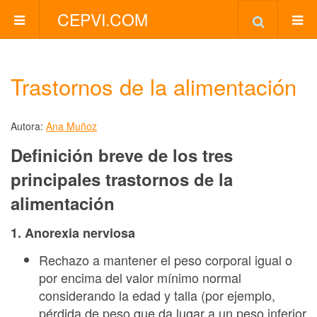
CEPVI.COM
Trastornos de la alimentación
Autora:
Ana Muñoz
Definición breve de los tres
principales trastornos de la
alimentación
1. Anorexia nerviosa
Rechazo a mantener el peso corporal igual o
por encima del valor mínimo normal
considerando la edad y talla (por ejemplo,
pérdida de peso que da lugar a un peso inferior