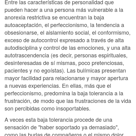
Entre las características de personalidad que
pueden hacer a una persona más vulnerable a la
anorexia restrictiva se encuentran la baja
autoaceptación, el perfeccionismo, la tendencia a
obsesionarse, el aislamiento social, el conformismo,
exceso de autocontrol expresado a través de alta
autodisciplina y control de las emociones, y una alta
autotrascendencia (es decir, personas espirituales,
desinteresadas de sí mismas, poco pretenciosas,
pacientes y no egoístas). Las bulímicas presentan
mayor facilidad para relacionarse y mayor apertura
a nuevas experiencias. En ellas, más que el
perfeccionismo, predomina la baja tolerancia a la
frustración, de modo que las frustraciones de la vida
son percibidas como insoportables.
A veces esta baja tolerancia procede de una
sensación de "haber soportado ya demasiado",
como las burlas de compañeros o el mismo dolor