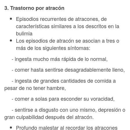
3. Trastorno por atracón
Episodios recurrentes de atracones, de
características similares a los descritos en la
bulimia
Los episodios de atracón se asocian a tres o
más de los siguientes síntomas:
- ingesta mucho más rápida de lo normal,
- comer hasta sentirse desagradablemente lleno,
- ingesta de grandes cantidades de comida a
pesar de no tener hambre,
- comer a solas para esconder su voracidad,
- sentirse a disgusto con uno mismo, depresión o
gran culpabilidad después del atracón.
Profundo malestar al recordar los atracones