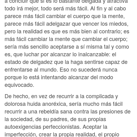
a concluir que si es lo bastante delgada y atractiva
todo irá mejor, todo será más fácil. Al fin y al cabo
parece más fácil cambiar el cuerpo que la mente,
parece más fácil adelgazar que vencer los miedos,
pero la realidad es que es más bien al contrario; es
más fácil cambiar la mente que cambiar el cuerpo;
sería más sencillo aceptarse a sí misma tal y como
es, que luchar por alcanzar lo inalcanzable: el
estado de delgadez que la haga sentirse capaz de
enfrentarse al mundo. Eso no sucederá nunca
porque lo está intentando alcanzar del modo
equivocado.
De hecho, en vez de recurrir a la complicada y
dolorosa huida anoréxica, sería mucho más fácil
recurrir a una rebeldía sana contra las presiones de
la sociedad, de su padres, de sus propias
autoexigencias perfeccionistas. Aceptar la
imperfección, crear la propia realidad, el propio