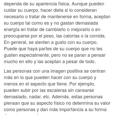
dependa de su apariencia física. Aunque pueden
cuidar su cuerpo, hacer dieta si lo consideran
necesario o tratar de mantenerse en forma, aceptan
su cuerpo tal como es y no gastan demasiada
energía en tratar de cambiarlo o mejorarlo o en
preocuparse por el peso, las calorías o la comida.
En general, se sienten a gusto con su cuerpo.
Puede que haya partes de su cuerpo que no les
gusten especialmente, pero no se paran a pensar
mucho en ello y las aceptan a pesar de todo.
Las personas con una imagen positiva se centran
más en lo que pueden hacer con su cuerpo y
menos en el aspecto que tiene. Por ejemplo,
pueden subir por las escaleras sin cansarse
demasiado, nadar, etc. Además, estas personas
piensan que su aspecto físico no determina su valor
como personas y dan más importancia a su forma