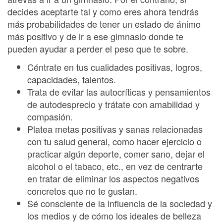
decides aceptarte tal y como eres ahora tendrás
más probabilidades de tener un estado de ánimo
más positivo y de ir a ese gimnasio donde te
pueden ayudar a perder el peso que te sobre.
Céntrate en tus cualidades positivas, logros,
capacidades, talentos.
Trata de evitar las autocríticas y pensamientos
de autodesprecio y trátate con amabilidad y
compasión.
Platea metas positivas y sanas relacionadas
con tu salud general, como hacer ejercicio o
practicar algún deporte, comer sano, dejar el
alcohol o el tabaco, etc., en vez de centrarte
en tratar de eliminar los aspectos negativos
concretos que no te gustan.
Sé consciente de la influencia de la sociedad y
los medios y de cómo los ideales de belleza