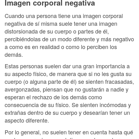
Imagen corporal negativa
Cuando una persona tiene una imagen corporal
negativa de sí misma suele tener una imagen
distorsionada de su cuerpo o partes de él,
percibiéndolas de un modo diferente y más negativo
a como es en realidad o como lo perciben los
demás.
Estas personas suelen dar una gran importancia a
su aspecto físico, de manera que si no les gusta su
cuerpo (o alguna parte de él) se sienten fracasadas,
avergonzadas, piensan que no gustarán a nadie y
esperan el rechazo de los demás como
consecuencia de su físico. Se sienten incómodas y
extrañas dentro de su cuerpo y desearían tener un
aspecto diferente.
Por lo general, no suelen tener en cuenta hasta qué