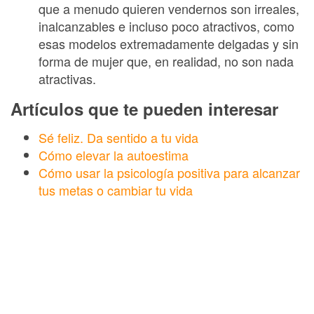
que a menudo quieren vendernos son irreales,
inalcanzables e incluso poco atractivos, como
esas modelos extremadamente delgadas y sin
forma de mujer que, en realidad, no son nada
atractivas.
Artículos que te pueden interesar
Sé feliz. Da sentido a tu vida
Cómo elevar la autoestima
Cómo usar la psicología positiva para alcanzar
tus metas o cambiar tu vida