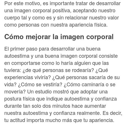
Por este motivo, es importante tratar de desarrollar
una imagen corporal positiva, aceptando nuestro
cuerpo tal y como es y sin relacionar nuestro valor
como personas con nuestra apariencia física.
Cómo mejorar la imagen corporal
El primer paso para desarrollar una buena
autoestima y una buena imagen corporal consiste
en comportarse como lo haría alguien que las
tuviera: ¿de qué personas se rodearía? ¿Qué
experiencias viviría? ¿Qué personas sacaría de su
vida? ¿Cómo se vestiría? ¿Cómo caminaría o se
movería? Un estudio mostró que adoptar una
postura física que indique autoestima y confianza
durante tan solo dos minutos hace aumentar
nuestra autoestima y confianza realmente. Es decir,
tu actitud importa mucho más que tu apariencia.