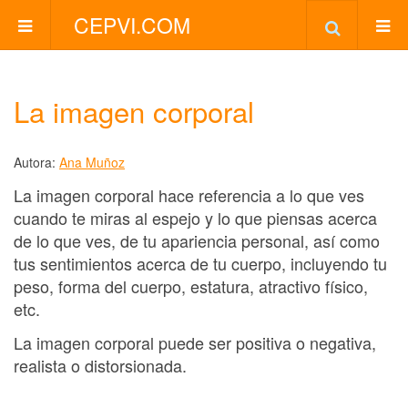
CEPVI.COM
La imagen corporal
Autora:
Ana Muñoz
La imagen corporal hace referencia a lo que ves
cuando te miras al espejo y lo que piensas acerca
de lo que ves, de tu apariencia personal, así como
tus sentimientos acerca de tu cuerpo, incluyendo tu
peso, forma del cuerpo, estatura, atractivo físico,
etc.
La imagen corporal puede ser positiva o negativa,
realista o distorsionada.