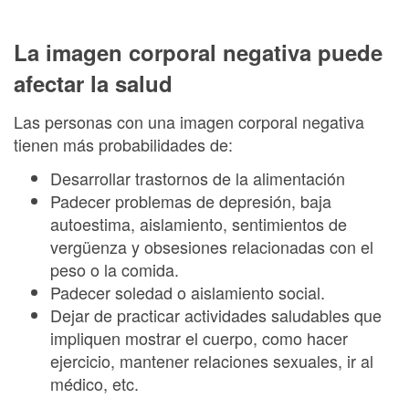
La imagen corporal negativa puede
afectar la salud
Las personas con una imagen corporal negativa
tienen más probabilidades de:
Desarrollar trastornos de la alimentación
Padecer problemas de depresión, baja
autoestima, aislamiento, sentimientos de
vergüenza y obsesiones relacionadas con el
peso o la comida.
Padecer soledad o aislamiento social.
Dejar de practicar actividades saludables que
impliquen mostrar el cuerpo, como hacer
ejercicio, mantener relaciones sexuales, ir al
médico, etc.