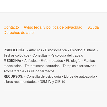
Contacto
Aviso legal y política de privacidad
Ayuda
Derechos de autor
PSICOLOGÍA:
•
Artículos
•
Psicosomática
•
Psicología infantil
•
Test psicológicos
•
Consultas
•
Psicología del trabajo
MEDICINA:
•
Artículos
•
Enfermedades
•
Fisiología
•
Plantas
medicinales
•
Tratamientos naturales
•
Terapias alternativas
•
Aromaterapia
•
Guía de fármacos
RECURSOS:
•
Consulta de psicología
•
Libros de autoayuda
•
Libros recomendados
•
DSM-IV
y
CIE 10