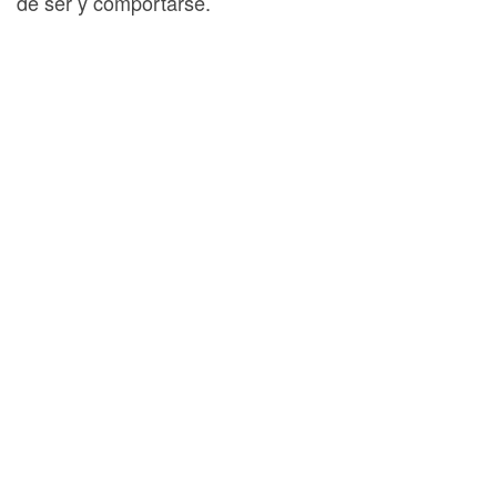
de ser y comportarse.