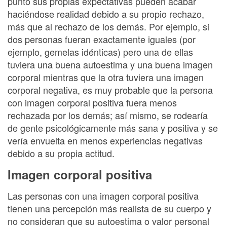
punto sus propias expectativas pueden acabar
haciéndose realidad debido a su propio rechazo,
más que al rechazo de los demás. Por ejemplo, si
dos personas fueran exactamente iguales (por
ejemplo, gemelas idénticas) pero una de ellas
tuviera una buena autoestima y una buena imagen
corporal mientras que la otra tuviera una imagen
corporal negativa, es muy probable que la persona
con imagen corporal positiva fuera menos
rechazada por los demás; así mismo, se rodearía
de gente psicológicamente más sana y positiva y se
vería envuelta en menos experiencias negativas
debido a su propia actitud.
Imagen corporal positiva
Las personas con una imagen corporal positiva
tienen una percepción más realista de su cuerpo y
no consideran que su autoestima o valor personal