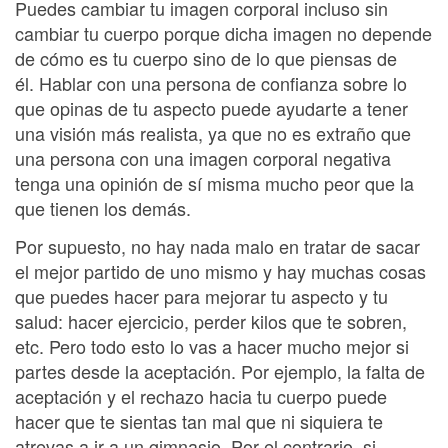
Puedes cambiar tu imagen corporal incluso sin
cambiar tu cuerpo porque dicha imagen no depende
de cómo es tu cuerpo sino de lo que piensas de
él. Hablar con una persona de confianza sobre lo
que opinas de tu aspecto puede ayudarte a tener
una visión más realista, ya que no es extraño que
una persona con una imagen corporal negativa
tenga una opinión de sí misma mucho peor que la
que tienen los demás.
Por supuesto, no hay nada malo en tratar de sacar
el mejor partido de uno mismo y hay muchas cosas
que puedes hacer para mejorar tu aspecto y tu
salud: hacer ejercicio, perder kilos que te sobren,
etc. Pero todo esto lo vas a hacer mucho mejor si
partes desde la aceptación. Por ejemplo, la falta de
aceptación y el rechazo hacia tu cuerpo puede
hacer que te sientas tan mal que ni siquiera te
atrevas a ir a un gimnasio. Por el contrario, si