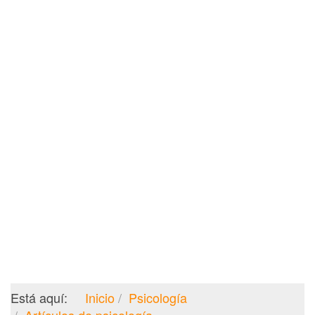
Está aquí:
Inicio
Psicología