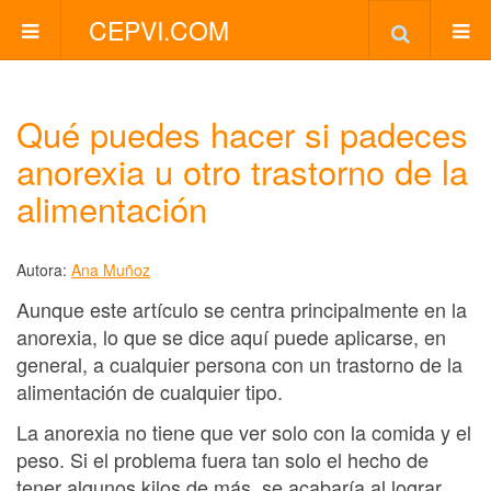
CEPVI.COM
Qué puedes hacer si padeces
anorexia u otro trastorno de la
alimentación
Autora:
Ana Muñoz
Aunque este artículo se centra principalmente en la
anorexia, lo que se dice aquí puede aplicarse, en
general, a cualquier persona con un trastorno de la
alimentación de cualquier tipo.
La anorexia no tiene que ver solo con la comida y el
peso. Si el problema fuera tan solo el hecho de
tener algunos kilos de más, se acabaría al lograr