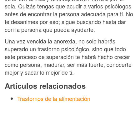
sola. Quizás tengas que acudir a varios psicólogos
antes de encontrar la persona adecuada para ti. No
te desanimes por eso; sigue buscando hasta dar
con la persona que pueda ayudarte.
Una vez vencida la anorexia, no solo habrás
superado un trastorno psicológico, sino que todo
este proceso de superación te habrá hecho crecer
como persona, madurar, ser más fuerte, conocerte
mejor y sacar lo mejor de ti.
Artículos relacionados
Trastornos de la alimentación