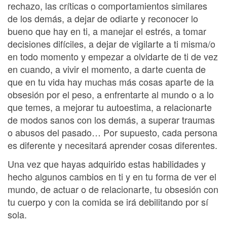
rechazo, las críticas o comportamientos similares
de los demás, a dejar de odiarte y reconocer lo
bueno que hay en ti, a manejar el estrés, a tomar
decisiones difíciles, a dejar de vigilarte a ti misma/o
en todo momento y empezar a olvidarte de ti de vez
en cuando, a vivir el momento, a darte cuenta de
que en tu vida hay muchas más cosas aparte de la
obsesión por el peso, a enfrentarte al mundo o a lo
que temes, a mejorar tu autoestima, a relacionarte
de modos sanos con los demás, a superar traumas
o abusos del pasado… Por supuesto, cada persona
es diferente y necesitará aprender cosas diferentes.
Una vez que hayas adquirido estas habilidades y
hecho algunos cambios en ti y en tu forma de ver el
mundo, de actuar o de relacionarte, tu obsesión con
tu cuerpo y con la comida se irá debilitando por sí
sola.