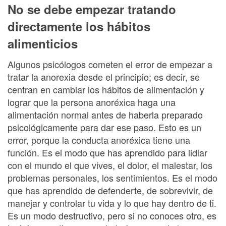
No se debe empezar tratando
directamente los hábitos
alimenticios
Algunos psicólogos cometen el error de empezar a
tratar la anorexia desde el principio; es decir, se
centran en cambiar los hábitos de alimentación y
lograr que la persona anoréxica haga una
alimentación normal antes de haberla preparado
psicológicamente para dar ese paso. Esto es un
error, porque la conducta anoréxica tiene una
función. Es el modo que has aprendido para lidiar
con el mundo el que vives, el dolor, el malestar, los
problemas personales, los sentimientos. Es el modo
que has aprendido de defenderte, de sobrevivir, de
manejar y controlar tu vida y lo que hay dentro de ti.
Es un modo destructivo, pero si no conoces otro, es