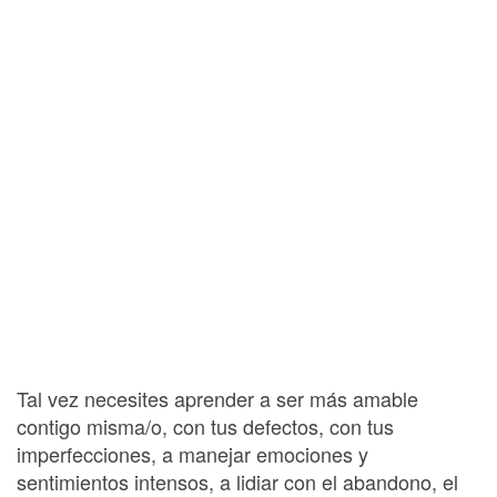
Tal vez necesites aprender a ser más amable
contigo misma/o, con tus defectos, con tus
imperfecciones, a manejar emociones y
sentimientos intensos, a lidiar con el abandono, el