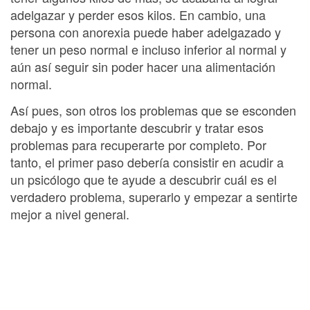
adelgazar y perder esos kilos. En cambio, una
persona con anorexia puede haber adelgazado y
tener un peso normal e incluso inferior al normal y
aún así seguir sin poder hacer una alimentación
normal.
Así pues, son otros los problemas que se esconden
debajo y es importante descubrir y tratar esos
problemas para recuperarte por completo. Por
tanto, el primer paso debería consistir en acudir a
un psicólogo que te ayude a descubrir cuál es el
verdadero problema, superarlo y empezar a sentirte
mejor a nivel general.