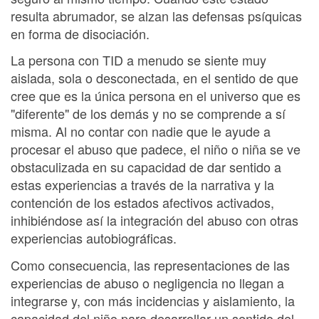
resulta abrumador, se alzan las defensas psíquicas
en forma de disociación.
La persona con TID a menudo se siente muy
aislada, sola o desconectada, en el sentido de que
cree que es la única persona en el universo que es
"diferente" de los demás y no se comprende a sí
misma. Al no contar con nadie que le ayude a
procesar el abuso que padece, el niño o niña se ve
obstaculizada en su capacidad de dar sentido a
estas experiencias a través de la narrativa y la
contención de los estados afectivos activados,
inhibiéndose así la integración del abuso con otras
experiencias autobiográficas.
Como consecuencia, las representaciones de las
experiencias de abuso o negligencia no llegan a
integrarse y, con más incidencias y aislamiento, la
capacidad del niño para desarrollar un sentido del