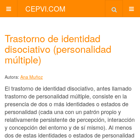
CEPVI.COM
Trastorno de identidad
disociativo (personalidad
múltiple)
Autora:
Ana Muñoz
El trastorno de identidad disociativo, antes llamado
trastorno de personalidad múltiple, consiste en la
presencia de dos o más identidades o estados de
personalidad (cada una con un patrón propio y
relativamente persistente de percepción, interacción
y concepción del entorno y de sí mismo). Al menos
dos de estas identidades o estados de personalidad