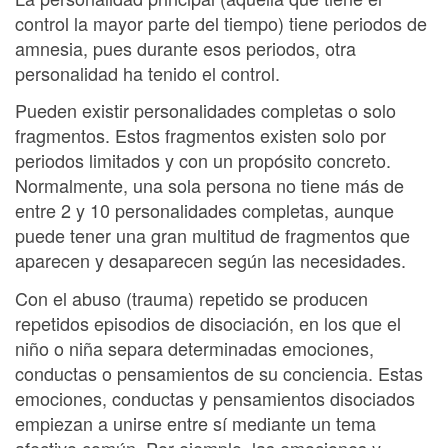
control la mayor parte del tiempo) tiene periodos de
amnesia, pues durante esos periodos, otra
personalidad ha tenido el control.
Pueden existir personalidades completas o solo
fragmentos. Estos fragmentos existen solo por
periodos limitados y con un propósito concreto.
Normalmente, una sola persona no tiene más de
entre 2 y 10 personalidades completas, aunque
puede tener una gran multitud de fragmentos que
aparecen y desaparecen según las necesidades.
Con el abuso (trauma) repetido se producen
repetidos episodios de disociación, en los que el
niño o niña separa determinadas emociones,
conductas o pensamientos de su conciencia. Estas
emociones, conductas y pensamientos disociados
empiezan a unirse entre sí mediante un tema
afectivo común. Por ejemplo, las emociones y