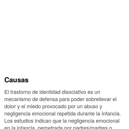
Causas
El trastorno de identidad disociativo es un
mecanismo de defensa para poder sobrellevar el
dolor y el miedo provocado por un abuso y
negligencia emocional repetida durante la infancia.
Los estudios indican que la negligencia emocional
en la infancia, perpetrada por padres/madres o