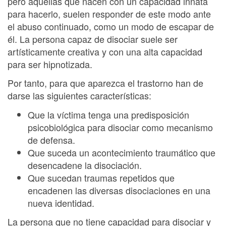
pero aquellas que nacen con un capacidad innata
para hacerlo, suelen responder de este modo ante
el abuso continuado, como un modo de escapar de
él. La persona capaz de disociar suele ser
artísticamente creativa y con una alta capacidad
para ser hipnotizada.
Por tanto, para que aparezca el trastorno han de
darse las siguientes características:
Que la víctima tenga una predisposición
psicobiológica para disociar como mecanismo
de defensa.
Que suceda un acontecimiento traumático que
desencadene la disociación.
Que sucedan traumas repetidos que
encadenen las diversas disociaciones en una
nueva identidad.
La persona que no tiene capacidad para disociar y