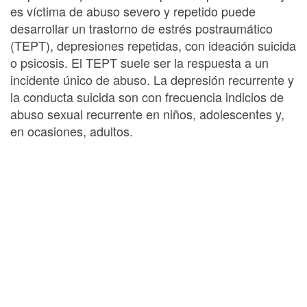
es víctima de abuso severo y repetido puede
desarrollar un trastorno de estrés postraumático
(TEPT), depresiones repetidas, con ideación suicida
o psicosis. El TEPT suele ser la respuesta a un
incidente único de abuso. La depresión recurrente y
la conducta suicida son con frecuencia indicios de
abuso sexual recurrente en niños, adolescentes y,
en ocasiones, adultos.