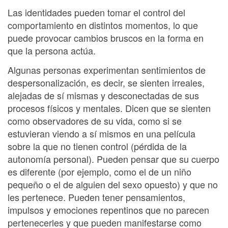
Las identidades pueden tomar el control del
comportamiento en distintos momentos, lo que
puede provocar cambios bruscos en la forma en
que la persona actúa.
Algunas personas experimentan sentimientos de
despersonalización, es decir, se sienten irreales,
alejadas de sí mismas y desconectadas de sus
procesos físicos y mentales. Dicen que se sienten
como observadores de su vida, como si se
estuvieran viendo a sí mismos en una película
sobre la que no tienen control (pérdida de la
autonomía personal). Pueden pensar que su cuerpo
es diferente (por ejemplo, como el de un niño
pequeño o el de alguien del sexo opuesto) y que no
les pertenece. Pueden tener pensamientos,
impulsos y emociones repentinos que no parecen
pertenecerles y que pueden manifestarse como