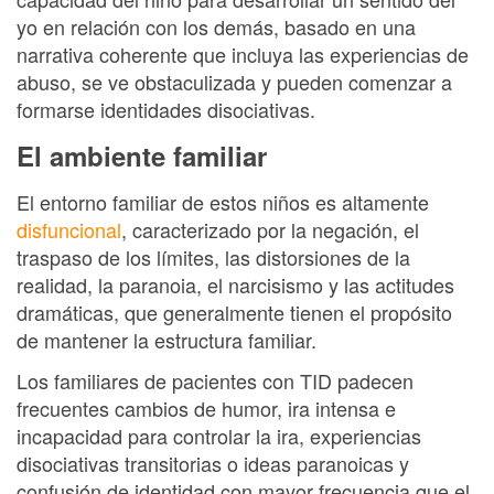
yo en relación con los demás, basado en una
narrativa coherente que incluya las experiencias de
abuso, se ve obstaculizada y pueden comenzar a
formarse identidades disociativas.
El ambiente familiar
El entorno familiar de estos niños es altamente
disfuncional
, caracterizado por la negación, el
traspaso de los límites, las distorsiones de la
realidad, la paranoia, el narcisismo y las actitudes
dramáticas, que generalmente tienen el propósito
de mantener la estructura familiar.
Los familiares de pacientes con TID padecen
frecuentes cambios de humor, ira intensa e
incapacidad para controlar la ira, experiencias
disociativas transitorias o ideas paranoicas y
confusión de identidad con mayor frecuencia que el