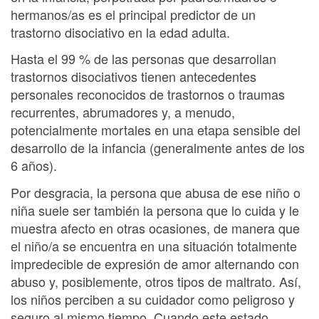
hermanos/as es el principal predictor de un
trastorno disociativo en la edad adulta.
Hasta el 99 % de las personas que desarrollan
trastornos disociativos tienen antecedentes
personales reconocidos de trastornos o traumas
recurrentes, abrumadores y, a menudo,
potencialmente mortales en una etapa sensible del
desarrollo de la infancia (generalmente antes de los
6 años).
Por desgracia, la persona que abusa de ese niño o
niña suele ser también la persona que lo cuida y le
muestra afecto en otras ocasiones, de manera que
el niño/a se encuentra en una situación totalmente
impredecible de expresión de amor alternando con
abuso y, posiblemente, otros tipos de maltrato. Así,
los niños perciben a su cuidador como peligroso y
seguro al mismo tiempo. Cuando este estado