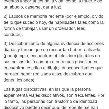
eventos importantes de la vida, como la muerte de
un abuelo, casarse, dar a luz).
2) Lapsos de memoria reciente (por ejemplo, olvido
de lo que sucedió hoy, de habilidades tales como la
forma de trabajar, usar un ordenador, leer,
conducir).
3) Descubrimiento de alguna evidencia de acciones
diarias y tareas que no recuerdan haber realizado
(por ejemplo, encuentran objetos inexplicables en
sus bolsas de la compra o entre sus posesiones,
encuentran escritos o dibujos desconcertantes que
parecen haber realizado ellos, descubren que
tienen lesiones).
Las fugas disociativas, en las que la persona
experimenta viajes disociativos, son frecuentes. Por
lo tanto, las personas con trastorno de identidad
disociativo pueden decir que, de repente, se han