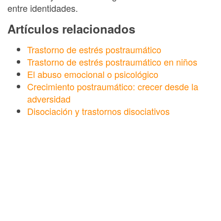
entre identidades.
Artículos relacionados
Trastorno de estrés postraumático
Trastorno de estrés postraumático en niños
El abuso emocional o psicológico
Crecimiento postraumático: crecer desde la
adversidad
Disociación y trastornos disociativos