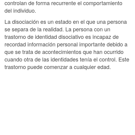
controlan de forma recurrente el comportamiento
del individuo.
La disociación es un estado en el que una persona
se separa de la realidad. La persona con un
trastorno de identidad disociativo es incapaz de
recordad información personal importante debido a
que se trata de acontecimientos que han ocurrido
cuando otra de las identidades tenía el control. Este
trastorno puede comenzar a cualquier edad.