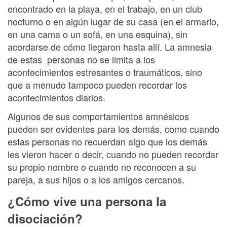
encontrado en la playa, en el trabajo, en un club
nocturno o en algún lugar de su casa (en el armario,
en una cama o un sofá, en una esquina), sin
acordarse de cómo llegaron hasta allí. La amnesia
de estas personas no se limita a los
acontecimientos estresantes o traumáticos, sino
que a menudo tampoco pueden recordar los
acontecimientos diarios.
Algunos de sus comportamientos amnésicos
pueden ser evidentes para los demás, como cuando
estas personas no recuerdan algo que los demás
les vieron hacer o decir, cuando no pueden recordar
su propio nombre o cuando no reconocen a su
pareja, a sus hijos o a los amigos cercanos.
¿Cómo vive una persona la
disociación?