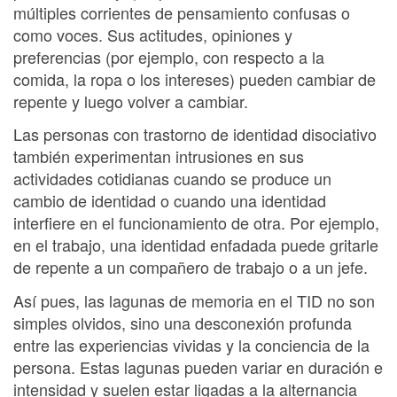
múltiples corrientes de pensamiento confusas o
como voces. Sus actitudes, opiniones y
preferencias (por ejemplo, con respecto a la
comida, la ropa o los intereses) pueden cambiar de
repente y luego volver a cambiar.
Las personas con trastorno de identidad disociativo
también experimentan intrusiones en sus
actividades cotidianas cuando se produce un
cambio de identidad o cuando una identidad
interfiere en el funcionamiento de otra. Por ejemplo,
en el trabajo, una identidad enfadada puede gritarle
de repente a un compañero de trabajo o a un jefe.
Así pues, las lagunas de memoria en el TID no son
simples olvidos, sino una desconexión profunda
entre las experiencias vividas y la conciencia de la
persona. Estas lagunas pueden variar en duración e
intensidad y suelen estar ligadas a la alternancia