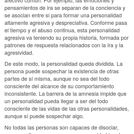
pensamientos de ira se separan de la conciencia y
se asocian entre sí para formar una personalidad
altamente agresiva y despreciativa. Conforme pasa
el tiempo y el abuso continua, esta personalidad
agresiva va teniendo su propia historia, formada por
patrones de respuesta relacionados con la ira y la
agresividad.
De este modo, la personalidad queda dividida. La
persona puede sospechar la existencia de otras
partes de sí misma, aunque no sea del todo
consciente del alcance de su comportamiento
inconsistente. La barrera de la amnesia impide que
un personalidad pueda llegar a ser del todo
consciente de las vidas de las otras personalidades,
aunque sí puede sospechar algo.
No todas las personas son capaces de disociar,