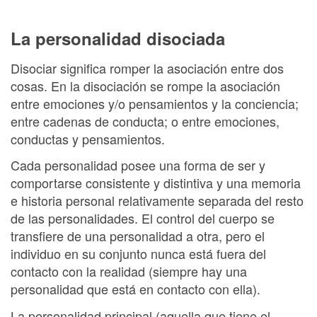
La personalidad disociada
Disociar significa romper la asociación entre dos
cosas. En la disociación se rompe la asociación
entre emociones y/o pensamientos y la conciencia;
entre cadenas de conducta; o entre emociones,
conductas y pensamientos.
Cada personalidad posee una forma de ser y
comportarse consistente y distintiva y una memoria
e historia personal relativamente separada del resto
de las personalidades. El control del cuerpo se
transfiere de una personalidad a otra, pero el
individuo en su conjunto nunca está fuera del
contacto con la realidad (siempre hay una
personalidad que está en contacto con ella).
La personalidad principal (aquella que tiene el