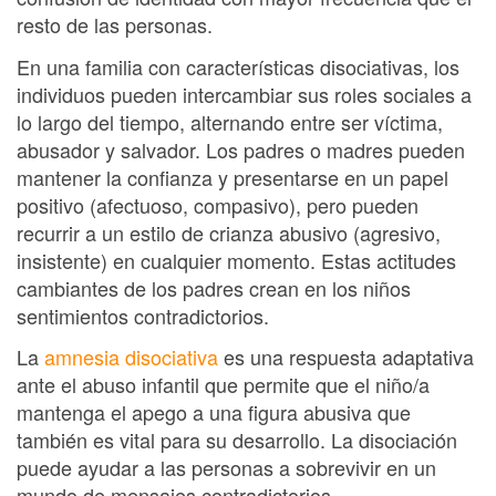
resto de las personas.
En una familia con características disociativas, los
individuos pueden intercambiar sus roles sociales a
lo largo del tiempo, alternando entre ser víctima,
abusador y salvador. Los padres o madres pueden
mantener la confianza y presentarse en un papel
positivo (afectuoso, compasivo), pero pueden
recurrir a un estilo de crianza abusivo (agresivo,
insistente) en cualquier momento. Estas actitudes
cambiantes de los padres crean en los niños
sentimientos contradictorios.
La
amnesia disociativa
es una respuesta adaptativa
ante el abuso infantil que permite que el niño/a
mantenga el apego a una figura abusiva que
también es vital para su desarrollo. La disociación
puede ayudar a las personas a sobrevivir en un
mundo de mensajes contradictorios.