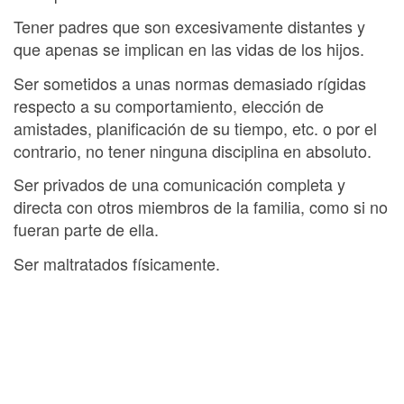
Tener padres que son excesivamente distantes y
que apenas se implican en las vidas de los hijos.
Ser sometidos a unas normas demasiado rígidas
respecto a su comportamiento, elección de
amistades, planificación de su tiempo, etc. o por el
contrario, no tener ninguna disciplina en absoluto.
Ser privados de una comunicación completa y
directa con otros miembros de la familia, como si no
fueran parte de ella.
Ser maltratados físicamente.