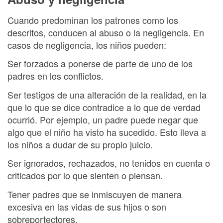
Cuando predominan los patrones como los
descritos, conducen al abuso o la negligencia. En
casos de negligencia, los niños pueden:
Ser forzados a ponerse de parte de uno de los
padres en los conflictos.
Ser testigos de una alteración de la realidad, en la
que lo que se dice contradice a lo que de verdad
ocurrió. Por ejemplo, un padre puede negar que
algo que el niño ha visto ha sucedido. Esto lleva a
los niños a dudar de su propio juicio.
Ser ignorados, rechazados, no tenidos en cuenta o
criticados por lo que sienten o piensan.
Tener padres que se inmiscuyen de manera
excesiva en las vidas de sus hijos o son
sobreportectores.