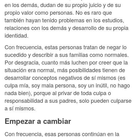
en los demás, dudan de su propio juicio y de su
propio valor como personas. No es raro que
también hayan tenido problemas en los estudios,
relaciones con los demás y desarrollo de su propia
identidad.
Con frecuencia, estas personas tratan de negar lo
sucedido y describir a sus familias como normales.
Por desgracia, cuanto más luchen por creer que la
situación era normal, más posibilidades tienen de
desarrollar conceptos negativos de sí mismos (es
culpa mía, soy mala persona, soy un inútil, no hago
nada bien), porque al privar de toda culpa o
responsabilidad a sus padres, solo pueden culparse
a sí mismos.
Empezar a cambiar
Con frecuencia, esas personas continúan en la