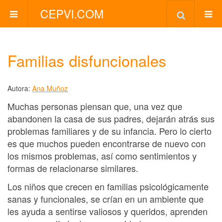
CEPVI.COM
Familias disfuncionales
Autora:
Ana Muñoz
Muchas personas piensan que, una vez que
abandonen la casa de sus padres, dejarán atrás sus
problemas familiares y de su infancia. Pero lo cierto
es que muchos pueden encontrarse de nuevo con
los mismos problemas, así como sentimientos y
formas de relacionarse similares.
Los niños que crecen en familias psicológicamente
sanas y funcionales, se crían en un ambiente que
les ayuda a sentirse valiosos y queridos, aprenden