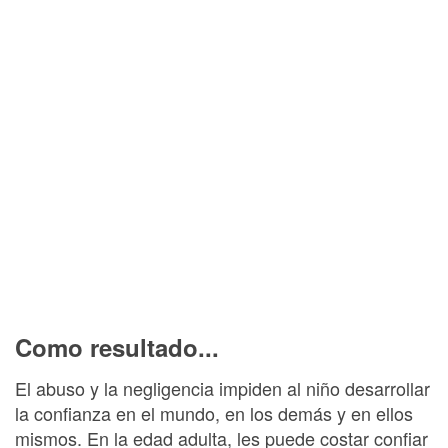
Como resultado...
El abuso y la negligencia impiden al niño desarrollar
la confianza en el mundo, en los demás y en ellos
mismos. En la edad adulta, les puede costar confiar