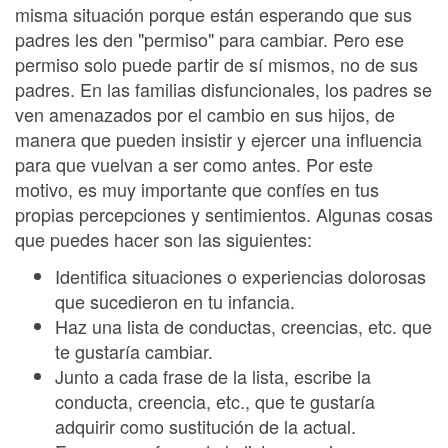
misma situación porque están esperando que sus
padres les den "permiso" para cambiar. Pero ese
permiso solo puede partir de sí mismos, no de sus
padres. En las familias disfuncionales, los padres se
ven amenazados por el cambio en sus hijos, de
manera que pueden insistir y ejercer una influencia
para que vuelvan a ser como antes. Por este
motivo, es muy importante que confíes en tus
propias percepciones y sentimientos. Algunas cosas
que puedes hacer son las siguientes:
Identifica situaciones o experiencias dolorosas
que sucedieron en tu infancia.
Haz una lista de conductas, creencias, etc. que
te gustaría cambiar.
Junto a cada frase de la lista, escribe la
conducta, creencia, etc., que te gustaría
adquirir como sustitución de la actual.