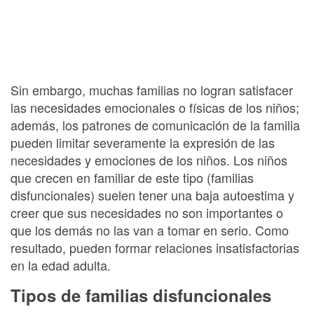
Sin embargo, muchas familias no logran satisfacer
las necesidades emocionales o físicas de los niños;
además, los patrones de comunicación de la familia
pueden limitar severamente la expresión de las
necesidades y emociones de los niños. Los niños
que crecen en familiar de este tipo (familias
disfuncionales) suelen tener una baja autoestima y
creer que sus necesidades no son importantes o
que los demás no las van a tomar en serio. Como
resultado, pueden formar relaciones insatisfactorias
en la edad adulta.
Tipos de familias disfuncionales