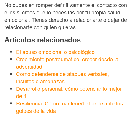
No dudes en romper definitivamente el contacto con
ellos si crees que lo necesitas por tu propia salud
emocional. Tienes derecho a relacionarte o dejar de
relacionarte con quien quieras.
Artículos relacionados
El abuso emocional o psicológico
Crecimiento postraumático: crecer desde la
adversidad
Como defenderse de ataques verbales,
insultos o amenazas
Desarrollo personal: cómo potenciar lo mejor
de ti
Resiliencia. Cómo mantenerte fuerte ante los
golpes de la vida