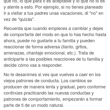
que no, lo que para ti es aceptable y lo que no lo es
y atente a esto. Por ejemplo, si no tienes planeado
ir a visitar a tus padres unas vacaciones, di "no" en
vez de "quizás".
Recuerda que cuando empieces a cambiar y dejes
de comportarte del modo en que lo has hecho hasta
ahora, puede no gustarle a tu familia y pueden
reaccionar de forma adversa (llanto, gritos,
amenazas, chantaje emocional, etc.). Trata de
anticiparte a las posibles reacciones de tu familia y
decide cómo vas a responder.
No te desanimes si ves que vuelves a caer en los
viejos patrones de conducta. Los cambios se
producen de manera lenta y gradual, pero conforme
continúes practicando las nuevas conductas y
patrones de comportamiento, empezarán a formar
parte de ti de un modo natural.