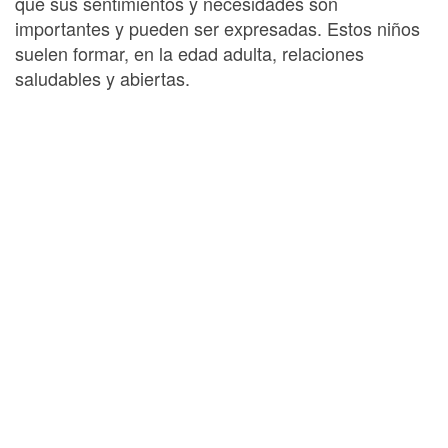
que sus sentimientos y necesidades son
importantes y pueden ser expresadas. Estos niños
suelen formar, en la edad adulta, relaciones
saludables y abiertas.