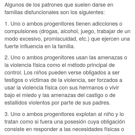
Algunos de los patrones que suelen darse en
familias disfuncionales son los siguientes:
1. Uno o ambos progenitores tienen adicciones o
compulsiones (drogas, alcohol, juego, trabajar de un
modo excesivo, promiscuidad, etc.) que ejercen una
fuerte influencia en la familia.
2. Uno o ambos progenitores usan las amenazas o
la violencia física como el método principal de
control. Los niños pueden verse obligados a ser
testigos o víctimas de la violencia, ser forzados a
usar la violencia física con sus hermanos o vivir
bajo el miedo y las amenazas del castigo o de
estallidos violentos por parte de sus padres.
3. Uno o ambos progenitores explotan al niño y lo
tratan como si fuera una posesión cuya obligación
consiste en responder a las necesidades físicas o