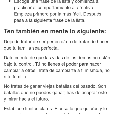
Escoge una frase de la lista y comienza a
practicar el comportamiento alternativo.
Empieza primero por la más fácil. Después
pasa a la siguiente frase de la lista.
Ten también en mente lo siguiente:
Deja de tratar de ser perfecto/a o de tratar de hacer
que tu familia sea perfecta.
Date cuenta de que las vidas de los demás no están
bajo tu control. Tú no tienes el poder para hacer
cambiar a otros. Trata de cambiarte a ti mismo/a, no
a tu familia.
No trates de ganar viejas batallas del pasado. Son
batallas que no puedes ganar; has de aceptar esto
y mirar hacia el futuro.
Establece límites claros. Piensa lo que quieres y lo