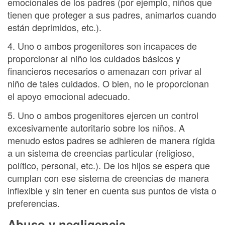
emocionales de los padres (por ejemplo, niños que
tienen que proteger a sus padres, animarlos cuando
están deprimidos, etc.).
4. Uno o ambos progenitores son incapaces de
proporcionar al niño los cuidados básicos y
financieros necesarios o amenazan con privar al
niño de tales cuidados. O bien, no le proporcionan
el apoyo emocional adecuado.
5. Uno o ambos progenitores ejercen un control
excesivamente autoritario sobre los niños. A
menudo estos padres se adhieren de manera rígida
a un sistema de creencias particular (religioso,
político, personal, etc.). De los hijos se espera que
cumplan con ese sistema de creencias de manera
inflexible y sin tener en cuenta sus puntos de vista o
preferencias.
Abuso y negligencia