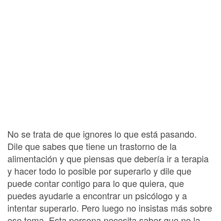
No se trata de que ignores lo que está pasando.
Dile que sabes que tiene un trastorno de la
alimentación y que piensas que debería ir a terapia
y hacer todo lo posible por superarlo y dile que
puede contar contigo para lo que quiera, que
puedes ayudarle a encontrar un psicólogo y a
intentar superarlo. Pero luego no insistas más sobre
ese tema. Esta persona necesita saber que no la