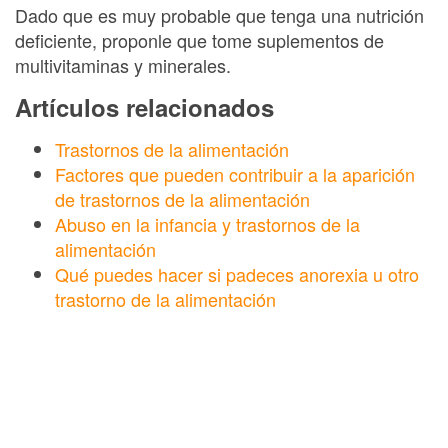
Dado que es muy probable que tenga una nutrición
deficiente, proponle que tome suplementos de
multivitaminas y minerales.
Artículos relacionados
Trastornos de la alimentación
Factores que pueden contribuir a la aparición
de trastornos de la alimentación
Abuso en la infancia y trastornos de la
alimentación
Qué puedes hacer si padeces anorexia u otro
trastorno de la alimentación