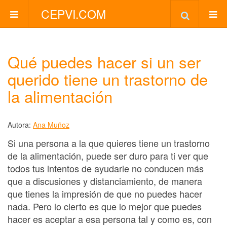
CEPVI.COM
Qué puedes hacer si un ser
querido tiene un trastorno de
la alimentación
Autora:
Ana Muñoz
Si una persona a la que quieres tiene un trastorno
de la alimentación, puede ser duro para ti ver que
todos tus intentos de ayudarle no conducen más
que a discusiones y distanciamiento, de manera
que tienes la impresión de que no puedes hacer
nada. Pero lo cierto es que lo mejor que puedes
hacer es aceptar a esa persona tal y como es, con