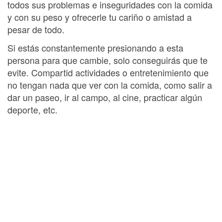
todos sus problemas e inseguridades con la comida
y con su peso y ofrecerle tu cariño o amistad a
pesar de todo.
Si estás constantemente presionando a esta
persona para que cambie, solo conseguirás que te
evite. Compartid actividades o entretenimiento que
no tengan nada que ver con la comida, como salir a
dar un paseo, ir al campo, al cine, practicar algún
deporte, etc.