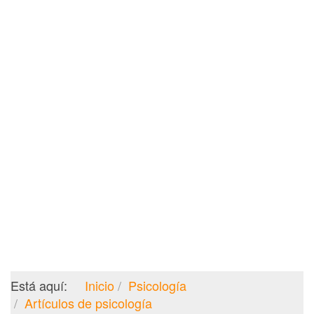
Está aquí:
Inicio
Psicología
Artículos de psicología