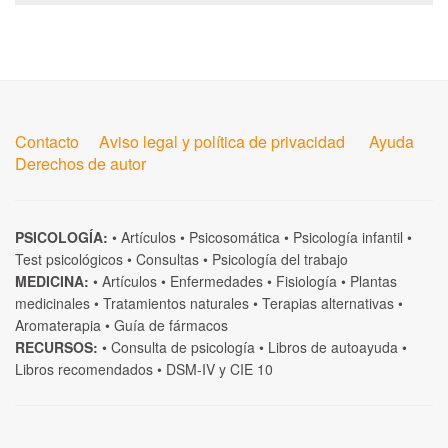
Contacto
Aviso legal y política de privacidad
Ayuda
Derechos de autor
PSICOLOGÍA:
•
Artículos
•
Psicosomática
•
Psicología infantil
•
Test psicológicos
•
Consultas
•
Psicología del trabajo
MEDICINA:
•
Artículos
•
Enfermedades
•
Fisiología
•
Plantas
medicinales
•
Tratamientos naturales
•
Terapias alternativas
•
Aromaterapia
•
Guía de fármacos
RECURSOS:
•
Consulta de psicología
•
Libros de autoayuda
•
Libros recomendados
•
DSM-IV
y
CIE 10