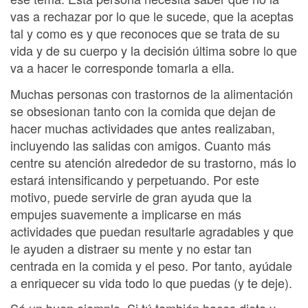
vas a rechazar por lo que le sucede, que la aceptas
tal y como es y que reconoces que se trata de su
vida y de su cuerpo y la decisión última sobre lo que
va a hacer le corresponde tomarla a ella.
Muchas personas con trastornos de la alimentación
se obsesionan tanto con la comida que dejan de
hacer muchas actividades que antes realizaban,
incluyendo las salidas con amigos. Cuanto más
centre su atención alrededor de su trastorno, más lo
estará intensificando y perpetuando. Por este
motivo, puede servirle de gran ayuda que la
empujes suavemente a implicarse en más
actividades que puedan resultarle agradables y que
le ayuden a distraer su mente y no estar tan
centrada en la comida y el peso. Por tanto, ayúdale
a enriquecer su vida todo lo que puedas (y te deje).