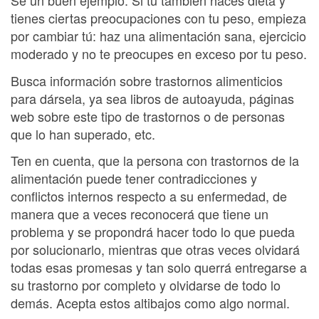
Sé un buen ejemplo. Si tú también haces dieta y
tienes ciertas preocupaciones con tu peso, empieza
por cambiar tú: haz una alimentación sana, ejercicio
moderado y no te preocupes en exceso por tu peso.
Busca información sobre trastornos alimenticios
para dársela, ya sea libros de autoayuda, páginas
web sobre este tipo de trastornos o de personas
que lo han superado, etc.
Ten en cuenta, que la persona con trastornos de la
alimentación puede tener contradicciones y
conflictos internos respecto a su enfermedad, de
manera que a veces reconocerá que tiene un
problema y se propondrá hacer todo lo que pueda
por solucionarlo, mientras que otras veces olvidará
todas esas promesas y tan solo querrá entregarse a
su trastorno por completo y olvidarse de todo lo
demás. Acepta estos altibajos como algo normal.