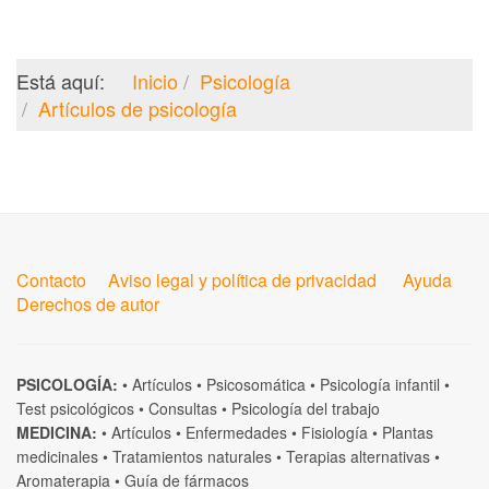
Está aquí:
Inicio
Psicología
Artículos de psicología
Contacto
Aviso legal y política de privacidad
Ayuda
Derechos de autor
PSICOLOGÍA:
•
Artículos
•
Psicosomática
•
Psicología infantil
•
Test psicológicos
•
Consultas
•
Psicología del trabajo
MEDICINA:
•
Artículos
•
Enfermedades
•
Fisiología
•
Plantas
medicinales
•
Tratamientos naturales
•
Terapias alternativas
•
Aromaterapia
•
Guía de fármacos