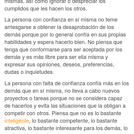
mismas, así como ignorar o despreciar los
cumplidos que les hacen los otros.
La persona con confianza en sí misma no teme
arriesgarse a obtener la desaprobación de los
demás porque por lo general confía en sus propias
habilidades y espera hacerlo bien. No piensa que
tenga que conformarse para ser aceptada por los
demás y es más libre para ser ella misma y
expresar sus opiniones, deseos, preferencias,
dudas o inquietudes.
La persona con falta de confianza confía más en los
demás que en sí misma, no lleva a cabo nuevos
proyectos o tareas porque no se considera capaz
de hacerlos y evita las situaciones que la obligan a
competir con otros. Piensa que no es lo bastante
inteligente
, lo bastante competente, lo bastante
atractiva, lo bastante interesante para los demás, lo