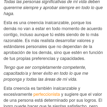
Todas las personas significativas de mi vida deben
quererme siempre y aprobar siempre en todo lo que
haga.
Esta es una creencia inalcanzable, porque los
demás no van a estar en todo momento de acuerdo
contigo, incluso aunque tú estés siendo de lo más
razonable. Es más realista desarrollar valores y
estándares personales que no dependan de la
aprobación de los demás, sino que estén en función
de tus propias preferencias y capacidades.
Tengo que ser completamente competente,
capacitado/a y tener éxito en todo lo que me
proponga y todas las áreas de mi vida.
Esta creencia es también inalcanzable y
excesivamente
perfeccionista
y sugiere que el valor
de una persona está determinado por sus logros. El
logro puede hacer que te sientas satisfecho, pero