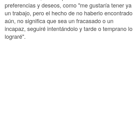
preferencias y deseos, como "me gustaría tener ya
un trabajo, pero el hecho de no haberlo encontrado
aún, no significa que sea un fracasado o un
incapaz, seguiré intentándolo y tarde o temprano lo
lograré".