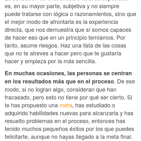
es, en su mayor parte, subjetiva y no siempre
puede tratarse con lógica o razonamientos, sino que
el mejor modo de afrontarla es la experiencia
directa, que nos demuestra que sí somos capaces
de hacer eso que en un principio temíamos. Por
tanto, asume riesgos. Haz una lista de las cosas
que no te atreves a hacer pero que te gustaría
hacer y empieza por la más sencilla.
En muchas ocasiones, las personas se centran
. De ese
en los resultados más que en el proceso
modo, si no logran algo, consideran que han
fracasado, pero esto no tiene por qué ser cierto. Si
te has propuesto una
meta
, has estudiado o
adquirido habilidades nuevas para alcanzarla y has
resuelto problemas en el proceso, entonces has
tenido muchos pequeños éxitos por los que puedes
felicitarte, aunque no hayas llegado a la meta final.