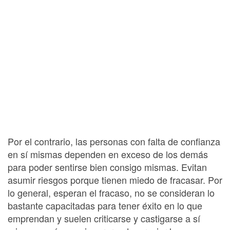
Por el contrario, las personas con falta de confianza
en sí mismas dependen en exceso de los demás
para poder sentirse bien consigo mismas. Evitan
asumir riesgos porque tienen miedo de fracasar. Por
lo general, esperan el fracaso, no se consideran lo
bastante capacitadas para tener éxito en lo que
emprendan y suelen criticarse y castigarse a sí