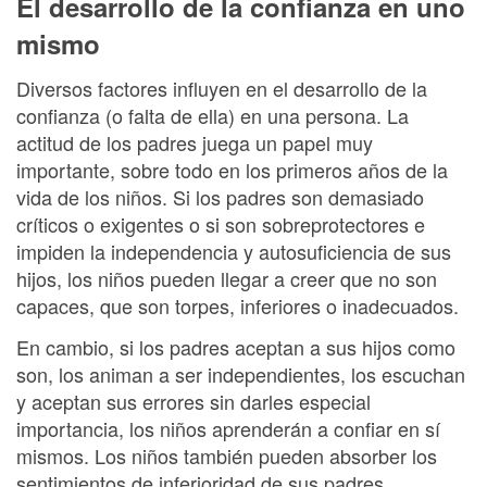
El desarrollo de la confianza en uno
mismo
Diversos factores influyen en el desarrollo de la
confianza (o falta de ella) en una persona. La
actitud de los padres juega un papel muy
importante, sobre todo en los primeros años de la
vida de los niños. Si los padres son demasiado
críticos o exigentes o si son sobreprotectores e
impiden la independencia y autosuficiencia de sus
hijos, los niños pueden llegar a creer que no son
capaces, que son torpes, inferiores o inadecuados.
En cambio, si los padres aceptan a sus hijos como
son, los animan a ser independientes, los escuchan
y aceptan sus errores sin darles especial
importancia, los niños aprenderán a confiar en sí
mismos. Los niños también pueden absorber los
sentimientos de inferioridad de sus padres,