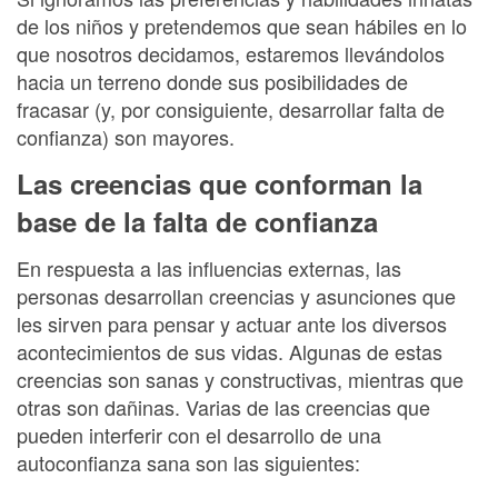
de los niños y pretendemos que sean hábiles en lo
que nosotros decidamos, estaremos llevándolos
hacia un terreno donde sus posibilidades de
fracasar (y, por consiguiente, desarrollar falta de
confianza) son mayores.
Las creencias que conforman la
base de la falta de confianza
En respuesta a las influencias externas, las
personas desarrollan creencias y asunciones que
les sirven para pensar y actuar ante los diversos
acontecimientos de sus vidas. Algunas de estas
creencias son sanas y constructivas, mientras que
otras son dañinas. Varias de las creencias que
pueden interferir con el desarrollo de una
autoconfianza sana son las siguientes: