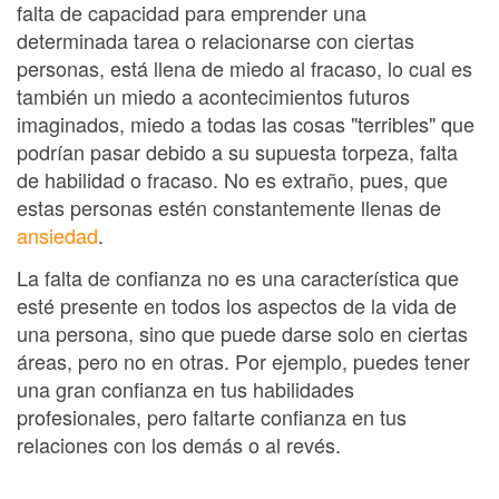
falta de capacidad para emprender una
determinada tarea o relacionarse con ciertas
personas, está llena de miedo al fracaso, lo cual es
también un miedo a acontecimientos futuros
imaginados, miedo a todas las cosas "terribles" que
podrían pasar debido a su supuesta torpeza, falta
de habilidad o fracaso. No es extraño, pues, que
estas personas estén constantemente llenas de
ansiedad
.
La falta de confianza no es una característica que
esté presente en todos los aspectos de la vida de
una persona, sino que puede darse solo en ciertas
áreas, pero no en otras. Por ejemplo, puedes tener
una gran confianza en tus habilidades
profesionales, pero faltarte confianza en tus
relaciones con los demás o al revés.