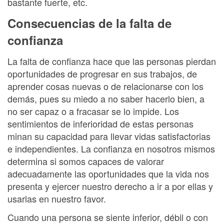
bastante fuerte, etc.
Consecuencias de la falta de
confianza
La falta de confianza hace que las personas pierdan
oportunidades de progresar en sus trabajos, de
aprender cosas nuevas o de relacionarse con los
demás, pues su miedo a no saber hacerlo bien, a
no ser capaz o a fracasar se lo impide. Los
sentimientos de inferioridad de estas personas
minan su capacidad para llevar vidas satisfactorias
e independientes. La confianza en nosotros mismos
determina si somos capaces de valorar
adecuadamente las oportunidades que la vida nos
presenta y ejercer nuestro derecho a ir a por ellas y
usarlas en nuestro favor.
Cuando una persona se siente inferior, débil o con