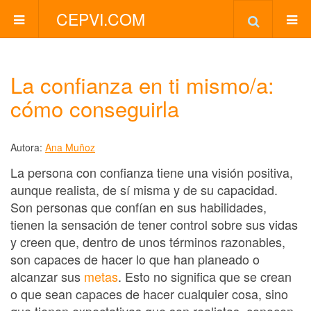
CEPVI.COM
La confianza en ti mismo/a:
cómo conseguirla
Autora:
Ana Muñoz
La persona con confianza tiene una visión positiva,
aunque realista, de sí misma y de su capacidad.
Son personas que confían en sus habilidades,
tienen la sensación de tener control sobre sus vidas
y creen que, dentro de unos términos razonables,
son capaces de hacer lo que han planeado o
alcanzar sus
metas
. Esto no significa que se crean
o que sean capaces de hacer cualquier cosa, sino
que tienen expectativas que son realistas, conocen