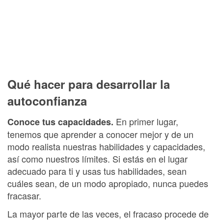
Qué hacer para desarrollar la
autoconfianza
En primer lugar,
Conoce tus capacidades.
tenemos que aprender a conocer mejor y de un
modo realista nuestras habilidades y capacidades,
así como nuestros límites. Si estás en el lugar
adecuado para ti y usas tus habilidades, sean
cuáles sean, de un modo apropiado, nunca puedes
fracasar.
La mayor parte de las veces, el fracaso procede de