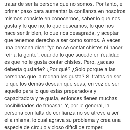
tratar de ser la persona que no somos. Por tanto, el
primer paso para aumentar la confianza en nosotros
mismos consiste en conocernos, saber lo que nos
gusta y lo que no, lo que deseamos, lo que nos
hace sentir bien, lo que nos desagrada, y aceptar
que tenemos derecho a ser como somos. A veces
una persona dice: "yo no sé contar chistes ni hacer
reír a la gente", cuando lo que sucede en realidad
es que no le gusta contar chistes. Pero, ¿acaso
debería gustarle? ¿Por qué? ¿Solo porque a las
personas que la rodean les gusta? Si tratas de ser
lo que los demás desean que seas, en vez de ser
aquello para lo que estás preparado/a y
capacitado/a y te gusta, entonces tienes muchas
posibilidades de fracasar. Y, por lo general, la
persona con falta de confianza no se atreve a ser
ella misma, lo cual agrava su problema y crea una
especie de círculo vicioso difícil de romper.