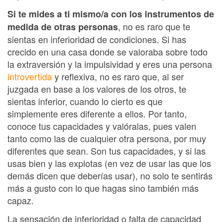
Si te mides a ti mismo/a con los instrumentos de
, no es raro que te
medida de otras personas
sientas en inferioridad de condiciones. Si has
crecido en una casa donde se valoraba sobre todo
la extraversión y la impulsividad y eres una persona
introvertida
y reflexiva, no es raro que, al ser
juzgada en base a los valores de los otros, te
sientas inferior, cuando lo cierto es que
simplemente eres diferente a ellos. Por tanto,
conoce tus capacidades y valóralas, pues valen
tanto como las de cualquier otra persona, por muy
diferentes que sean. Son tus capacidades, y si las
usas bien y las explotas (en vez de usar las que los
demás dicen que deberías usar), no solo te sentirás
más a gusto con lo que hagas sino también más
capaz.
La sensación de inferioridad o falta de capacidad