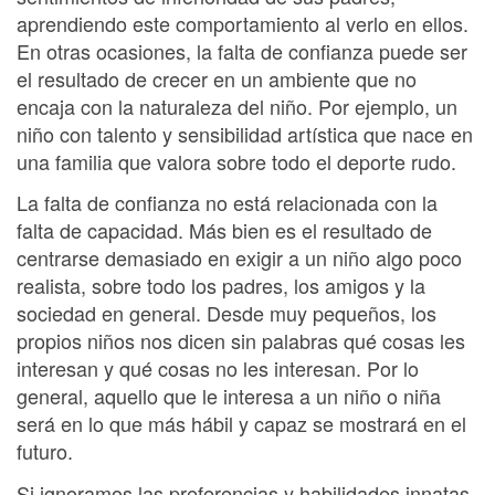
aprendiendo este comportamiento al verlo en ellos.
En otras ocasiones, la falta de confianza puede ser
el resultado de crecer en un ambiente que no
encaja con la naturaleza del niño. Por ejemplo, un
niño con talento y sensibilidad artística que nace en
una familia que valora sobre todo el deporte rudo.
La falta de confianza no está relacionada con la
falta de capacidad. Más bien es el resultado de
centrarse demasiado en exigir a un niño algo poco
realista, sobre todo los padres, los amigos y la
sociedad en general. Desde muy pequeños, los
propios niños nos dicen sin palabras qué cosas les
interesan y qué cosas no les interesan. Por lo
general, aquello que le interesa a un niño o niña
será en lo que más hábil y capaz se mostrará en el
futuro.
Si ignoramos las preferencias y habilidades innatas