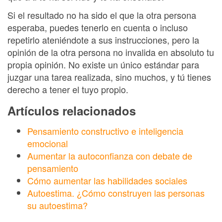
Si el resultado no ha sido el que la otra persona
esperaba, puedes tenerlo en cuenta o incluso
repetirlo ateniéndote a sus instrucciones, pero la
opinión de la otra persona no invalida en absoluto tu
propia opinión. No existe un único estándar para
juzgar una tarea realizada, sino muchos, y tú tienes
derecho a tener el tuyo propio.
Artículos relacionados
Pensamiento constructivo e inteligencia
emocional
Aumentar la autoconfianza con debate de
pensamiento
Cómo aumentar las habilidades sociales
Autoestima. ¿Cómo construyen las personas
su autoestima?