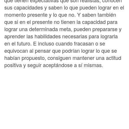
sus capacidades y saben lo que pueden lograr en el
momento presente y lo que no. Y saben también
que si en el presente no tienen la capacidad para
lograr una determinada meta, pueden prepararse y
aprender las habilidades necesarias para lograrla
en el futuro. E incluso cuando fracasan o se
equivocan al pensar que podrían lograr lo que se
habían propuesto, consiguen mantener una actitud
positiva y seguir aceptándose a sí mismas.