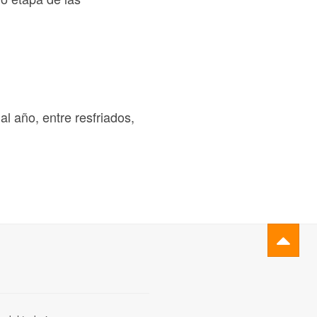
l año, entre resfriados,