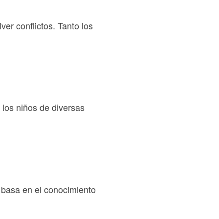
er conflictos. Tanto los
 los niños de diversas
 basa en el conocimiento