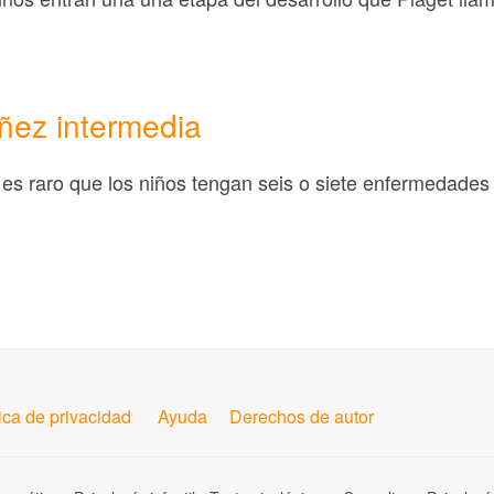
iñez intermedia
 es raro que los niños tengan seis o siete enfermedades a
tica de privacidad
Ayuda
Derechos de autor