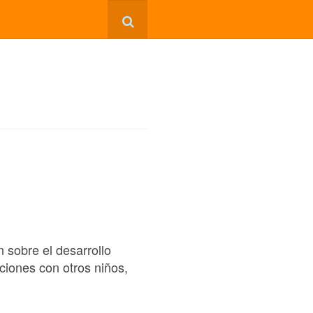
 sobre el desarrollo
aciones con otros niños,