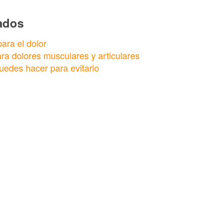
nados
ara el dolor
ra dolores musculares y articulares
uedes hacer para evitarlo