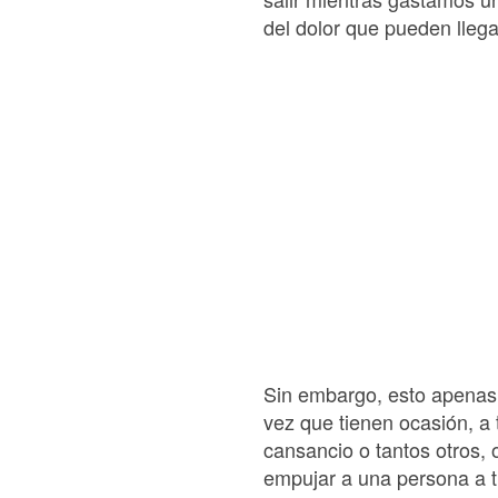
del dolor que pueden llega
Sin embargo, esto apenas
vez que tienen ocasión, a 
cansancio o tantos otros,
empujar a una persona a t