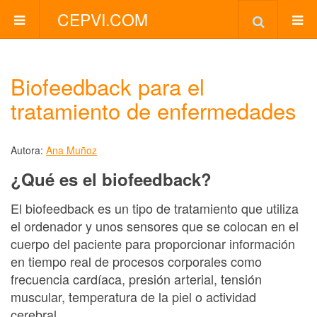
CEPVI.COM
Biofeedback para el
tratamiento de enfermedades
Autora:
Ana Muñoz
¿Qué es el biofeedback?
El biofeedback es un tipo de tratamiento que utiliza
el ordenador y unos sensores que se colocan en el
cuerpo del paciente para proporcionar información
en tiempo real de procesos corporales como
frecuencia cardíaca, presión arterial, tensión
muscular, temperatura de la piel o actividad
cerebral.