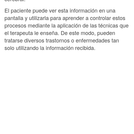
El paciente puede ver esta información en una
pantalla y utilizarla para aprender a controlar estos
procesos mediante la aplicación de las técnicas que
el terapeuta le enseña. De este modo, pueden
tratarse diversos trastornos o enfermedades tan
solo utilizando la información recibida.