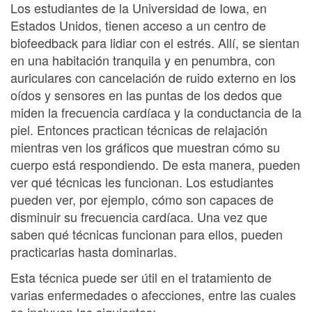
Los estudiantes de la Universidad de Iowa, en
Estados Unidos, tienen acceso a un centro de
biofeedback para lidiar con el estrés. Allí, se sientan
en una habitación tranquila y en penumbra, con
auriculares con cancelación de ruido externo en los
oídos y sensores en las puntas de los dedos que
miden la frecuencia cardíaca y la conductancia de la
piel. Entonces practican técnicas de relajación
mientras ven los gráficos que muestran cómo su
cuerpo está respondiendo. De esta manera, pueden
ver qué técnicas les funcionan. Los estudiantes
pueden ver, por ejemplo, cómo son capaces de
disminuir su frecuencia cardíaca. Una vez que
saben qué técnicas funcionan para ellos, pueden
practicarlas hasta dominarlas.
Esta técnica puede ser útil en el tratamiento de
varias enfermedades o afecciones, entre las cuales