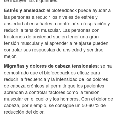
se incluyen las siguientes:
: el biofeedback puede ayudar a
Estrés y ansiedad
las personas a reducir los niveles de estrés y
ansiedad al enseñarles a controlar su respiración y
reducir la tensión muscular. Las personas con
trastornos de ansiedad suelen tener una gran
tensión muscular y al aprender a relajarse pueden
controlar sus respuestas de ansiedad y sentirse
mejor.
: se ha
Migrañas y dolores de cabeza tensionales
demostrado que el biofeedback es eficaz para
reducir la frecuencia y la intensidad de los dolores
de cabeza crónicos al permitir que los pacientes
aprendan a controlar factores como la tensión
muscular en el cuello y los hombros. Con el dolor de
cabeza, por ejemplo, se consigue un 50-60 % de
reducción del dolor.