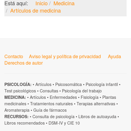
Está aquí:
Inicio
Medicina
Artículos de medicina
Contacto
Aviso legal y política de privacidad
Ayuda
Derechos de autor
PSICOLOGÍA:
•
Artículos
•
Psicosomática
•
Psicología infantil
•
Test psicológicos
•
Consultas
•
Psicología del trabajo
MEDICINA:
•
Artículos
•
Enfermedades
•
Fisiología
•
Plantas
medicinales
•
Tratamientos naturales
•
Terapias alternativas
•
Aromaterapia
•
Guía de fármacos
RECURSOS:
•
Consulta de psicología
•
Libros de autoayuda
•
Libros recomendados
•
DSM-IV
y
CIE 10