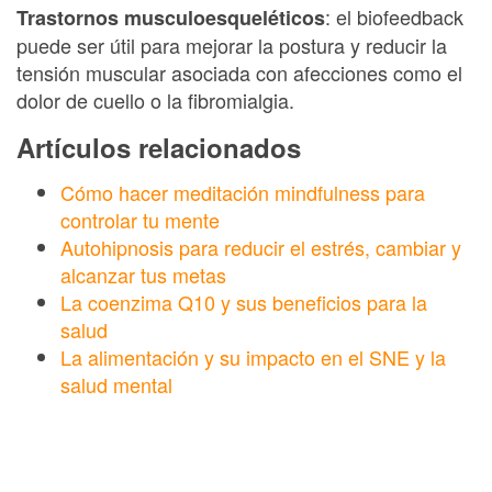
: el biofeedback
Trastornos musculoesqueléticos
puede ser útil para mejorar la postura y reducir la
tensión muscular asociada con afecciones como el
dolor de cuello o la fibromialgia.
Artículos relacionados
Cómo hacer meditación mindfulness para
controlar tu mente
Autohipnosis para reducir el estrés, cambiar y
alcanzar tus metas
La coenzima Q10 y sus beneficios para la
salud
La alimentación y su impacto en el SNE y la
salud mental