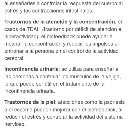
al enseñarles a controlar la respuesta del cuerpo al
estrés y las contracciones intestinales.
: en
Trastornos de la atención y la concentración
casos de TDAH (trastorno por déficit de atención e
hiperactividad), el biofeedback puede ayudar a
mejorar la concentración y reducir los impulsos al
entrenar a la persona en el control de la actividad
cerebral.
: se utiliza para enseñar a
Incontinencia urinaria
las personas a controlar los músculos de la vejiga,
lo que puede ser útil en el tratamiento de la
incontinencia urinaria.
: afecciones como la psoriasis
Trastornos de la piel
o el eccema pueden mejorar con el biofeedback, al
reducir el estrés y controlar la actividad del sistema
nervioso.