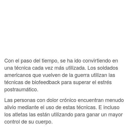
Con el paso del tiempo, se ha ido convirtiendo en
una técnica cada vez más utilizada. Los soldados
americanos que vuelven de la guerra utilizan las
técnicas de biofeedback para superar el estrés
postraumático.
Las personas con dolor crónico encuentran menudo
alivio mediante el uso de estas técnicas. E incluso
los atletas las están utilizando para ganar un mayor
control de su cuerpo.