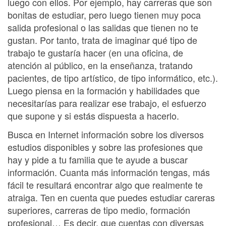
luego con ellos. Por ejemplo, hay carreras que son
bonitas de estudiar, pero luego tienen muy poca
salida profesional o las salidas que tienen no te
gustan. Por tanto, trata de imaginar qué tipo de
trabajo te gustaría hacer (en una oficina, de
atención al público, en la enseñanza, tratando
pacientes, de tipo artístico, de tipo informático, etc.).
Luego piensa en la formación y habilidades que
necesitarías para realizar ese trabajo, el esfuerzo
que supone y si estás dispuesta a hacerlo.
Busca en Internet información sobre los diversos
estudios disponibles y sobre las profesiones que
hay y pide a tu familia que te ayude a buscar
información. Cuanta más información tengas, más
fácil te resultará encontrar algo que realmente te
atraiga. Ten en cuenta que puedes estudiar careras
superiores, carreras de tipo medio, formación
profesional… Es decir, que cuentas con diversas