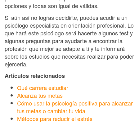
opciones y todas son igual de válidas.
Si aún así no logras decidirte, puedes acudir a un
psicólogo especialista en orientación profesional. Lo
que hará este psicólogo será hacerte algunos test y
algunas preguntas para ayudarte a encontrar la
profesión que mejor se adapte a ti y te informará
sobre los estudios que necesitas realizar para poder
ejercerla.
Artículos relacionados
Qué carrera estudiar
Alcanza tus metas
Cómo usar la psicología positiva para alcanzar
tus metas o cambiar tu vida
Métodos para reducir el estrés