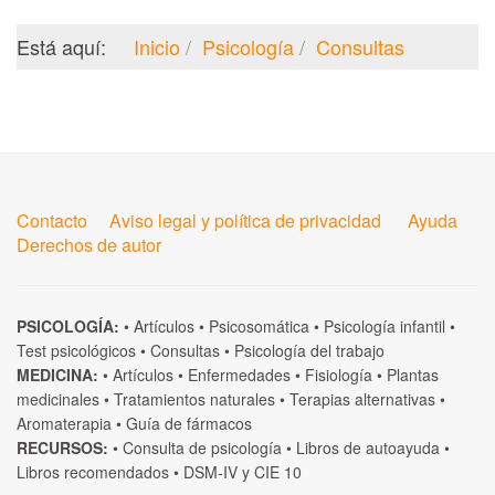
Está aquí:
Inicio
Psicología
Consultas
Contacto
Aviso legal y política de privacidad
Ayuda
Derechos de autor
PSICOLOGÍA:
•
Artículos
•
Psicosomática
•
Psicología infantil
•
Test psicológicos
•
Consultas
•
Psicología del trabajo
MEDICINA:
•
Artículos
•
Enfermedades
•
Fisiología
•
Plantas
medicinales
•
Tratamientos naturales
•
Terapias alternativas
•
Aromaterapia
•
Guía de fármacos
RECURSOS:
•
Consulta de psicología
•
Libros de autoayuda
•
Libros recomendados
•
DSM-IV
y
CIE 10