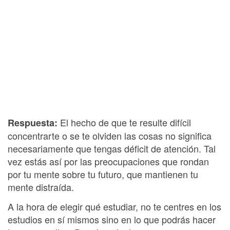
El hecho de que te resulte difícil
Respuesta:
concentrarte o se te olviden las cosas no significa
necesariamente que tengas déficit de atención. Tal
vez estás así por las preocupaciones que rondan
por tu mente sobre tu futuro, que mantienen tu
mente distraída.
A la hora de elegir qué estudiar, no te centres en los
estudios en sí mismos sino en lo que podrás hacer