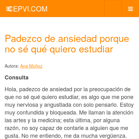
CEPVI.COM
Padezco de ansiedad porque
no sé qué quiero estudiar
Autora:
Ana Muñoz
Consulta
Hola, padezco de ansiedad por la preocupación de
que no sé qué quiero estudiar, es algo que me pone
muy nerviosa y angustiada con solo pensarlo. Estoy
muy confundida y bloqueada. Me llaman la atención
las artes y la medicina; esta última, por alguna
razón, no soy capaz de contarle a alguien que me
gusta. No me entiendo, me da mucha vergüenza.