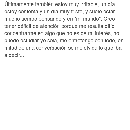
Últimamente también estoy muy irritable, un día
estoy contenta y un día muy triste, y suelo estar
mucho tiempo pensando y en "mi mundo". Creo
tener déficit de atención porque me resulta difícil
concentrarme en algo que no es de mi interés, no
puedo estudiar yo sola, me entretengo con todo, en
mitad de una conversación se me olvida lo que iba
a decir...