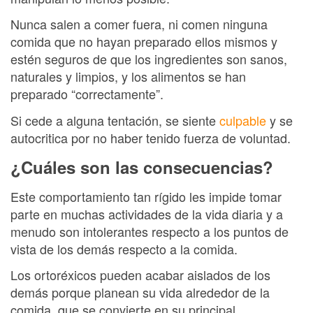
Nunca salen a comer fuera, ni comen ninguna
comida que no hayan preparado ellos mismos y
estén seguros de que los ingredientes son sanos,
naturales y limpios, y los alimentos se han
preparado “correctamente”.
Si cede a alguna tentación, se siente
culpable
y se
autocritica por no haber tenido fuerza de voluntad.
¿Cuáles son las consecuencias?
Este comportamiento tan rígido les impide tomar
parte en muchas actividades de la vida diaria y a
menudo son intolerantes respecto a los puntos de
vista de los demás respecto a la comida.
Los ortoréxicos pueden acabar aislados de los
demás porque planean su vida alrededor de la
comida, que se convierte en su principal