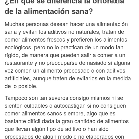
¿En qué se diferencia la ortorexia
de la alimentación sana?
Muchas personas desean hacer una alimentación
sana y evitan los aditivos no naturales, tratan de
comer alimentos frescos y prefieren los alimentos
ecológicos, pero no lo practican de un modo tan
rígido, de manera que pueden salir a comer a un
restaurante y no preocuparse demasiado si alguna
vez comen un alimento procesado o con aditivos
artificiales, aunque traten de evitarlos en la medida
de lo posible.
Tampoco son tan severos consigo mismos ni se
sienten culpables o autocastigan si no consiguen
comer alimentos sanos siempre, algo que es
bastante difícil dada la gran cantidad de alimentos
que llevan algún tipo de aditivo o han sido
procesados de algún modo o no elaborados con