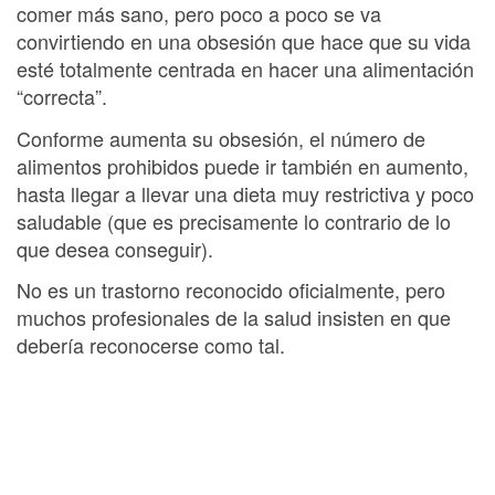
comer más sano, pero poco a poco se va
convirtiendo en una obsesión que hace que su vida
esté totalmente centrada en hacer una alimentación
“correcta”.
Conforme aumenta su obsesión, el número de
alimentos prohibidos puede ir también en aumento,
hasta llegar a llevar una dieta muy restrictiva y poco
saludable (que es precisamente lo contrario de lo
que desea conseguir).
No es un trastorno reconocido oficialmente, pero
muchos profesionales de la salud insisten en que
debería reconocerse como tal.