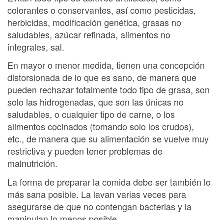
colorantes o conservantes, así como pesticidas,
herbicidas, modificación genética, grasas no
saludables, azúcar refinada, alimentos no
integrales, sal.
En mayor o menor medida, tienen una concepción
distorsionada de lo que es sano, de manera que
pueden rechazar totalmente todo tipo de grasa, son
solo las hidrogenadas, que son las únicas no
saludables, o cualquier tipo de carne, o los
alimentos cocinados (tomando solo los crudos),
etc., de manera que su alimentación se vuelve muy
restrictiva y pueden tener problemas de
malnutrición.
La forma de preparar la comida debe ser también lo
más sana posible. La lavan varias veces para
asegurarse de que no contengan bacterias y la
manipulan lo menos posible.