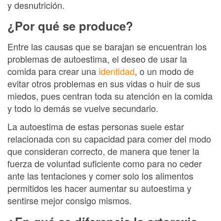
y desnutrición.
¿Por qué se produce?
Entre las causas que se barajan se encuentran los
problemas de autoestima, el deseo de usar la
comida para crear una
identidad
, o un modo de
evitar otros problemas en sus vidas o huir de sus
miedos, pues centran toda su atención en la comida
y todo lo demás se vuelve secundario.
La autoestima de estas personas suele estar
relacionada con su capacidad para comer del modo
que consideran correcto, de manera que tener la
fuerza de voluntad suficiente como para no ceder
ante las tentaciones y comer solo los alimentos
permitidos les hacer aumentar su autoestima y
sentirse mejor consigo mismos.