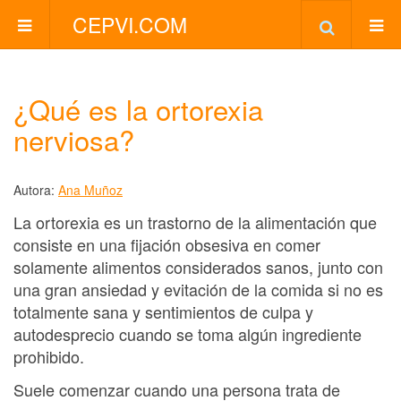
CEPVI.COM
¿Qué es la ortorexia
nerviosa?
Autora:
Ana Muñoz
La ortorexia es un trastorno de la alimentación que
consiste en una fijación obsesiva en comer
solamente alimentos considerados sanos, junto con
una gran ansiedad y evitación de la comida si no es
totalmente sana y sentimientos de culpa y
autodesprecio cuando se toma algún ingrediente
prohibido.
Suele comenzar cuando una persona trata de