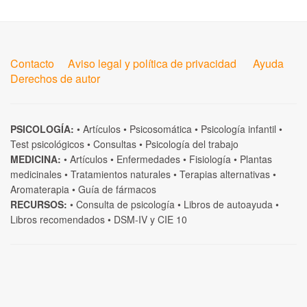
Contacto
Aviso legal y política de privacidad
Ayuda
Derechos de autor
PSICOLOGÍA:
•
Artículos
•
Psicosomática
•
Psicología infantil
•
Test psicológicos
•
Consultas
•
Psicología del trabajo
MEDICINA:
•
Artículos
•
Enfermedades
•
Fisiología
•
Plantas
medicinales
•
Tratamientos naturales
•
Terapias alternativas
•
Aromaterapia
•
Guía de fármacos
RECURSOS:
•
Consulta de psicología
•
Libros de autoayuda
•
Libros recomendados
•
DSM-IV
y
CIE 10