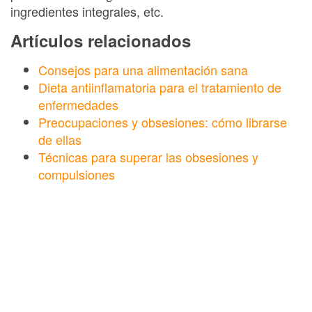
ingredientes integrales, etc.
Artículos relacionados
Consejos para una alimentación sana
Dieta antiinflamatoria para el tratamiento de
enfermedades
Preocupaciones y obsesiones: cómo librarse
de ellas
Técnicas para superar las obsesiones y
compulsiones