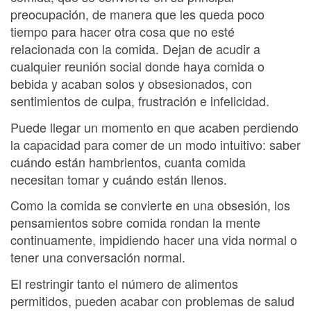
preocupación, de manera que les queda poco
tiempo para hacer otra cosa que no esté
relacionada con la comida. Dejan de acudir a
cualquier reunión social donde haya comida o
bebida y acaban solos y obsesionados, con
sentimientos de culpa, frustración e infelicidad.
Puede llegar un momento en que acaben perdiendo
la capacidad para comer de un modo intuitivo: saber
cuándo están hambrientos, cuanta comida
necesitan tomar y cuándo están llenos.
Como la comida se convierte en una obsesión, los
pensamientos sobre comida rondan la mente
continuamente, impidiendo hacer una vida normal o
tener una conversación normal.
El restringir tanto el número de alimentos
permitidos, pueden acabar con problemas de salud