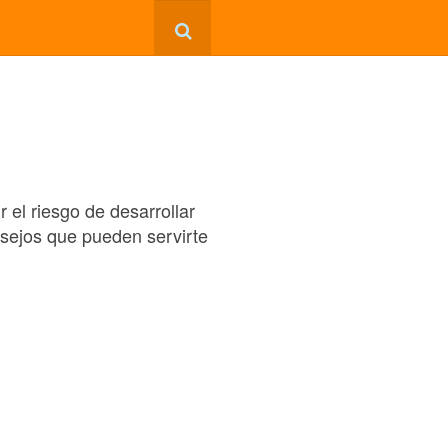
 el riesgo de desarrollar
sejos que pueden servirte