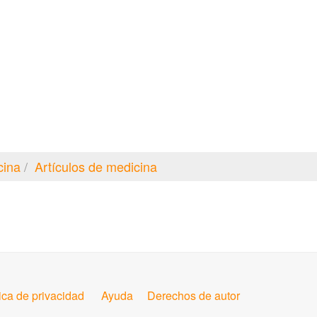
cina
Artículos de medicina
tica de privacidad
Ayuda
Derechos de autor