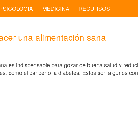
PSICOLOGÍA
MEDICINA
RECURSOS
acer una alimentación sana
na es indispensable para gozar de buena salud y reducir
, como el cáncer o la diabetes. Estos son algunos con