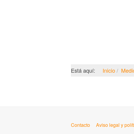
Está aquí:
Inicio
Medi
Contacto
Aviso legal y polí