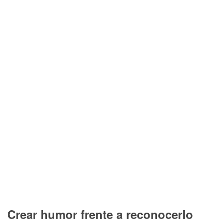
Crear humor frente a reconocerlo