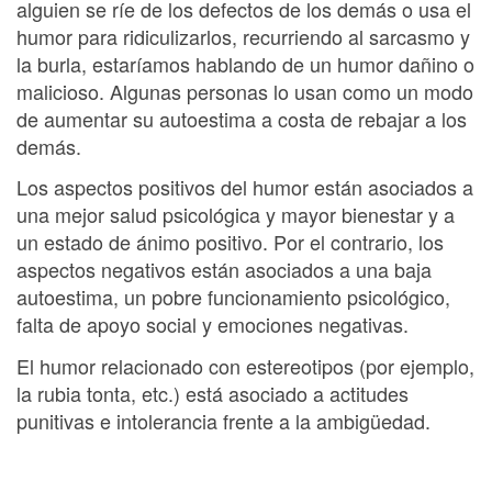
alguien se ríe de los defectos de los demás o usa el
humor para ridiculizarlos, recurriendo al sarcasmo y
la burla, estaríamos hablando de un humor dañino o
malicioso. Algunas personas lo usan como un modo
de aumentar su autoestima a costa de rebajar a los
demás.
Los aspectos positivos del humor están asociados a
una mejor salud psicológica y mayor bienestar y a
un estado de ánimo positivo. Por el contrario, los
aspectos negativos están asociados a una baja
autoestima, un pobre funcionamiento psicológico,
falta de apoyo social y emociones negativas.
El humor relacionado con estereotipos (por ejemplo,
la rubia tonta, etc.) está asociado a actitudes
punitivas e intolerancia frente a la ambigüedad.