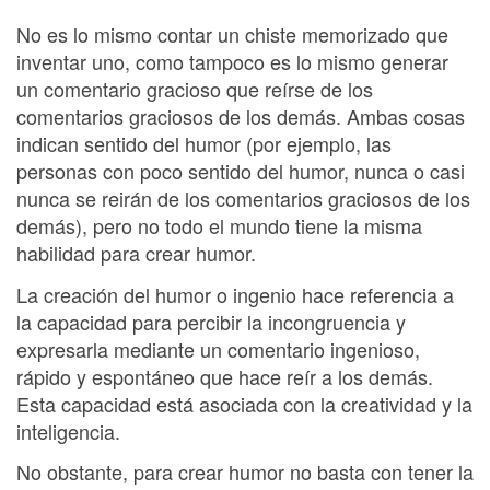
No es lo mismo contar un chiste memorizado que
inventar uno, como tampoco es lo mismo generar
un comentario gracioso que reírse de los
comentarios graciosos de los demás. Ambas cosas
indican sentido del humor (por ejemplo, las
personas con poco sentido del humor, nunca o casi
nunca se reirán de los comentarios graciosos de los
demás), pero no todo el mundo tiene la misma
habilidad para crear humor.
La creación del humor o ingenio hace referencia a
la capacidad para percibir la incongruencia y
expresarla mediante un comentario ingenioso,
rápido y espontáneo que hace reír a los demás.
Esta capacidad está asociada con la creatividad y la
inteligencia.
No obstante, para crear humor no basta con tener la