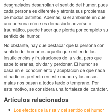
desgraciados desarrollan el sentido del humor, pues
cada persona es diferente y afronta sus problemas
de modos distintos. Además, si el ambiente en que
una persona crece es demasiado adverso o
traumático, puede hacer que pierda por completo su
sentido del humor.
No obstante, hay que destacar que la persona con
sentido del humor es aquella que entiende las
insuficiencias y frustraciones de la vida, pero que
sabe tolerarlas, olvidar y perdonar. El humor se
basa en el conocimiento y aceptación de que nada
ni nadie es perfecto en este mundo y las cosas
malas nos pasan a todos tarde o temprano. Por
este motivo, se considera una fortaleza del carácter.
Artículos relacionados
Los efectos de la risa y del sentido del humor