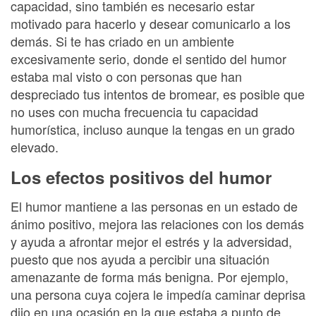
capacidad, sino también es necesario estar
motivado para hacerlo y desear comunicarlo a los
demás. Si te has criado en un ambiente
excesivamente serio, donde el sentido del humor
estaba mal visto o con personas que han
despreciado tus intentos de bromear, es posible que
no uses con mucha frecuencia tu capacidad
humorística, incluso aunque la tengas en un grado
elevado.
Los efectos positivos del humor
El humor mantiene a las personas en un estado de
ánimo positivo, mejora las relaciones con los demás
y ayuda a afrontar mejor el estrés y la adversidad,
puesto que nos ayuda a percibir una situación
amenazante de forma más benigna. Por ejemplo,
una persona cuya cojera le impedía caminar deprisa
dijo en una ocasión en la que estaba a punto de