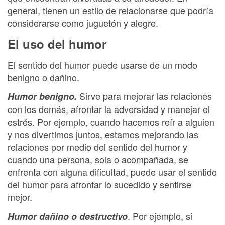
general, tienen un estilo de relacionarse que podría
considerarse como juguetón y alegre.
El uso del humor
El sentido del humor puede usarse de un modo
benigno o dañino.
Sirve para mejorar las relaciones
Humor benigno.
con los demás, afrontar la adversidad y manejar el
estrés. Por ejemplo, cuando hacemos reír a alguien
y nos divertimos juntos, estamos mejorando las
relaciones por medio del sentido del humor y
cuando una persona, sola o acompañada, se
enfrenta con alguna dificultad, puede usar el sentido
del humor para afrontar lo sucedido y sentirse
mejor.
. Por ejemplo, si
Humor dañino o destructivo