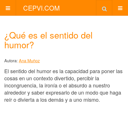
CEPVI.COM
¿Qué es el sentido del
humor?
Autora:
Ana Muñoz
El sentido del humor es la capacidad para poner las
cosas en un contexto divertido, percibir la
incongruencia, la ironía o el absurdo a nuestro
alrededor y saber expresarlo de un modo que haga
reír o divierta a los demás y a uno mismo.