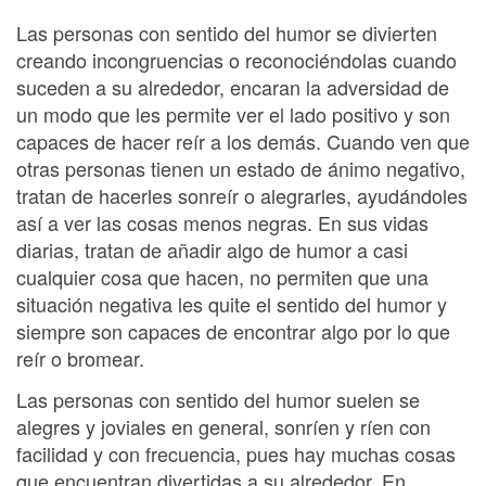
Las personas con sentido del humor se divierten
creando incongruencias o reconociéndolas cuando
suceden a su alrededor, encaran la adversidad de
un modo que les permite ver el lado positivo y son
capaces de hacer reír a los demás. Cuando ven que
otras personas tienen un estado de ánimo negativo,
tratan de hacerles sonreír o alegrarles, ayudándoles
así a ver las cosas menos negras. En sus vidas
diarias, tratan de añadir algo de humor a casi
cualquier cosa que hacen, no permiten que una
situación negativa les quite el sentido del humor y
siempre son capaces de encontrar algo por lo que
reír o bromear.
Las personas con sentido del humor suelen se
alegres y joviales en general, sonríen y ríen con
facilidad y con frecuencia, pues hay muchas cosas
que encuentran divertidas a su alrededor. En