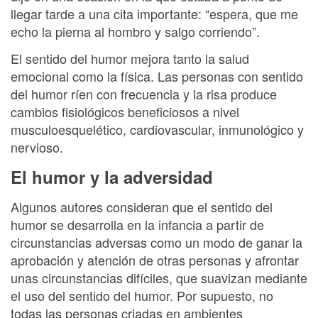
llegar tarde a una cita importante: “espera, que me
echo la pierna al hombro y salgo corriendo”.
El sentido del humor mejora tanto la salud
emocional como la física. Las personas con sentido
del humor ríen con frecuencia y la risa produce
cambios fisiológicos beneficiosos a nivel
musculoesquelético, cardiovascular, inmunológico y
nervioso.
El humor y la adversidad
Algunos autores consideran que el sentido del
humor se desarrolla en la infancia a partir de
circunstancias adversas como un modo de ganar la
aprobación y atención de otras personas y afrontar
unas circunstancias difíciles, que suavizan mediante
el uso del sentido del humor. Por supuesto, no
todas las personas criadas en ambientes