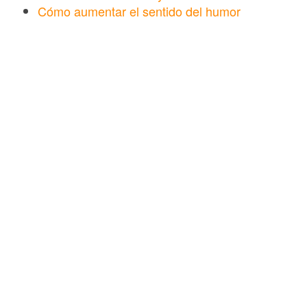
Cómo aumentar el sentido del humor