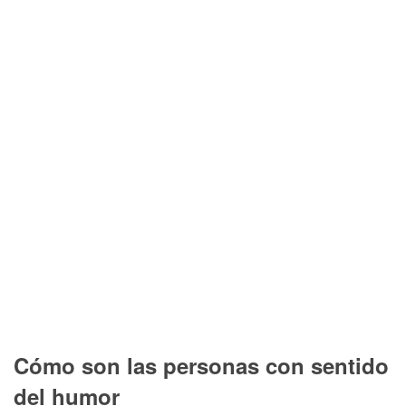
Cómo son las personas con sentido
del humor