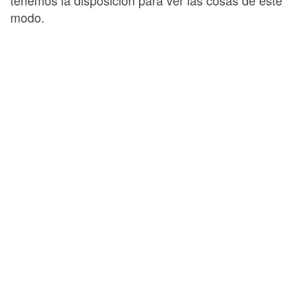
modo.