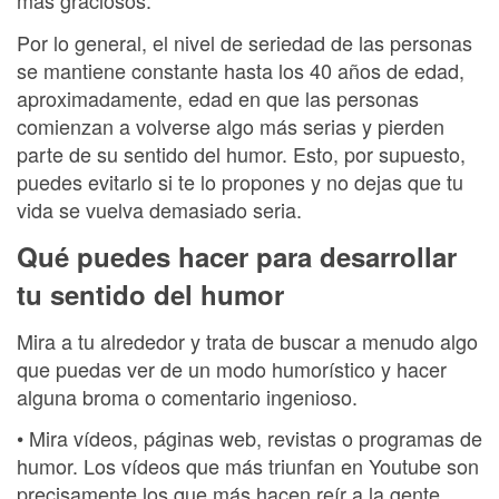
más graciosos.
Por lo general, el nivel de seriedad de las personas
se mantiene constante hasta los 40 años de edad,
aproximadamente, edad en que las personas
comienzan a volverse algo más serias y pierden
parte de su sentido del humor. Esto, por supuesto,
puedes evitarlo si te lo propones y no dejas que tu
vida se vuelva demasiado seria.
Qué puedes hacer para desarrollar
tu sentido del humor
Mira a tu alrededor y trata de buscar a menudo algo
que puedas ver de un modo humorístico y hacer
alguna broma o comentario ingenioso.
• Mira vídeos, páginas web, revistas o programas de
humor. Los vídeos que más triunfan en Youtube son
precisamente los que más hacen reír a la gente.