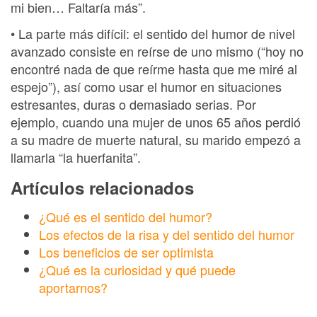
mi bien… Faltaría más”.
• La parte más difícil: el sentido del humor de nivel
avanzado consiste en reírse de uno mismo (“hoy no
encontré nada de que reírme hasta que me miré al
espejo”), así como usar el humor en situaciones
estresantes, duras o demasiado serias. Por
ejemplo, cuando una mujer de unos 65 años perdió
a su madre de muerte natural, su marido empezó a
llamarla “la huerfanita”.
Artículos relacionados
¿Qué es el sentido del humor?
Los efectos de la risa y del sentido del humor
Los beneficios de ser optimista
¿Qué es la curiosidad y qué puede
aportarnos?