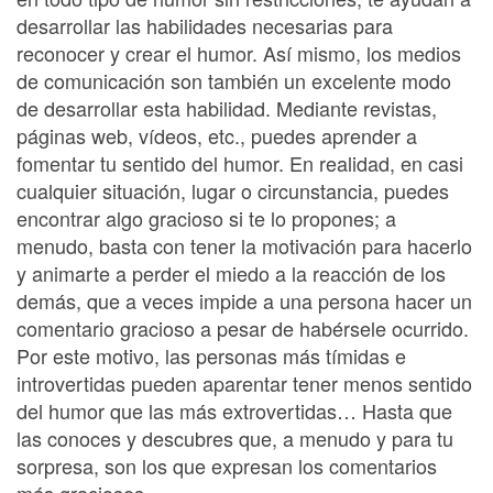
desarrollar las habilidades necesarias para
reconocer y crear el humor. Así mismo, los medios
de comunicación son también un excelente modo
de desarrollar esta habilidad. Mediante revistas,
páginas web, vídeos, etc., puedes aprender a
fomentar tu sentido del humor. En realidad, en casi
cualquier situación, lugar o circunstancia, puedes
encontrar algo gracioso si te lo propones; a
menudo, basta con tener la motivación para hacerlo
y animarte a perder el miedo a la reacción de los
demás, que a veces impide a una persona hacer un
comentario gracioso a pesar de habérsele ocurrido.
Por este motivo, las personas más tímidas e
introvertidas pueden aparentar tener menos sentido
del humor que las más extrovertidas… Hasta que
las conoces y descubres que, a menudo y para tu
sorpresa, son los que expresan los comentarios