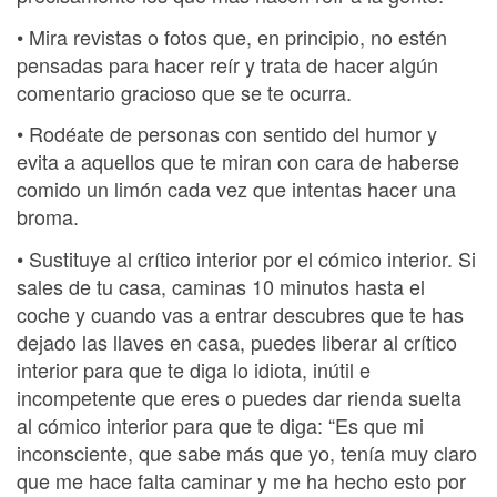
• Mira revistas o fotos que, en principio, no estén
pensadas para hacer reír y trata de hacer algún
comentario gracioso que se te ocurra.
• Rodéate de personas con sentido del humor y
evita a aquellos que te miran con cara de haberse
comido un limón cada vez que intentas hacer una
broma.
• Sustituye al crítico interior por el cómico interior. Si
sales de tu casa, caminas 10 minutos hasta el
coche y cuando vas a entrar descubres que te has
dejado las llaves en casa, puedes liberar al crítico
interior para que te diga lo idiota, inútil e
incompetente que eres o puedes dar rienda suelta
al cómico interior para que te diga: “Es que mi
inconsciente, que sabe más que yo, tenía muy claro
que me hace falta caminar y me ha hecho esto por