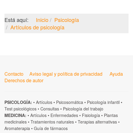
Está aquí:
Inicio
Psicología
Artículos de psicología
Contacto
Aviso legal y política de privacidad
Ayuda
Derechos de autor
PSICOLOGÍA:
•
Artículos
•
Psicosomática
•
Psicología infantil
•
Test psicológicos
•
Consultas
•
Psicología del trabajo
MEDICINA:
•
Artículos
•
Enfermedades
•
Fisiología
•
Plantas
medicinales
•
Tratamientos naturales
•
Terapias alternativas
•
Aromaterapia
•
Guía de fármacos