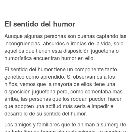
El sentido del humor
Aunque algunas personas son buenas captando las
incongruencias, absurdos e ironías de la vida, solo
aquellos que tienen esta disposición juguetona o
humorística encuentran humor en ello.
El sentido del humor tiene un componente tanto
genético como aprendido. Si observamos a los
niños, vemos que la mayoría de ellos tiene una
disposición juguetona pero, como comentaba más
arriba, las personas que los rodean pueden hacer
que adopten una actitud más seria e impedir el
desarrollo de su sentido del humor.
Los amigos y familiares que te animan a sumergirte
en todo tipo de humor sin restricciones, te ayudan a