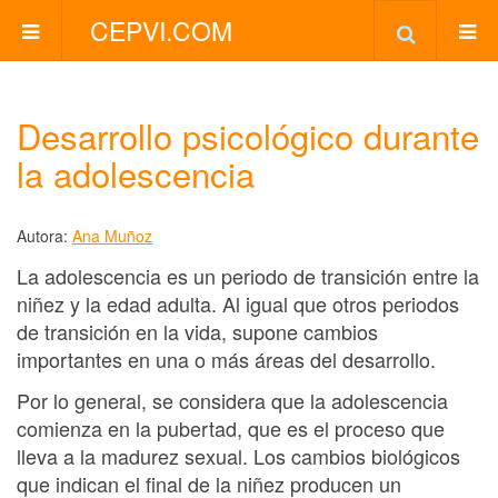
CEPVI.COM
Desarrollo psicológico durante
la adolescencia
Autora:
Ana Muñoz
La adolescencia es un periodo de transición entre la
niñez y la edad adulta. Al igual que otros periodos
de transición en la vida, supone cambios
importantes en una o más áreas del desarrollo.
Por lo general, se considera que la adolescencia
comienza en la pubertad, que es el proceso que
lleva a la madurez sexual. Los cambios biológicos
que indican el final de la niñez producen un