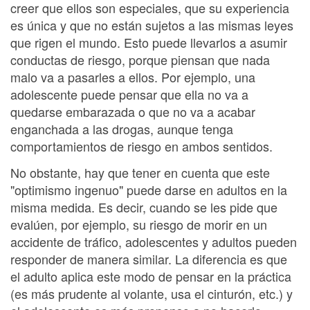
creer que ellos son especiales, que su experiencia
es única y que no están sujetos a las mismas leyes
que rigen el mundo. Esto puede llevarlos a asumir
conductas de riesgo, porque piensan que nada
malo va a pasarles a ellos. Por ejemplo, una
adolescente puede pensar que ella no va a
quedarse embarazada o que no va a acabar
enganchada a las drogas, aunque tenga
comportamientos de riesgo en ambos sentidos.
No obstante, hay que tener en cuenta que este
"optimismo ingenuo" puede darse en adultos en la
misma medida. Es decir, cuando se les pide que
evalúen, por ejemplo, su riesgo de morir en un
accidente de tráfico, adolescentes y adultos pueden
responder de manera similar. La diferencia es que
el adulto aplica este modo de pensar en la práctica
(es más prudente al volante, usa el cinturón, etc.) y