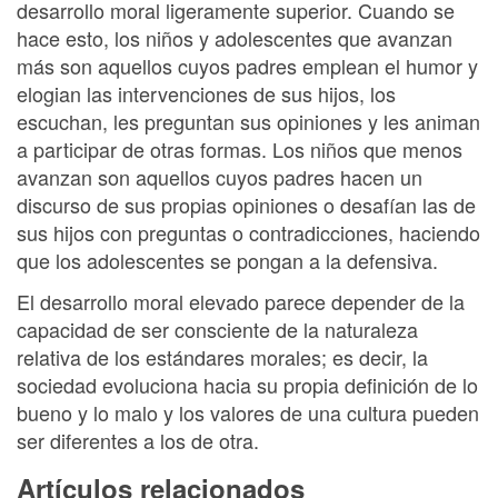
desarrollo moral ligeramente superior. Cuando se
hace esto, los niños y adolescentes que avanzan
más son aquellos cuyos padres emplean el humor y
elogian las intervenciones de sus hijos, los
escuchan, les preguntan sus opiniones y les animan
a participar de otras formas. Los niños que menos
avanzan son aquellos cuyos padres hacen un
discurso de sus propias opiniones o desafían las de
sus hijos con preguntas o contradicciones, haciendo
que los adolescentes se pongan a la defensiva.
El desarrollo moral elevado parece depender de la
capacidad de ser consciente de la naturaleza
relativa de los estándares morales; es decir, la
sociedad evoluciona hacia su propia definición de lo
bueno y lo malo y los valores de una cultura pueden
ser diferentes a los de otra.
Artículos relacionados