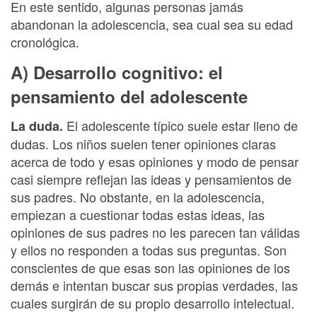
En este sentido, algunas personas jamás
abandonan la adolescencia, sea cual sea su edad
cronológica.
A) Desarrollo cognitivo: el
pensamiento del adolescente
El adolescente típico suele estar lleno de
La duda.
dudas. Los niños suelen tener opiniones claras
acerca de todo y esas opiniones y modo de pensar
casi siempre reflejan las ideas y pensamientos de
sus padres. No obstante, en la adolescencia,
empiezan a cuestionar todas estas ideas, las
opiniones de sus padres no les parecen tan válidas
y ellos no responden a todas sus preguntas. Son
conscientes de que esas son las opiniones de los
demás e intentan buscar sus propias verdades, las
cuales surgirán de su propio desarrollo intelectual.