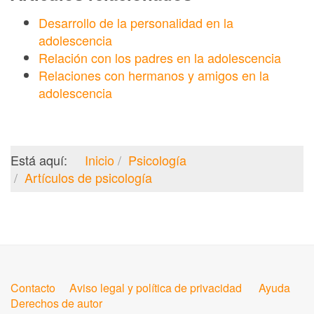
Desarrollo de la personalidad en la
adolescencia
Relación con los padres en la adolescencia
Relaciones con hermanos y amigos en la
adolescencia
Está aquí:
Inicio
Psicología
Artículos de psicología
Contacto
Aviso legal y política de privacidad
Ayuda
Derechos de autor