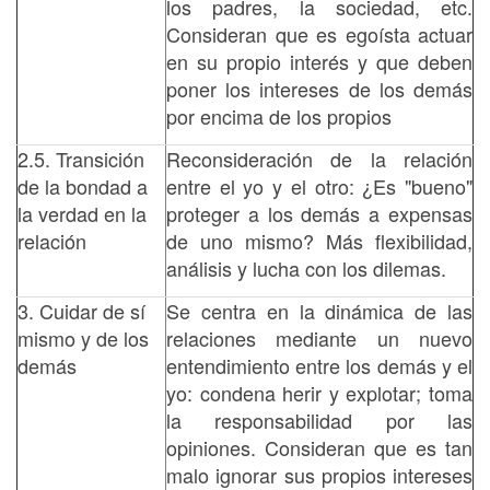
los padres, la sociedad, etc.
Consideran que es egoísta actuar
en su propio interés y que deben
poner los intereses de los demás
por encima de los propios
2.5. Transición
Reconsideración de la relación
de la bondad a
entre el yo y el otro: ¿Es "bueno"
la verdad en la
proteger a los demás a expensas
relación
de uno mismo? Más flexibilidad,
análisis y lucha con los dilemas.
3. Cuidar de sí
Se centra en la dinámica de las
mismo y de los
relaciones mediante un nuevo
demás
entendimiento entre los demás y el
yo: condena herir y explotar; toma
la responsabilidad por las
opiniones. Consideran que es tan
malo ignorar sus propios intereses