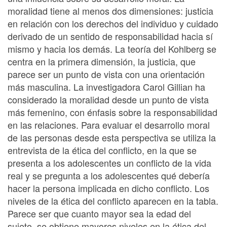
moralidad tiene al menos dos dimensiones: justicia
en relación con los derechos del individuo y cuidado
derivado de un sentido de responsabilidad hacia sí
mismo y hacia los demás. La teoría del Kohlberg se
centra en la primera dimensión, la justicia, que
parece ser un punto de vista con una orientación
más masculina. La investigadora Carol Gillian ha
considerado la moralidad desde un punto de vista
más femenino, con énfasis sobre la responsabilidad
en las relaciones. Para evaluar el desarrollo moral
de las personas desde esta perspectiva se utiliza la
entrevista de la ética del conflicto, en la que se
presenta a los adolescentes un conflicto de la vida
real y se pregunta a los adolescentes qué debería
hacer la persona implicada en dicho conflicto. Los
niveles de la ética del conflicto aparecen en la tabla.
Parece ser que cuanto mayor sea la edad del
sujeto, se obtiene mayores niveles en la ética del