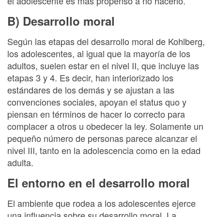
el adolescente es más propenso a no hacerlo.
B) Desarrollo moral
Según las etapas del desarrollo moral de Kohlberg,
los adolescentes, al igual que la mayoría de los
adultos, suelen estar en el nivel II, que incluye las
etapas 3 y 4. Es decir, han interiorizado los
estándares de los demás y se ajustan a las
convenciones sociales, apoyan el status quo y
piensan en términos de hacer lo correcto para
complacer a otros u obedecer la ley. Solamente un
pequeño número de personas parece alcanzar el
nivel III, tanto en la adolescencia como en la edad
adulta.
El entorno en el desarrollo moral
El ambiente que rodea a los adolescentes ejerce
una influencia sobre su desarrollo moral. La