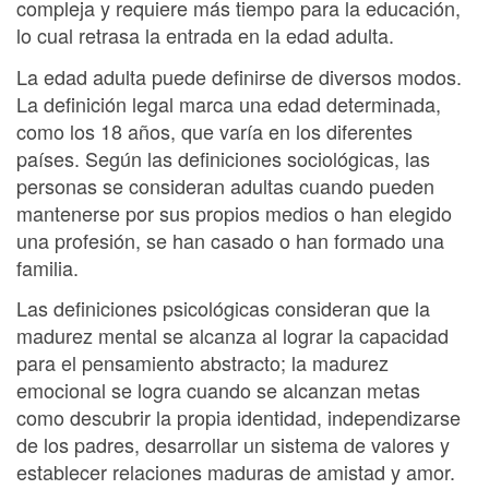
compleja y requiere más tiempo para la educación,
lo cual retrasa la entrada en la edad adulta.
La edad adulta puede definirse de diversos modos.
La definición legal marca una edad determinada,
como los 18 años, que varía en los diferentes
países. Según las definiciones sociológicas, las
personas se consideran adultas cuando pueden
mantenerse por sus propios medios o han elegido
una profesión, se han casado o han formado una
familia.
Las definiciones psicológicas consideran que la
madurez mental se alcanza al lograr la capacidad
para el pensamiento abstracto; la madurez
emocional se logra cuando se alcanzan metas
como descubrir la propia identidad, independizarse
de los padres, desarrollar un sistema de valores y
establecer relaciones maduras de amistad y amor.