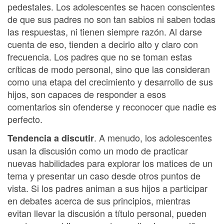
pedestales. Los adolescentes se hacen conscientes
de que sus padres no son tan sabios ni saben todas
las respuestas, ni tienen siempre razón. Al darse
cuenta de eso, tienden a decirlo alto y claro con
frecuencia. Los padres que no se toman estas
críticas de modo personal, sino que las consideran
como una etapa del crecimiento y desarrollo de sus
hijos, son capaces de responder a esos
comentarios sin ofenderse y reconocer que nadie es
perfecto.
. A menudo, los adolescentes
Tendencia a discutir
usan la discusión como un modo de practicar
nuevas habilidades para explorar los matices de un
tema y presentar un caso desde otros puntos de
vista. Si los padres animan a sus hijos a participar
en debates acerca de sus principios, mientras
evitan llevar la discusión a título personal, pueden