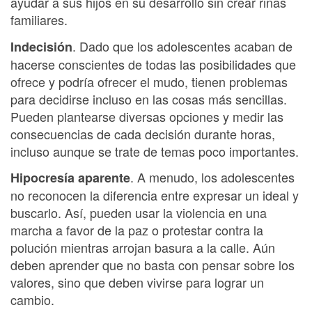
ayudar a sus hijos en su desarrollo sin crear riñas
familiares.
. Dado que los adolescentes acaban de
Indecisión
hacerse conscientes de todas las posibilidades que
ofrece y podría ofrecer el mudo, tienen problemas
para decidirse incluso en las cosas más sencillas.
Pueden plantearse diversas opciones y medir las
consecuencias de cada decisión durante horas,
incluso aunque se trate de temas poco importantes.
. A menudo, los adolescentes
Hipocresía aparente
no reconocen la diferencia entre expresar un ideal y
buscarlo. Así, pueden usar la violencia en una
marcha a favor de la paz o protestar contra la
polución mientras arrojan basura a la calle. Aún
deben aprender que no basta con pensar sobre los
valores, sino que deben vivirse para lograr un
cambio.