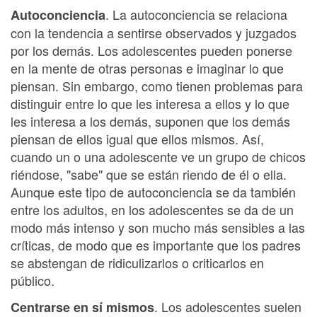
. La autoconciencia se relaciona
Autoconciencia
con la tendencia a sentirse observados y juzgados
por los demás. Los adolescentes pueden ponerse
en la mente de otras personas e imaginar lo que
piensan. Sin embargo, como tienen problemas para
distinguir entre lo que les interesa a ellos y lo que
les interesa a los demás, suponen que los demás
piensan de ellos igual que ellos mismos. Así,
cuando un o una adolescente ve un grupo de chicos
riéndose, "sabe" que se están riendo de él o ella.
Aunque este tipo de autoconciencia se da también
entre los adultos, en los adolescentes se da de un
modo más intenso y son mucho más sensibles a las
críticas, de modo que es importante que los padres
se abstengan de ridiculizarlos o criticarlos en
público.
. Los adolescentes suelen
Centrarse en sí mismos