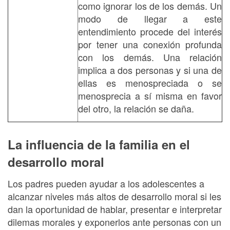
como ignorar los de los demás. Un
modo de llegar a este
entendimiento procede del interés
por tener una conexión profunda
con los demás. Una relación
implica a dos personas y si una de
ellas es menospreciada o se
menosprecia a sí misma en favor
del otro, la relación se daña.
La influencia de la familia en el
desarrollo moral
Los padres pueden ayudar a los adolescentes a
alcanzar niveles más altos de desarrollo moral si les
dan la oportunidad de hablar, presentar e interpretar
dilemas morales y exponerlos ante personas con un