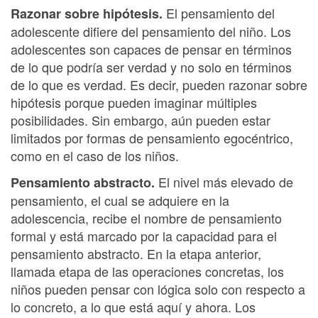
El pensamiento del
Razonar sobre hipótesis.
adolescente difiere del pensamiento del niño. Los
adolescentes son capaces de pensar en términos
de lo que podría ser verdad y no solo en términos
de lo que es verdad. Es decir, pueden razonar sobre
hipótesis porque pueden imaginar múltiples
posibilidades. Sin embargo, aún pueden estar
limitados por formas de pensamiento egocéntrico,
como en el caso de los niños.
El nivel más elevado de
Pensamiento abstracto.
pensamiento, el cual se adquiere en la
adolescencia, recibe el nombre de pensamiento
formal y está marcado por la capacidad para el
pensamiento abstracto. En la etapa anterior,
llamada etapa de las operaciones concretas, los
niños pueden pensar con lógica solo con respecto a
lo concreto, a lo que está aquí y ahora. Los