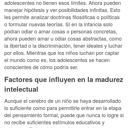
adolescentes no tienen esos límites. Ahora pueden
manejar hipótesis y ver posibilidades infinitas. Esto
les permite analizar doctrinas filosóficas o políticas
o formular nuevas teorías. Si en la infancia solo
podían odiar o amar cosas o personas concretas,
ahora pueden amar u odiar cosas abstractas, como
la libertad o la discriminación, tener ideales y luchar
por ellos. Mientras que los niños luchan por captar
el mundo como es, los adolescentes se hacen
conscientes de cómo podría ser.
Factores que influyen en la madurez
intelectual
Aunque el cerebro de un niño se haya desarrollado
lo suficiente como para permitirle entrar en la etapa
del pensamiento formal, puede que nunca lo logre si
no recibe suficientes estímulos educativos y