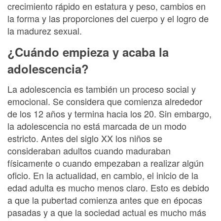
crecimiento rápido en estatura y peso, cambios en
la forma y las proporciones del cuerpo y el logro de
la madurez sexual.
¿Cuándo empieza y acaba la
adolescencia?
La adolescencia es también un proceso social y
emocional. Se considera que comienza alrededor
de los 12 años y termina hacia los 20. Sin embargo,
la adolescencia no está marcada de un modo
estricto. Antes del siglo XX los niños se
consideraban adultos cuando maduraban
físicamente o cuando empezaban a realizar algún
oficio. En la actualidad, en cambio, el inicio de la
edad adulta es mucho menos claro. Esto es debido
a que la pubertad comienza antes que en épocas
pasadas y a que la sociedad actual es mucho más