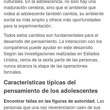
culturales. En la adolescencia, no solo hay una
maduración cerebral, sino que el ambiente que
rodea al adolescente también cambia, su ambiente
social es más amplio y ofrece más oportunidades
para la experimentación.
Todos estos cambios son fundamentales para el
desarrollo del pensamiento. La interacción con los
compañeros puede ayudar en este desarrollo.
Según las investigaciones realizadas en Estados
Unidos, cerca de la sexta parte de las personas,
nunca alcanza la etapa de las operaciones
formales.
Características típicas del
pensamiento de los adolescentes
. Las
Encontrar fallas en las figuras de autoridad
personas que una vez reverenciaron caen de sus