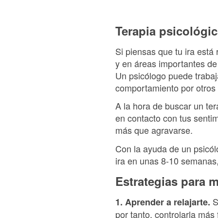
Terapia psicológic
Si piensas que tu ira está
y en áreas importantes de
Un psicólogo puede trabaj
comportamiento por otros 
A la hora de buscar un ter
en contacto con tus senti
más que agravarse.
Con la ayuda de un psicó
ira en unas 8-10 semanas, 
Estrategias para m
S
1. Aprender a relajarte.
por tanto, controlarla más