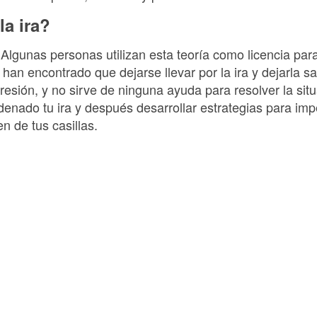
la ira?
 Algunas personas utilizan esta teoría como licencia para
han encontrado que dejarse llevar por la ira y dejarla sa
sión, y no sirve de ninguna ayuda para resolver la situ
enado tu ira y después desarrollar estrategias para imp
 de tus casillas.