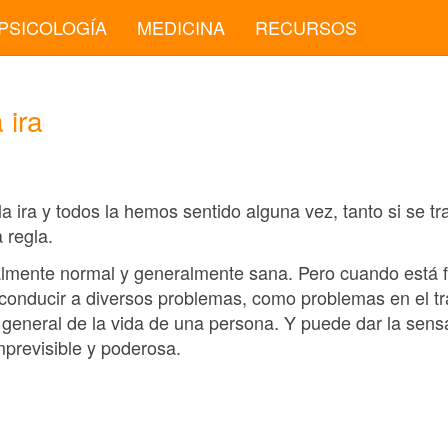
PSICOLOGÍA
MEDICINA
RECURSOS
 ira
 ira y todos la hemos sentido alguna vez, tanto si se tr
 regla.
almente normal y generalmente sana. Pero cuando está f
 conducir a diversos problemas, como problemas en el tra
 general de la vida de una persona. Y puede dar la sens
previsible y poderosa.