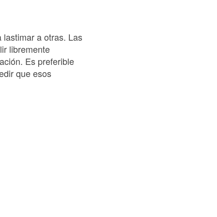
 lastimar a otras. Las
lir libremente
ación. Es preferible
edir que esos