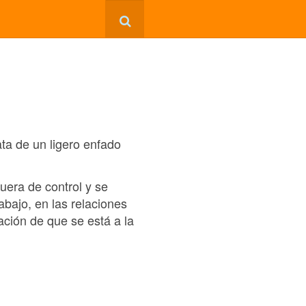
ata de un ligero enfado
uera de control y se
bajo, en las relaciones
ación de que se está a la