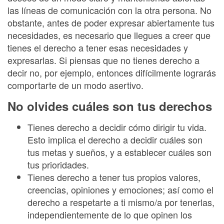
las líneas de comunicación con la otra persona. No
obstante, antes de poder expresar abiertamente tus
necesidades, es necesario que llegues a creer que
tienes el derecho a tener esas necesidades y
expresarlas. Si piensas que no tienes derecho a
decir no, por ejemplo, entonces difícilmente lograrás
comportarte de un modo asertivo.
No olvides cuáles son tus derechos
Tienes derecho a decidir cómo dirigir tu vida.
Esto implica el derecho a decidir cuáles son
tus metas y sueños, y a establecer cuáles son
tus prioridades.
Tienes derecho a tener tus propios valores,
creencias, opiniones y emociones; así como el
derecho a respetarte a ti mismo/a por tenerlas,
independientemente de lo que opinen los