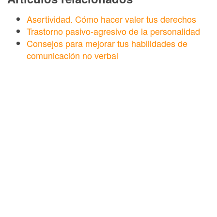
Asertividad. Cómo hacer valer tus derechos
Trastorno pasivo-agresivo de la personalidad
Consejos para mejorar tus habilidades de
comunicación no verbal