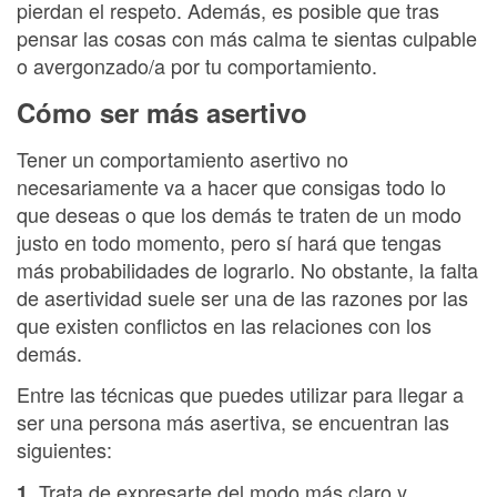
pierdan el respeto. Además, es posible que tras
pensar las cosas con más calma te sientas culpable
o avergonzado/a por tu comportamiento.
Cómo ser más asertivo
Tener un comportamiento asertivo no
necesariamente va a hacer que consigas todo lo
que deseas o que los demás te traten de un modo
justo en todo momento, pero sí hará que tengas
más probabilidades de lograrlo. No obstante, la falta
de asertividad suele ser una de las razones por las
que existen conflictos en las relaciones con los
demás.
Entre las técnicas que puedes utilizar para llegar a
ser una persona más asertiva, se encuentran las
siguientes:
. Trata de expresarte del modo más claro y
1