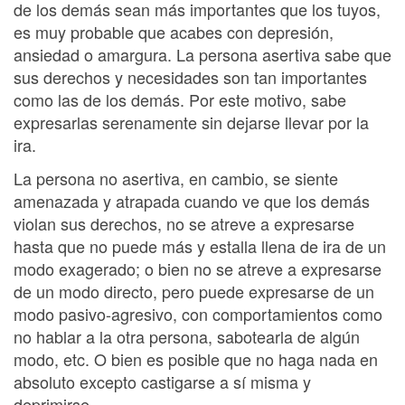
de los demás sean más importantes que los tuyos,
es muy probable que acabes con depresión,
ansiedad o amargura. La persona asertiva sabe que
sus derechos y necesidades son tan importantes
como las de los demás. Por este motivo, sabe
expresarlas serenamente sin dejarse llevar por la
ira.
La persona no asertiva, en cambio, se siente
amenazada y atrapada cuando ve que los demás
violan sus derechos, no se atreve a expresarse
hasta que no puede más y estalla llena de ira de un
modo exagerado; o bien no se atreve a expresarse
de un modo directo, pero puede expresarse de un
modo pasivo-agresivo, con comportamientos como
no hablar a la otra persona, sabotearla de algún
modo, etc. O bien es posible que no haga nada en
absoluto excepto castigarse a sí misma y
deprimirse.