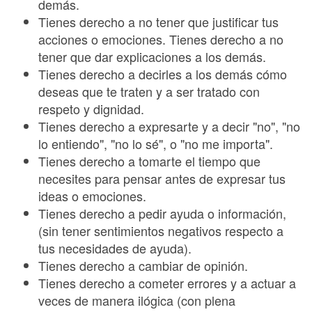
demás.
Tienes derecho a no tener que justificar tus
acciones o emociones. Tienes derecho a no
tener que dar explicaciones a los demás.
Tienes derecho a decirles a los demás cómo
deseas que te traten y a ser tratado con
respeto y dignidad.
Tienes derecho a expresarte y a decir "no", "no
lo entiendo", "no lo sé", o "no me importa".
Tienes derecho a tomarte el tiempo que
necesites para pensar antes de expresar tus
ideas o emociones.
Tienes derecho a pedir ayuda o información,
(sin tener sentimientos negativos respecto a
tus necesidades de ayuda).
Tienes derecho a cambiar de opinión.
Tienes derecho a cometer errores y a actuar a
veces de manera ilógica (con plena