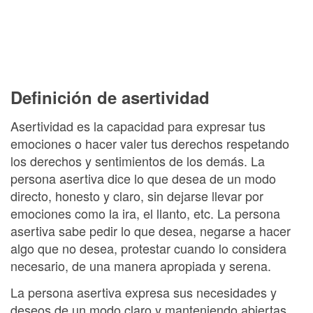
Definición de asertividad
Asertividad es la capacidad para expresar tus
emociones o hacer valer tus derechos respetando
los derechos y sentimientos de los demás. La
persona asertiva dice lo que desea de un modo
directo, honesto y claro, sin dejarse llevar por
emociones como la ira, el llanto, etc. La persona
asertiva sabe pedir lo que desea, negarse a hacer
algo que no desea, protestar cuando lo considera
necesario, de una manera apropiada y serena.
La persona asertiva expresa sus necesidades y
deseos de un modo claro y manteniendo abiertas