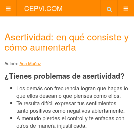
CEPVI.COM
Asertividad: en qué consiste y
cómo aumentarla
Autora:
Ana Muñoz
¿Tienes problemas de asertividad?
Los demás con frecuencia logran que hagas lo
que ellos desean o que pienses como ellos.
Te resulta difícil expresar tus sentimientos
tanto positivos como negativos abiertamente.
A menudo pierdes el control y te enfadas con
otros de manera injustificada.