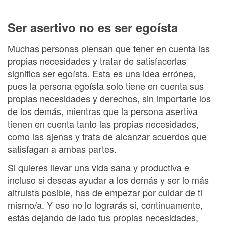
Ser asertivo no es ser egoísta
Muchas personas piensan que tener en cuenta las
propias necesidades y tratar de satisfacerlas
significa ser egoísta. Esta es una idea errónea,
pues la persona egoísta solo tiene en cuenta sus
propias necesidades y derechos, sin importarle los
de los demás, mientras que la persona asertiva
tienen en cuenta tanto las propias necesidades,
como las ajenas y trata de alcanzar acuerdos que
satisfagan a ambas partes.
Si quieres llevar una vida sana y productiva e
incluso si deseas ayudar a los demás y ser lo más
altruista posible, has de empezar por cuidar de ti
mismo/a. Y eso no lo lograrás si, continuamente,
estás dejando de lado tus propias necesidades,