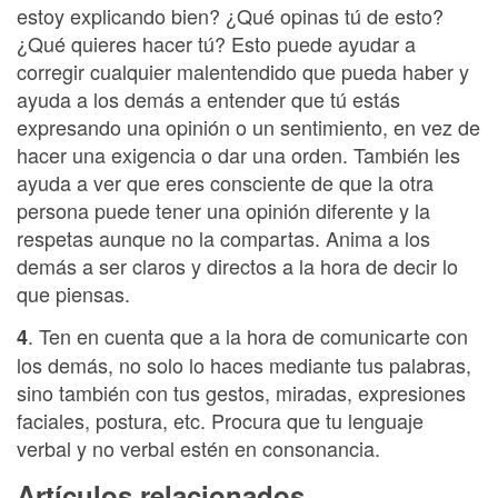
estoy explicando bien? ¿Qué opinas tú de esto?
¿Qué quieres hacer tú? Esto puede ayudar a
corregir cualquier malentendido que pueda haber y
ayuda a los demás a entender que tú estás
expresando una opinión o un sentimiento, en vez de
hacer una exigencia o dar una orden. También les
ayuda a ver que eres consciente de que la otra
persona puede tener una opinión diferente y la
respetas aunque no la compartas. Anima a los
demás a ser claros y directos a la hora de decir lo
que piensas.
. Ten en cuenta que a la hora de comunicarte con
4
los demás, no solo lo haces mediante tus palabras,
sino también con tus gestos, miradas, expresiones
faciales, postura, etc. Procura que tu lenguaje
verbal y no verbal estén en consonancia.
Artículos relacionados