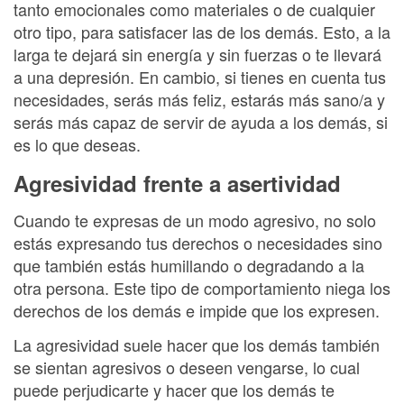
tanto emocionales como materiales o de cualquier
otro tipo, para satisfacer las de los demás. Esto, a la
larga te dejará sin energía y sin fuerzas o te llevará
a una depresión. En cambio, si tienes en cuenta tus
necesidades, serás más feliz, estarás más sano/a y
serás más capaz de servir de ayuda a los demás, si
es lo que deseas.
Agresividad frente a asertividad
Cuando te expresas de un modo agresivo, no solo
estás expresando tus derechos o necesidades sino
que también estás humillando o degradando a la
otra persona. Este tipo de comportamiento niega los
derechos de los demás e impide que los expresen.
La agresividad suele hacer que los demás también
se sientan agresivos o deseen vengarse, lo cual
puede perjudicarte y hacer que los demás te