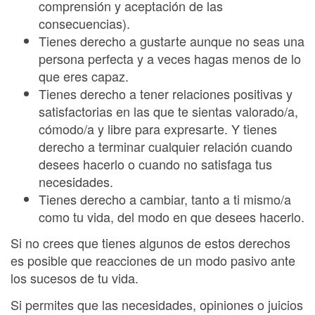
comprensión y aceptación de las
consecuencias).
Tienes derecho a gustarte aunque no seas una
persona perfecta y a veces hagas menos de lo
que eres capaz.
Tienes derecho a tener relaciones positivas y
satisfactorias en las que te sientas valorado/a,
cómodo/a y libre para expresarte. Y tienes
derecho a terminar cualquier relación cuando
desees hacerlo o cuando no satisfaga tus
necesidades.
Tienes derecho a cambiar, tanto a ti mismo/a
como tu vida, del modo en que desees hacerlo.
Si no crees que tienes algunos de estos derechos
es posible que reacciones de un modo pasivo ante
los sucesos de tu vida.
Si permites que las necesidades, opiniones o juicios