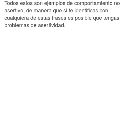
Todos estos son ejemplos de comportamiento no
asertivo, de manera que si te identificas con
cualquiera de estas frases es posible que tengas
problemas de asertividad.