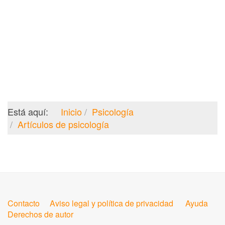
Está aquí:
Inicio
Psicología
Artículos de psicología
Contacto
Aviso legal y política de privacidad
Ayuda
Derechos de autor