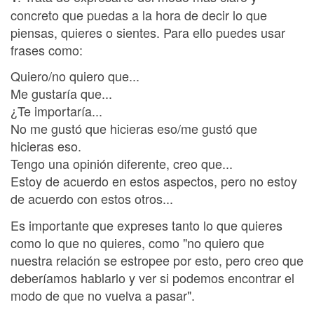
concreto que puedas a la hora de decir lo que
piensas, quieres o sientes. Para ello puedes usar
frases como:
Quiero/no quiero que...
Me gustaría que...
¿Te importaría...
No me gustó que hicieras eso/me gustó que
hicieras eso.
Tengo una opinión diferente, creo que...
Estoy de acuerdo en estos aspectos, pero no estoy
de acuerdo con estos otros...
Es importante que expreses tanto lo que quieres
como lo que no quieres, como "no quiero que
nuestra relación se estropee por esto, pero creo que
deberíamos hablarlo y ver si podemos encontrar el
modo de que no vuelva a pasar".