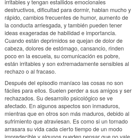
irritables y tengan estallidos emocionales
destructivos, dificultad para dormir, hablan mucho y
rápido, cambios frecuentes de humor, aumento de
la conducta arriesgada, y también pueden tener
ideas exageradas de habilidad e importancia.
Cuando están deprimidos se quejan de dolor de
cabeza, dolores de estómago, cansancio, rinden
poco en la escuela, su comunicación es pobre,
están irritables y son extremadamente sensibles al
rechazo o al fracaso.
Después del episodio maníaco las cosas no son
fáciles para ellos. Suelen perder a sus amigos y ser
rechazados. Su desarrollo psicológico se ve
afectado. En algunos aspectos son inmaduros,
mientras que en otros son más maduros, debido al
sufrimiento que atraviesan. Es como si un tornado
arrasara su vida cada cierto tiempo de un modo
impredecible y algunos pueden pensar que no vale