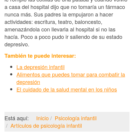
a casa del hospital dijo que no tomaría un fármaco
nunca más. Sus padres la empujaron a hacer
actividades: escritura, teatro, baloncesto,
amenazándola con llevarla al hospital si no las
hacía. Poco a poco pudo ir saliendo de su estado
depresivo.
También te puede interesar:
La depresión infantil
Alimentos que puedes tomar para combatir la
depresión
El cuidado de la salud mental en los niños
Está aquí:
Inicio
Psicología infantil
Artículos de psicología infantil