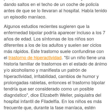
dando saltos en el techo de un coche de policía
antes de que se lo llevaran al hospital. Había tenido
un episodio maníaco.
Algunos estudios recientes sugieren que la
enfermedad bipolar podría aparecer incluso a los 7
años de edad. Los síntomas de los niños son
diferentes a los de los adultos y suelen ser ciclos
más rápidos. Este trastorno suele confundirse con
el
trastorno de hiperactividad
. "Si un niño tiene una
historia familiar de trastornos en el estado de ánimo
y/o alcoholismo y manifiesta un patrón de
hiperactividad, irritabilidad, cambios de humor y
prolongadas rabietas, entonces el trastorno bipolar
tendría que ser considerado como un posible
diagnóstico", dice Elizabeth Weller, psiquiatra del
hospital infantil de Filadelfia. En los niños es más
frecuente que, durante la fase maníaca, estén