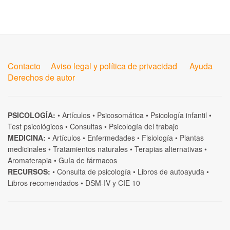
Contacto
Aviso legal y política de privacidad
Ayuda
Derechos de autor
PSICOLOGÍA:
•
Artículos
•
Psicosomática
•
Psicología infantil
•
Test psicológicos
•
Consultas
•
Psicología del trabajo
MEDICINA:
•
Artículos
•
Enfermedades
•
Fisiología
•
Plantas
medicinales
•
Tratamientos naturales
•
Terapias alternativas
•
Aromaterapia
•
Guía de fármacos
RECURSOS:
•
Consulta de psicología
•
Libros de autoayuda
•
Libros recomendados
•
DSM-IV
y
CIE 10