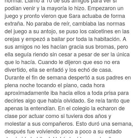
podían venir y la mayoría lo hizo. Empezaron un
juego y pronto vieron que Sara actuaba de forma
extraña. No paraba de reír, cambiaba las normas
del juego a su antojo, se puso los calcetines en las
orejas y empezó a bailar por toda la habitación. A
sus amigos no les hacían gracia sus bromas, pero
ella seguía riendo sin cesar a pesar de ser la única
que lo hacía. Cuando le dijeron que eso no era
divertido, ella se enfadó y los echó de casa.
Durante el fin de semana despertó a sus padres en
plena noche tocando el piano, cada hora
aproximadamente iba hacia ellos a toda prisa para
decirles algo que había olvidado. Se reía tanto que
apenas la entendían. En el colegio la echaron de
clase por actuar como si tuviera dos años y
molestar a sus compañeros. Esto duró una semana,
después fue volviendo poco a poco a su estado