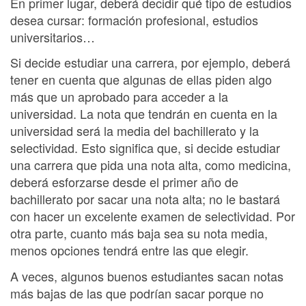
En primer lugar, deberá decidir qué tipo de estudios
desea cursar: formación profesional, estudios
universitarios…
Si decide estudiar una carrera, por ejemplo, deberá
tener en cuenta que algunas de ellas piden algo
más que un aprobado para acceder a la
universidad. La nota que tendrán en cuenta en la
universidad será la media del bachillerato y la
selectividad. Esto significa que, si decide estudiar
una carrera que pida una nota alta, como medicina,
deberá esforzarse desde el primer año de
bachillerato por sacar una nota alta; no le bastará
con hacer un excelente examen de selectividad. Por
otra parte, cuanto más baja sea su nota media,
menos opciones tendrá entre las que elegir.
A veces, algunos buenos estudiantes sacan notas
más bajas de las que podrían sacar porque no