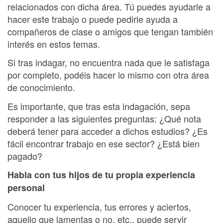
relacionados con dicha área. Tú puedes ayudarle a
hacer este trabajo o puede pedirle ayuda a
compañeros de clase o amigos que tengan también
interés en estos temas.
Si tras indagar, no encuentra nada que le satisfaga
por completo, podéis hacer lo mismo con otra área
de conocimiento.
Es importante, que tras esta indagación, sepa
responder a las siguientes preguntas: ¿Qué nota
deberá tener para acceder a dichos estudios? ¿Es
fácil encontrar trabajo en ese sector? ¿Está bien
pagado?
Habla con tus hijos de tu propia experiencia
personal
Conocer tu experiencia, tus errores y aciertos,
aquello que lamentas o no, etc., puede servir