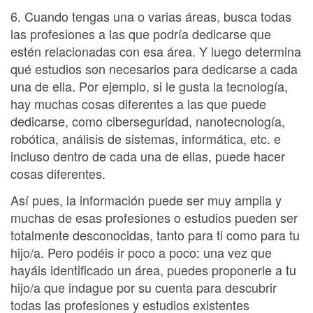
6. Cuando tengas una o varias áreas, busca todas
las profesiones a las que podría dedicarse que
estén relacionadas con esa área. Y luego determina
qué estudios son necesarios para dedicarse a cada
una de ella. Por ejemplo, si le gusta la tecnología,
hay muchas cosas diferentes a las que puede
dedicarse, como ciberseguridad, nanotecnología,
robótica, análisis de sistemas, informática, etc. e
incluso dentro de cada una de ellas, puede hacer
cosas diferentes.
Así pues, la información puede ser muy amplia y
muchas de esas profesiones o estudios pueden ser
totalmente desconocidas, tanto para ti como para tu
hijo/a. Pero podéis ir poco a poco: una vez que
hayáis identificado un área, puedes proponerle a tu
hijo/a que indague por su cuenta para descubrir
todas las profesiones y estudios existentes