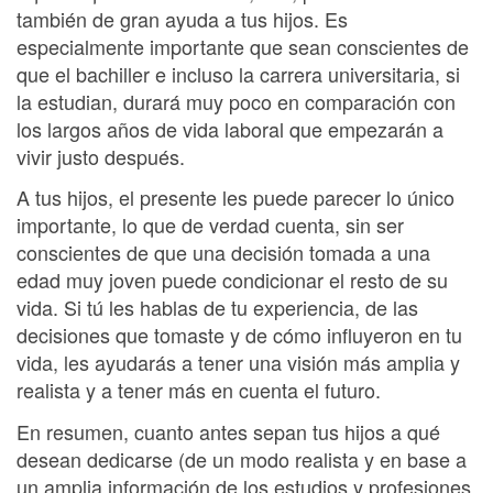
también de gran ayuda a tus hijos. Es
especialmente importante que sean conscientes de
que el bachiller e incluso la carrera universitaria, si
la estudian, durará muy poco en comparación con
los largos años de vida laboral que empezarán a
vivir justo después.
A tus hijos, el presente les puede parecer lo único
importante, lo que de verdad cuenta, sin ser
conscientes de que una decisión tomada a una
edad muy joven puede condicionar el resto de su
vida. Si tú les hablas de tu experiencia, de las
decisiones que tomaste y de cómo influyeron en tu
vida, les ayudarás a tener una visión más amplia y
realista y a tener más en cuenta el futuro.
En resumen, cuanto antes sepan tus hijos a qué
desean dedicarse (de un modo realista y en base a
un amplia información de los estudios y profesiones