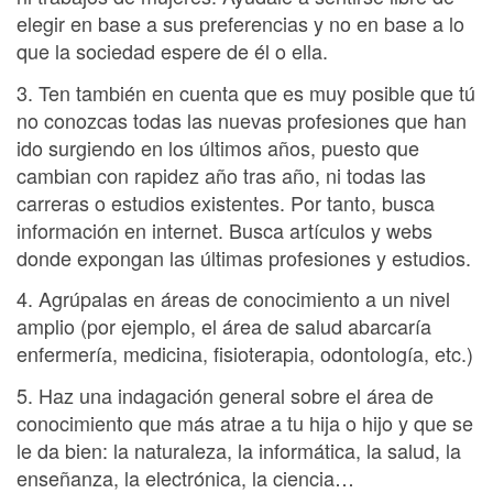
elegir en base a sus preferencias y no en base a lo
que la sociedad espere de él o ella.
3. Ten también en cuenta que es muy posible que tú
no conozcas todas las nuevas profesiones que han
ido surgiendo en los últimos años, puesto que
cambian con rapidez año tras año, ni todas las
carreras o estudios existentes. Por tanto, busca
información en internet. Busca artículos y webs
donde expongan las últimas profesiones y estudios.
4. Agrúpalas en áreas de conocimiento a un nivel
amplio (por ejemplo, el área de salud abarcaría
enfermería, medicina, fisioterapia, odontología, etc.)
5. Haz una indagación general sobre el área de
conocimiento que más atrae a tu hija o hijo y que se
le da bien: la naturaleza, la informática, la salud, la
enseñanza, la electrónica, la ciencia…