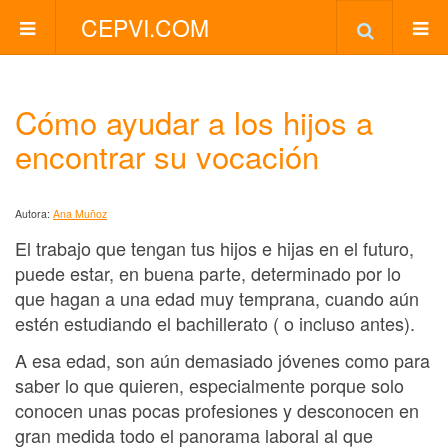
CEPVI.COM
Cómo ayudar a los hijos a
encontrar su vocación
Autora:
Ana Muñoz
El trabajo que tengan tus hijos e hijas en el futuro,
puede estar, en buena parte, determinado por lo
que hagan a una edad muy temprana, cuando aún
estén estudiando el bachillerato ( o incluso antes).
A esa edad, son aún demasiado jóvenes como para
saber lo que quieren, especialmente porque solo
conocen unas pocas profesiones y desconocen en
gran medida todo el panorama laboral al que