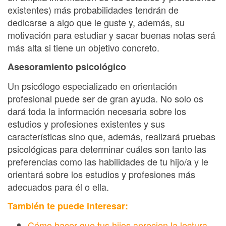
existentes) más probabilidades tendrán de
dedicarse a algo que le guste y, además, su
motivación para estudiar y sacar buenas notas será
más alta si tiene un objetivo concreto.
Asesoramiento psicológico
Un psicólogo especializado en orientación
profesional puede ser de gran ayuda. No solo os
dará toda la información necesaria sobre los
estudios y profesiones existentes y sus
características sino que, además, realizará pruebas
psicológicas para determinar cuáles son tanto las
preferencias como las habilidades de tu hijo/a y le
orientará sobre los estudios y profesiones más
adecuados para él o ella.
También te puede interesar:
Cómo hacer que tus hijos aprecien la lectura