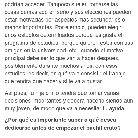
podrían acceder. Tampoco suelen tomarse las
cosas demasiado en serio y sus elecciones pueden
estar motivadas por aspectos más secundarios o
menos importantes. Por ejemplo, pueden elegir
unos estudios determinados porque les gusta el
programa de estudios, porque quieren estar con sus
amigos en la universidad, etc., cuando el motivo
principal debe ser lo que van a hacer después,
posiblemente durante muchos años, con esos
estudios; es decir, en qué va a consistir el trabajo
que tendrá que hacer y si le va a gustar.
Así pues, tu hija o hijo tendrá que tomar varias
decisiones importantes y deberá hacerlo siendo aún
muy joven, de modo que va a necesitar tu ayuda.
¿Por qué es importante saber a qué desea
dedicarse antes de empezar el bachillerato?