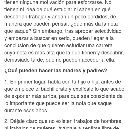
tienen ninguna motivación para esforzarse. No
tienen ni idea de qué estudiar ni saben en qué
desearían trabajar y andan un poco perdidos, de
manera que pueden pensar: ¿qué más da la nota
que saque? Sin embargo, tras aprobar selectividad
y empezar a buscar en serio, pueden llegar a la
conclusión de que quieren estudiar una carrera
cuya nota es más alta que la que tienen y descubrir,
demasiado tarde, que no pueden acceder a ella.
¿Qué pueden hacer las madres y padres?
1. En primer lugar, habla con tu hijo o hija antes de
que empiece el bachillerato y explícale lo que acabo
de exponer más arriba, para que sea consciente de
lo importante que puede ser la nota que saque
durante esos años.
2. Déjale claro que no existen trabajos de hombres
ni trabajos de mujeres. Ayúdale a sentirse libre de