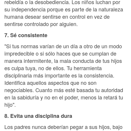
rebeldía o la desobediencia. Los niños luchan por
su independencia porque es parte de la naturaleza
humana desear sentirse en control en vez de
sentirse controlado por alguien.
7. Sé consistente
"Si tus normas varían de un día a otro de un modo
impredecible o si sólo haces que se cumplan de
manera intermitente, la mala conducta de tus hijos
es culpa tuya, no de ellos. Tu herramienta
disciplinaria más importante es la consistencia.
Identifica aquellos aspectos que no son
negociables. Cuanto más esté basada tu autoridad
en la sabiduría y no en el poder, menos la retará tu
hijo".
8. Evita una disciplina dura
Los padres nunca deberían pegar a sus hijos, bajo