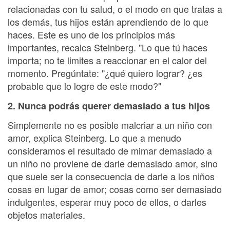
relacionadas con tu salud, o el modo en que tratas a
los demás, tus hijos están aprendiendo de lo que
haces. Este es uno de los principios más
importantes, recalca Steinberg. "Lo que tú haces
importa; no te limites a reaccionar en el calor del
momento. Pregúntate: "¿qué quiero lograr? ¿es
probable que lo logre de este modo?"
2. Nunca podrás querer demasiado a tus hijos
Simplemente no es posible malcriar a un niño con
amor, explica Steinberg. Lo que a menudo
consideramos el resultado de mimar demasiado a
un niño no proviene de darle demasiado amor, sino
que suele ser la consecuencia de darle a los niños
cosas en lugar de amor; cosas como ser demasiado
indulgentes, esperar muy poco de ellos, o darles
objetos materiales.