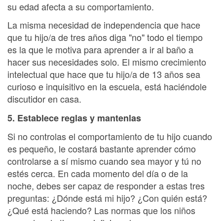
su edad afecta a su comportamiento.
La misma necesidad de independencia que hace
que tu hijo/a de tres años diga "no" todo el tiempo
es la que le motiva para aprender a ir al baño a
hacer sus necesidades solo. El mismo crecimiento
intelectual que hace que tu hijo/a de 13 años sea
curioso e inquisitivo en la escuela, está haciéndole
discutidor en casa.
5. Establece reglas y mantenlas
Si no controlas el comportamiento de tu hijo cuando
es pequeño, le costará bastante aprender cómo
controlarse a sí mismo cuando sea mayor y tú no
estés cerca. En cada momento del día o de la
noche, debes ser capaz de responder a estas tres
preguntas: ¿Dónde está mi hijo? ¿Con quién está?
¿Qué está haciendo? Las normas que los niños