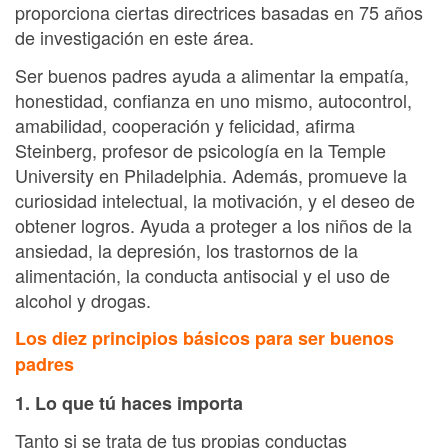
proporciona ciertas directrices basadas en 75 años
de investigación en este área.
Ser buenos padres ayuda a alimentar la empatía,
honestidad, confianza en uno mismo, autocontrol,
amabilidad, cooperación y felicidad, afirma
Steinberg, profesor de psicología en la Temple
University en Philadelphia. Además, promueve la
curiosidad intelectual, la motivación, y el deseo de
obtener logros. Ayuda a proteger a los niños de la
ansiedad, la depresión, los trastornos de la
alimentación, la conducta antisocial y el uso de
alcohol y drogas.
Los diez principios básicos para ser buenos
padres
1. Lo que tú haces importa
Tanto si se trata de tus propias conductas