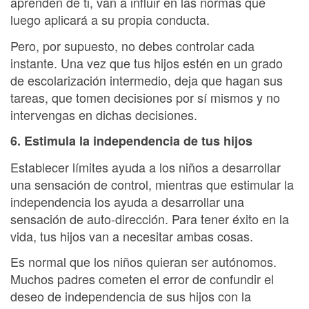
aprenden de ti, van a influir en las normas que
luego aplicará a su propia conducta.
Pero, por supuesto, no debes controlar cada
instante. Una vez que tus hijos estén en un grado
de escolarización intermedio, deja que hagan sus
tareas, que tomen decisiones por sí mismos y no
intervengas en dichas decisiones.
6. Estimula la independencia de tus hijos
Establecer límites ayuda a los niños a desarrollar
una sensación de control, mientras que estimular la
independencia los ayuda a desarrollar una
sensación de auto-dirección. Para tener éxito en la
vida, tus hijos van a necesitar ambas cosas.
Es normal que los niños quieran ser autónomos.
Muchos padres cometen el error de confundir el
deseo de independencia de sus hijos con la