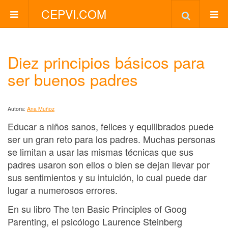
CEPVI.COM
Diez principios básicos para
ser buenos padres
Autora:
Ana Muñoz
Educar a niños sanos, felices y equilibrados puede
ser un gran reto para los padres. Muchas personas
se limitan a usar las mismas técnicas que sus
padres usaron son ellos o bien se dejan llevar por
sus sentimientos y su intuición, lo cual puede dar
lugar a numerosos errores.
En su libro The ten Basic Principles of Goog
Parenting, el psicólogo Laurence Steinberg