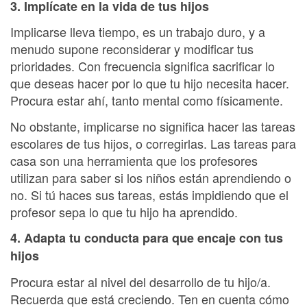
3. Implícate en la vida de tus hijos
Implicarse lleva tiempo, es un trabajo duro, y a
menudo supone reconsiderar y modificar tus
prioridades. Con frecuencia significa sacrificar lo
que deseas hacer por lo que tu hijo necesita hacer.
Procura estar ahí, tanto mental como físicamente.
No obstante, implicarse no significa hacer las tareas
escolares de tus hijos, o corregirlas. Las tareas para
casa son una herramienta que los profesores
utilizan para saber si los niños están aprendiendo o
no. Si tú haces sus tareas, estás impidiendo que el
profesor sepa lo que tu hijo ha aprendido.
4. Adapta tu conducta para que encaje con tus
hijos
Procura estar al nivel del desarrollo de tu hijo/a.
Recuerda que está creciendo. Ten en cuenta cómo