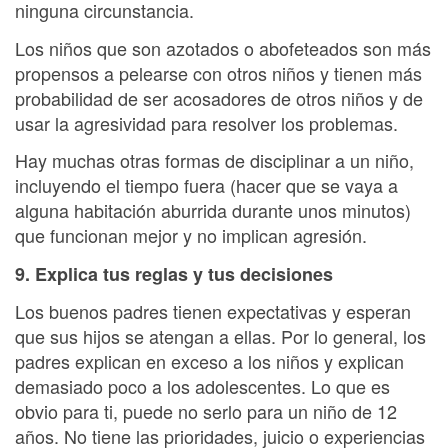
ninguna circunstancia.
Los niños que son azotados o abofeteados son más
propensos a pelearse con otros niños y tienen más
probabilidad de ser acosadores de otros niños y de
usar la agresividad para resolver los problemas.
Hay muchas otras formas de disciplinar a un niño,
incluyendo el tiempo fuera (hacer que se vaya a
alguna habitación aburrida durante unos minutos)
que funcionan mejor y no implican agresión.
9. Explica tus reglas y tus decisiones
Los buenos padres tienen expectativas y esperan
que sus hijos se atengan a ellas. Por lo general, los
padres explican en exceso a los niños y explican
demasiado poco a los adolescentes. Lo que es
obvio para ti, puede no serlo para un niño de 12
años. No tiene las prioridades, juicio o experiencias