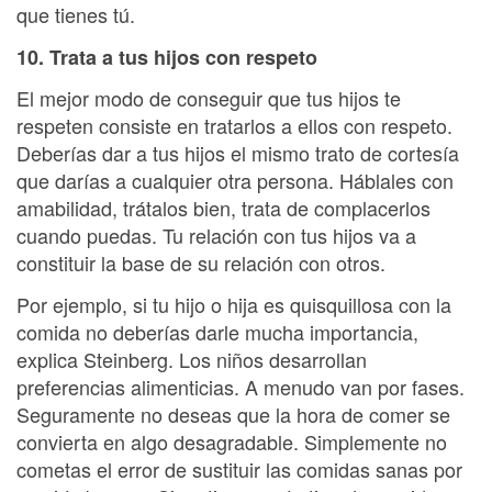
que tienes tú.
10. Trata a tus hijos con respeto
El mejor modo de conseguir que tus hijos te
respeten consiste en tratarlos a ellos con respeto.
Deberías dar a tus hijos el mismo trato de cortesía
que darías a cualquier otra persona. Háblales con
amabilidad, trátalos bien, trata de complacerlos
cuando puedas. Tu relación con tus hijos va a
constituir la base de su relación con otros.
Por ejemplo, si tu hijo o hija es quisquillosa con la
comida no deberías darle mucha importancia,
explica Steinberg. Los niños desarrollan
preferencias alimenticias. A menudo van por fases.
Seguramente no deseas que la hora de comer se
convierta en algo desagradable. Simplemente no
cometas el error de sustituir las comidas sanas por