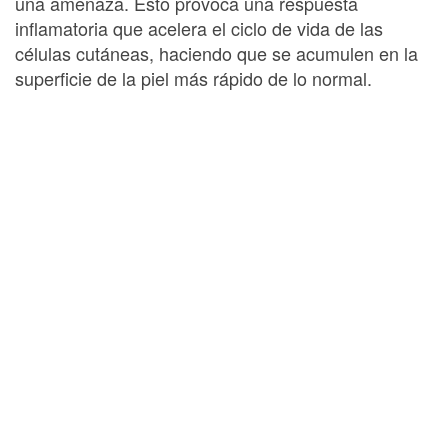
una amenaza. Esto provoca una respuesta
inflamatoria que acelera el ciclo de vida de las
células cutáneas, haciendo que se acumulen en la
superficie de la piel más rápido de lo normal.