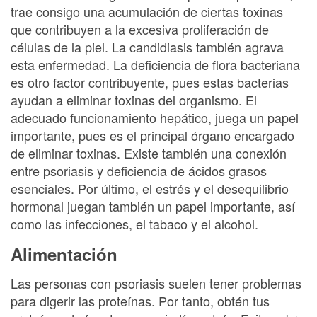
trae consigo una acumulación de ciertas toxinas
que contribuyen a la excesiva proliferación de
células de la piel. La candidiasis también agrava
esta enfermedad. La deficiencia de flora bacteriana
es otro factor contribuyente, pues estas bacterias
ayudan a eliminar toxinas del organismo. El
adecuado funcionamiento hepático, juega un papel
importante, pues es el principal órgano encargado
de eliminar toxinas. Existe también una conexión
entre psoriasis y deficiencia de ácidos grasos
esenciales. Por último, el estrés y el desequilibrio
hormonal juegan también un papel importante, así
como las infecciones, el tabaco y el alcohol.
Alimentación
Las personas con psoriasis suelen tener problemas
para digerir las proteínas. Por tanto, obtén tus