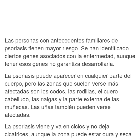
Las personas con antecedentes familiares de
psoriasis tienen mayor riesgo. Se han identificado
ciertos genes asociados con la enfermedad, aunque
tener esos genes no garantiza desarrollarla.
La psoriasis puede aparecer en cualquier parte del
cuerpo, pero las zonas que suelen verse más
afectadas son los codos, las rodillas, el cuero
cabelludo, las nalgas y la parte externa de las
muñecas. Las uñas también pueden verse
afectadas.
La psoriasis viene y va en ciclos y no deja
cicatrices, aunque la zona puede estar dura y seca