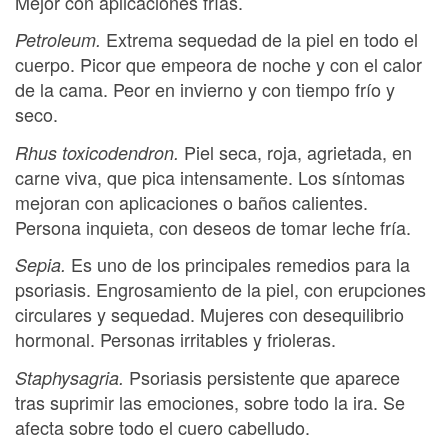
Mejor con aplicaciones frías.
Extrema sequedad de la piel en todo el
Petroleum.
cuerpo. Picor que empeora de noche y con el calor
de la cama. Peor en invierno y con tiempo frío y
seco.
Piel seca, roja, agrietada, en
Rhus toxicodendron.
carne viva, que pica intensamente. Los síntomas
mejoran con aplicaciones o baños calientes.
Persona inquieta, con deseos de tomar leche fría.
Es uno de los principales remedios para la
Sepia.
psoriasis. Engrosamiento de la piel, con erupciones
circulares y sequedad. Mujeres con desequilibrio
hormonal. Personas irritables y frioleras.
Psoriasis persistente que aparece
Staphysagria.
tras suprimir las emociones, sobre todo la ira. Se
afecta sobre todo el cuero cabelludo.