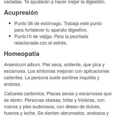
variadas. Te ayudarán a hacer mejor la digestión.
Acupresión
Punto 36 de estómago. Trabaja este punto
para fortalecer tu aparato digestivo.
Punto10 de vejiga. Para la psoriasis
relacionada con el estrés.
Homeopatía
Piel seca, ardiente, que pica y
Arsenicum album.
escamosa. Los síntomas mejoran con aplicaciones
calientes. La persona suele sentirse inquieta y
ansiosa.
Placas secas y escamosas que
Calcarea carbonica.
se abren. Personas obesas, fofas y frioleras, con
manos y pies sudorosos, con deseo de dulces,
huevos y leche. Se sienten abrumados, ansiosos y