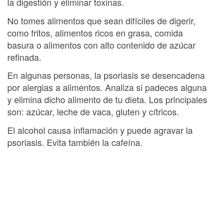
la digestión y eliminar toxinas.
No tomes alimentos que sean difíciles de digerir,
como fritos, alimentos ricos en grasa, comida
basura o alimentos con alto contenido de azúcar
refinada.
En algunas personas, la psoriasis se desencadena
por alergias a alimentos. Analiza si padeces alguna
y elimina dicho alimento de tu dieta. Los principales
son: azúcar, leche de vaca, gluten y cítricos.
El alcohol causa inflamación y puede agravar la
psoriasis. Evita también la cafeína.