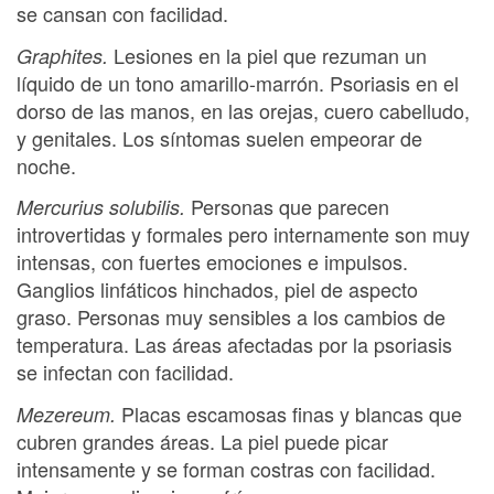
se cansan con facilidad.
Lesiones en la piel que rezuman un
Graphites.
líquido de un tono amarillo-marrón. Psoriasis en el
dorso de las manos, en las orejas, cuero cabelludo,
y genitales. Los síntomas suelen empeorar de
noche.
Personas que parecen
Mercurius solubilis.
introvertidas y formales pero internamente son muy
intensas, con fuertes emociones e impulsos.
Ganglios linfáticos hinchados, piel de aspecto
graso. Personas muy sensibles a los cambios de
temperatura. Las áreas afectadas por la psoriasis
se infectan con facilidad.
Placas escamosas finas y blancas que
Mezereum.
cubren grandes áreas. La piel puede picar
intensamente y se forman costras con facilidad.