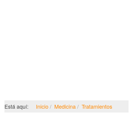
Está aquí:
Inicio
Medicina
Tratamientos