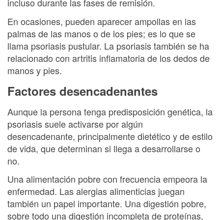
incluso durante las fases de remisión.
En ocasiones, pueden aparecer ampollas en las
palmas de las manos o de los pies; es lo que se
llama psoriasis pustular. La psoriasis también se ha
relacionado con artritis inflamatoria de los dedos de
manos y pies.
Factores desencadenantes
Aunque la persona tenga predisposición genética, la
psoriasis suele activarse por algún
desencadenante, principalmente dietético y de estilo
de vida, que determinan si llega a desarrollarse o
no.
Una alimentación pobre con frecuencia empeora la
enfermedad. Las alergias alimenticias juegan
también un papel importante. Una digestión pobre,
sobre todo una digestión incompleta de proteínas,