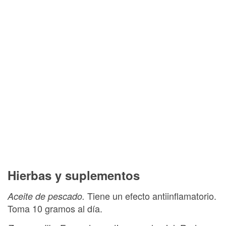
Hierbas y suplementos
Tiene un efecto antiinflamatorio.
Aceite de pescado.
Toma 10 gramos al día.