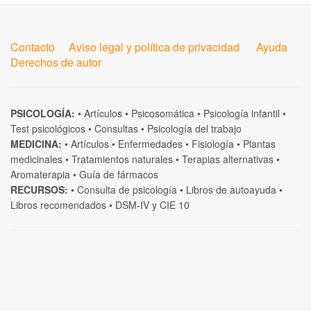
Contacto
Aviso legal y política de privacidad
Ayuda
Derechos de autor
PSICOLOGÍA:
•
Artículos
•
Psicosomática
•
Psicología infantil
•
Test psicológicos
•
Consultas
•
Psicología del trabajo
MEDICINA:
•
Artículos
•
Enfermedades
•
Fisiología
•
Plantas
medicinales
•
Tratamientos naturales
•
Terapias alternativas
•
Aromaterapia
•
Guía de fármacos
RECURSOS:
•
Consulta de psicología
•
Libros de autoayuda
•
Libros recomendados
•
DSM-IV
y
CIE 10