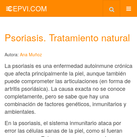
CEPVI.COM
Psoriasis. Tratamiento natural
Autora:
Ana Muñoz
La psoriasis es una enfermedad autoinmune crónica
que afecta principalmente la piel, aunque también
puede comprometer las articulaciones (en forma de
artritis psoriásica). La causa exacta no se conoce
completamente, pero se sabe que hay una
combinación de factores genéticos, inmunitarios y
ambientales.
En la psoriasis, el sistema inmunitario ataca por
error las células sanas de la piel, como si fueran