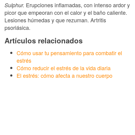
Erupciones inflamadas, con intenso ardor y
Sulphur.
picor que empeoran con el calor y el baño caliente.
Lesiones húmedas y que rezuman. Artritis
psoriásica.
Artículos relacionados
Cómo usar tu pensamiento para combatir el
estrés
Cómo reducir el estrés de la vida diaria
El estrés: cómo afecta a nuestro cuerpo