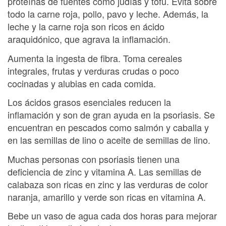
proteínas de fuentes como judías y tofu. Evita sobre
todo la carne roja, pollo, pavo y leche. Además, la
leche y la carne roja son ricos en ácido
araquidónico, que agrava la inflamación.
Aumenta la ingesta de fibra. Toma cereales
integrales, frutas y verduras crudas o poco
cocinadas y alubias en cada comida.
Los ácidos grasos esenciales reducen la
inflamación y son de gran ayuda en la psoriasis. Se
encuentran en pescados como salmón y caballa y
en las semillas de lino o aceite de semillas de lino.
Muchas personas con psoriasis tienen una
deficiencia de zinc y vitamina A. Las semillas de
calabaza son ricas en zinc y las verduras de color
naranja, amarillo y verde son ricas en vitamina A.
Bebe un vaso de agua cada dos horas para mejorar