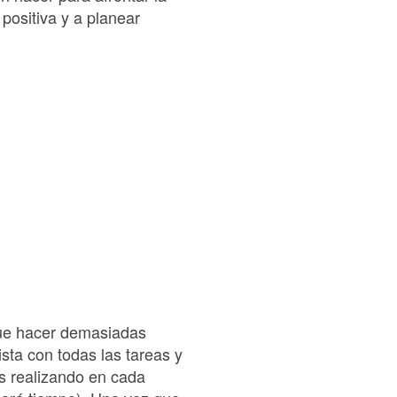
positiva y a planear
que hacer demasiadas
ista con todas las tareas y
s realizando en cada