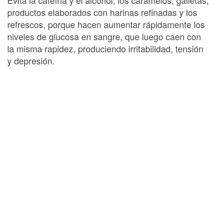
productos elaborados con harinas refinadas y los
refrescos, porque hacen aumentar rápidamente los
niveles de glucosa en sangre, que luego caen con
la misma rapidez, produciendo irritabilidad, tensión
y depresión.