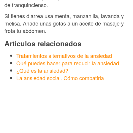
de franquincienso.
Si tienes diarrea usa menta, manzanilla, lavanda y
melisa. Añade unas gotas a un aceite de masaje y
frota tu abdomen.
Artículos relacionados
Tratamientos alternativos de la ansiedad
Qué puedes hacer para reducir la ansiedad
¿Qué es la ansiedad?
La ansiedad social. Cómo combatirla