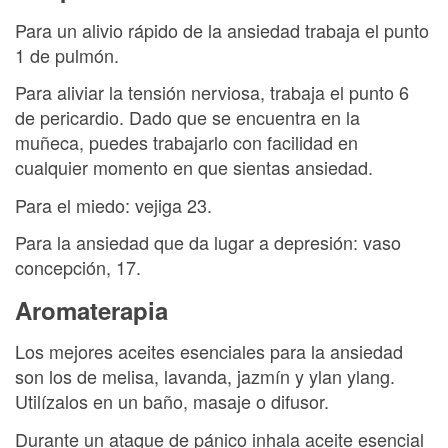
Para un alivio rápido de la ansiedad trabaja el punto
1 de pulmón.
Para aliviar la tensión nerviosa, trabaja el punto 6
de pericardio. Dado que se encuentra en la
muñeca, puedes trabajarlo con facilidad en
cualquier momento en que sientas ansiedad.
Para el miedo: vejiga 23.
Para la ansiedad que da lugar a depresión: vaso
concepción, 17.
Aromaterapia
Los mejores aceites esenciales para la ansiedad
son los de melisa, lavanda, jazmín y ylan ylang.
Utilízalos en un baño, masaje o difusor.
Durante un ataque de pánico inhala aceite esencial