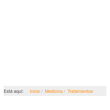
Está aquí:
Inicio
Medicina
Tratamientos