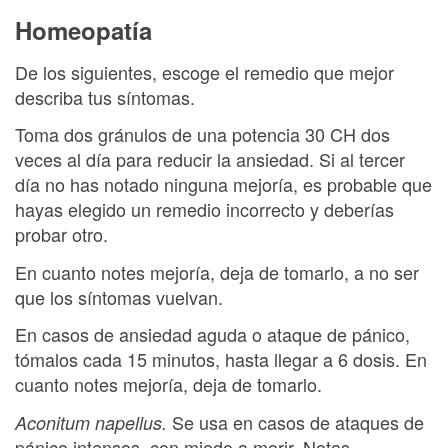
Homeopatía
De los siguientes, escoge el remedio que mejor
describa tus síntomas.
Toma dos gránulos de una potencia 30 CH dos
veces al día para reducir la ansiedad. Si al tercer
día no has notado ninguna mejoría, es probable que
hayas elegido un remedio incorrecto y deberías
probar otro.
En cuanto notes mejoría, deja de tomarlo, a no ser
que los síntomas vuelvan.
En casos de ansiedad aguda o ataque de pánico,
tómalos cada 15 minutos, hasta llegar a 6 dosis. En
cuanto notes mejoría, deja de tomarlo.
Se usa en casos de ataques de
Aconitum napellus.
pánico intensos, con miedo a morir. Notas