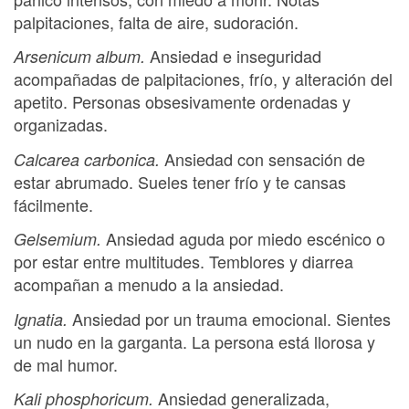
palpitaciones, falta de aire, sudoración.
Ansiedad e inseguridad
Arsenicum album.
acompañadas de palpitaciones, frío, y alteración del
apetito. Personas obsesivamente ordenadas y
organizadas.
Ansiedad con sensación de
Calcarea carbonica.
estar abrumado. Sueles tener frío y te cansas
fácilmente.
Ansiedad aguda por miedo escénico o
Gelsemium.
por estar entre multitudes. Temblores y diarrea
acompañan a menudo a la ansiedad.
Ansiedad por un trauma emocional. Sientes
Ignatia.
un nudo en la garganta. La persona está llorosa y
de mal humor.
Ansiedad generalizada,
Kali phosphoricum.