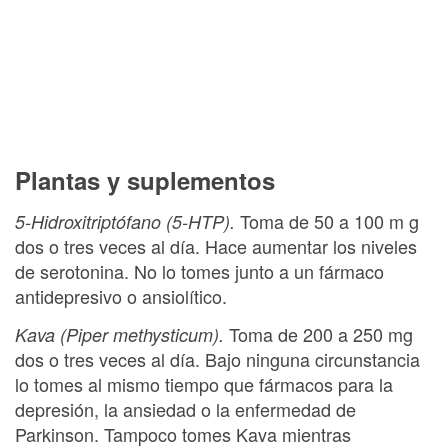
Plantas y suplementos
Toma de 50 a 100 m g
5-Hidroxitriptófano (5-HTP).
dos o tres veces al día. Hace aumentar los niveles
de serotonina. No lo tomes junto a un fármaco
antidepresivo o ansiolítico.
Toma de 200 a 250 mg
Kava (Piper methysticum).
dos o tres veces al día. Bajo ninguna circunstancia
lo tomes al mismo tiempo que fármacos para la
depresión, la ansiedad o la enfermedad de
Parkinson. Tampoco tomes Kava mientras