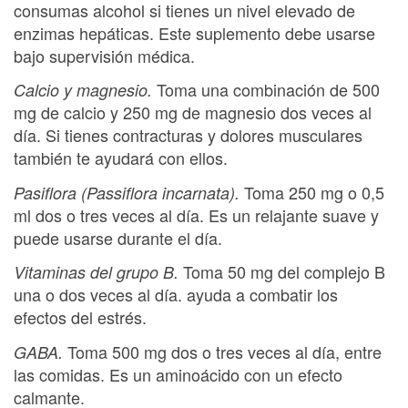
consumas alcohol si tienes un nivel elevado de
enzimas hepáticas. Este suplemento debe usarse
bajo supervisión médica.
Toma una combinación de 500
Calcio y magnesio.
mg de calcio y 250 mg de magnesio dos veces al
día. Si tienes contracturas y dolores musculares
también te ayudará con ellos.
Toma 250 mg o 0,5
Pasiflora (Passiflora incarnata).
ml dos o tres veces al día. Es un relajante suave y
puede usarse durante el día.
Toma 50 mg del complejo B
Vitaminas del grupo B.
una o dos veces al día. ayuda a combatir los
efectos del estrés.
Toma 500 mg dos o tres veces al día, entre
GABA.
las comidas. Es un aminoácido con un efecto
calmante.