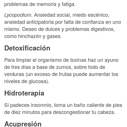
problemas de memoria y fatiga.
Ansiedad social, miedo escénico,
Lycopodium.
ansiedad anticipatoria por falta de confianza en uno
mismo. Deseo de dulces y problemas digestivos,
como hinchazón y gases.
Detoxificación
Para limpiar el organismo de toxinas haz un ayuno
de tres días a base de zumos, sobre todo de
verduras (un exceso de frutas puede aumentar los
niveles de glucosa).
Hidroterapia
Si padeces insomnio, toma un baño caliente de pies
de diez minutos para descongestionar tu cabeza.
Acupresión