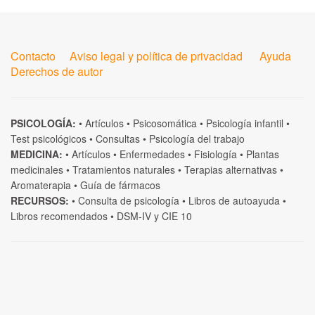
Contacto
Aviso legal y política de privacidad
Ayuda
Derechos de autor
PSICOLOGÍA:
•
Artículos
•
Psicosomática
•
Psicología infantil
•
Test psicológicos
•
Consultas
•
Psicología del trabajo
MEDICINA:
•
Artículos
•
Enfermedades
•
Fisiología
•
Plantas
medicinales
•
Tratamientos naturales
•
Terapias alternativas
•
Aromaterapia
•
Guía de fármacos
RECURSOS:
•
Consulta de psicología
•
Libros de autoayuda
•
Libros recomendados
•
DSM-IV
y
CIE 10