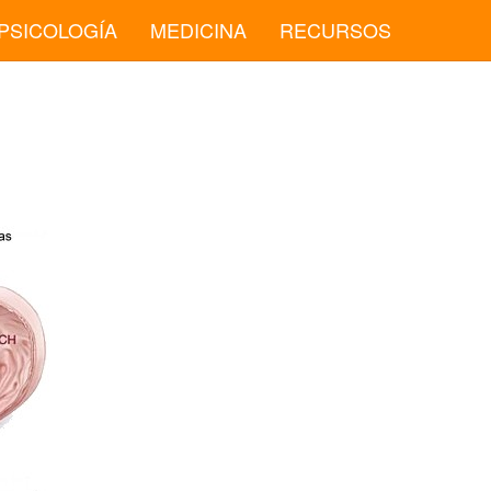
PSICOLOGÍA
MEDICINA
RECURSOS