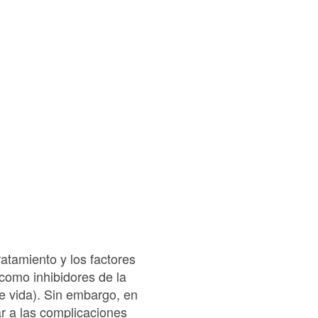
ratamiento y los factores
como inhibidores de la
de vida). Sin embargo, en
r a las complicaciones