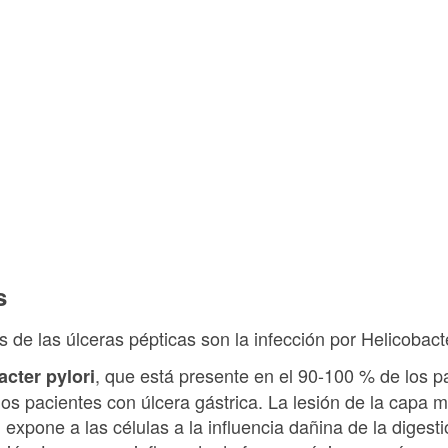
s
de las úlceras pépticas son la infección por Helicobacte
, que está presente en el 90-100 % de los p
acter pylori
os pacientes con úlcera gástrica. La lesión de la capa 
 expone a las células a la influencia dañina de la digest