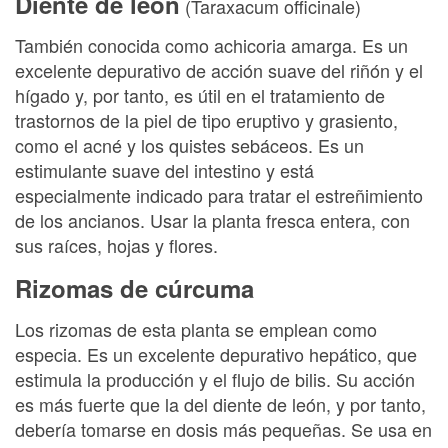
Diente de león
(Taraxacum officinale)
También conocida como achicoria amarga. Es un
excelente depurativo de acción suave del riñón y el
hígado y, por tanto, es útil en el tratamiento de
trastornos de la piel de tipo eruptivo y grasiento,
como el acné y los quistes sebáceos. Es un
estimulante suave del intestino y está
especialmente indicado para tratar el estreñimiento
de los ancianos. Usar la planta fresca entera, con
sus raíces, hojas y flores.
Rizomas de cúrcuma
Los rizomas de esta planta se emplean como
especia. Es un excelente depurativo hepático, que
estimula la producción y el flujo de bilis. Su acción
es más fuerte que la del diente de león, y por tanto,
debería tomarse en dosis más pequeñas. Se usa en