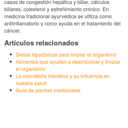
casos de congestión hepática y biliar, cálculos
biliares, colesterol y estreñimiento crónico. En
medicina tradicional ayurvédica se utiliza como
antiinflamatorio y como ayuda en el tratamiento del
cáncer.
Artículos relacionados
Dietas hipotóxicas para limpiar el organismo
Alimentos que ayudan a desintoxicar y limpiar
el organismo
La microbiota intestinal y su influencia en
nuestra salud
Guía de plantas medicinales