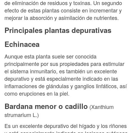
de eliminación de residuos y toxinas. Un segundo
efecto de estas plantas consiste en incrementar y
mejorar la absorción y asimilación de nutrientes.
Principales plantas depurativas
Echinacea
Aunque esta planta suele ser conocida
principalmente por sus propiedades para estimular
el sistema inmunitario, es también un excelente
depurativo y está especialmente indicado en las
inflamaciones de glándulas y ganglios linfáticos, así
como erupciones en la piel.
Bardana menor o cadillo
(Xanthium
strumarium L.)
Es un excelente depurativo del hígado y los riñones