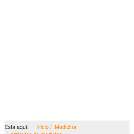
Está aquí:
Inicio
Medicina