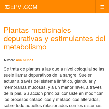
CEPVI.COM
Plantas medicinales
depurativas y estimulantes del
metabolismo
Autora:
Ana Muñoz
Se trata de plantas a las que a nivel coloquial se las
suele llamar depurativos de la sangre. Suelen
actuar a través del sistema linfático, glandular y
membranas mucosas, y a un menor nivel, a través
de la piel. Su acción principal consiste en modificar
los procesos catabólicos y metabólicos alterados,
sobre todo aquellos relacionados con los sistemas