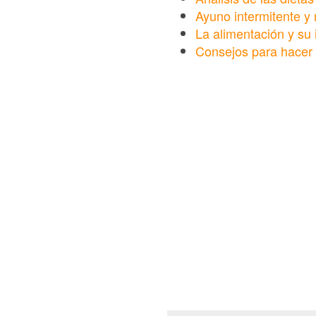
Ayuno intermitente y 
La alimentación y su
Consejos para hacer