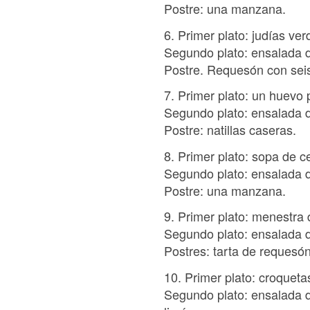
Postre: una manzana.
6. Primer plato: judías ve
Segundo plato: ensalada d
Postre. Requesón con sei
7. Primer plato: un huevo
Segundo plato: ensalada d
Postre: natillas caseras.
8. Primer plato: sopa de c
Segundo plato: ensalada 
Postre: una manzana.
9. Primer plato: menestra 
Segundo plato: ensalada de
Postres: tarta de requesón
10. Primer plato: croquet
Segundo plato: ensalada de