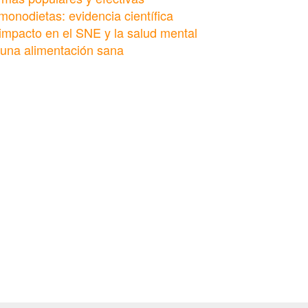
monodietas: evidencia científica
 impacto en el SNE y la salud mental
 una alimentación sana