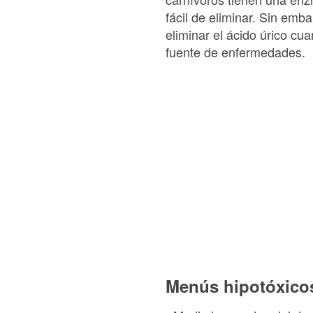
fácil de eliminar. Sin emb
eliminar el ácido úrico c
fuente de enfermedades.
Menús hipotóxico