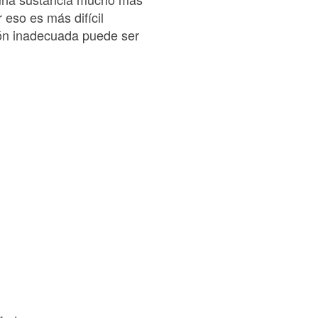
 eso es más difícil
ción inadecuada puede ser