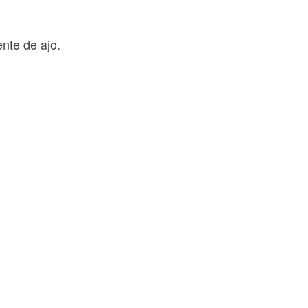
nte de ajo.