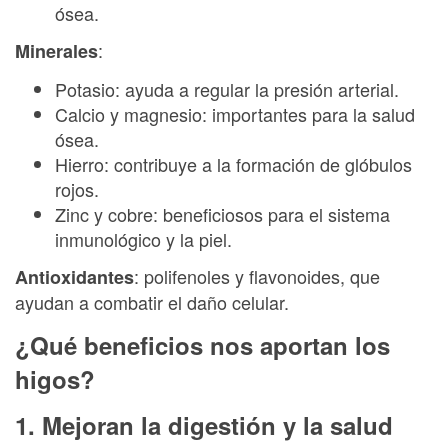
ósea.
:
Minerales
Potasio: ayuda a regular la presión arterial.
Calcio y magnesio: importantes para la salud
ósea.
Hierro: contribuye a la formación de glóbulos
rojos.
Zinc y cobre: beneficiosos para el sistema
inmunológico y la piel.
: polifenoles y flavonoides, que
Antioxidantes
ayudan a combatir el daño celular.
¿Qué beneficios nos aportan los
higos?
1. Mejoran la digestión y la salud