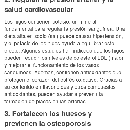
salud cardiovascular
Los higos contienen potasio, un mineral
fundamental para regular la presión sanguínea. Una
dieta alta en sodio (sal) puede causar hipertensión,
y el potasio de los higos ayuda a equilibrar este
efecto. Algunos estudios han indicado que los higos
pueden reducir los niveles de colesterol LDL (malo)
y mejorar el funcionamiento de los vasos
sanguíneos. Además, contienen antioxidantes que
protegen el corazón del estrés oxidativo. Gracias a
su contenido en flavonoides y otros compuestos
antioxidantes, pueden ayudar a prevenir la
formación de placas en las arterias.
3. Fortalecen los huesos y
previenen la osteoporosis