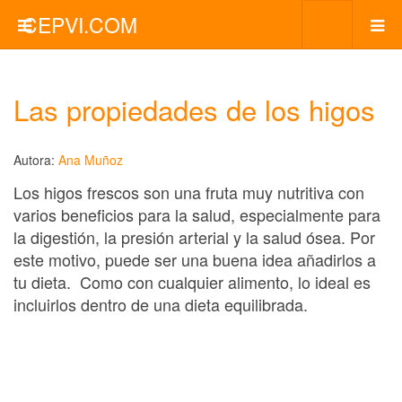
CEPVI.COM
Las propiedades de los higos
Autora:
Ana Muñoz
Los higos frescos son una fruta muy nutritiva con
varios beneficios para la salud, especialmente para
la digestión, la presión arterial y la salud ósea. Por
este motivo, puede ser una buena idea añadirlos a
tu dieta. Como con cualquier alimento, lo ideal es
incluirlos dentro de una dieta equilibrada.