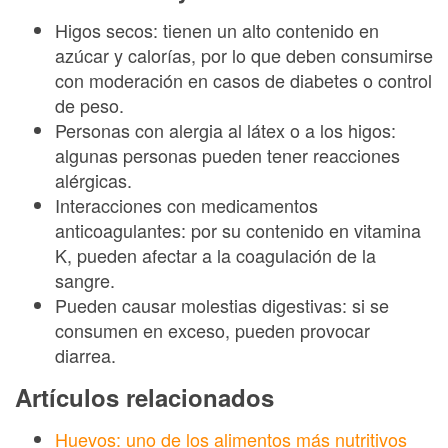
Higos secos: tienen un alto contenido en
azúcar y calorías, por lo que deben consumirse
con moderación en casos de diabetes o control
de peso.
Personas con alergia al látex o a los higos:
algunas personas pueden tener reacciones
alérgicas.
Interacciones con medicamentos
anticoagulantes: por su contenido en vitamina
K, pueden afectar a la coagulación de la
sangre.
Pueden causar molestias digestivas: si se
consumen en exceso, pueden provocar
diarrea.
Artículos relacionados
Huevos: uno de los alimentos más nutritivos