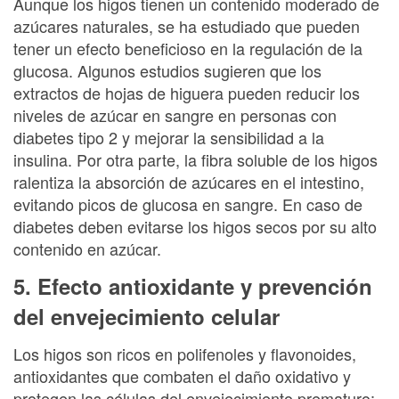
Aunque los higos tienen un contenido moderado de
azúcares naturales, se ha estudiado que pueden
tener un efecto beneficioso en la regulación de la
glucosa. Algunos estudios sugieren que los
extractos de hojas de higuera pueden reducir los
niveles de azúcar en sangre en personas con
diabetes tipo 2 y mejorar la sensibilidad a la
insulina. Por otra parte, la fibra soluble de los higos
ralentiza la absorción de azúcares en el intestino,
evitando picos de glucosa en sangre. En caso de
diabetes deben evitarse los higos secos por su alto
contenido en azúcar.
5. Efecto antioxidante y prevención
del envejecimiento celular
Los higos son ricos en polifenoles y flavonoides,
antioxidantes que combaten el daño oxidativo y
protegen las células del envejecimiento prematuro: