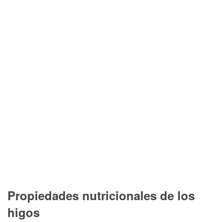
Propiedades nutricionales de los
higos