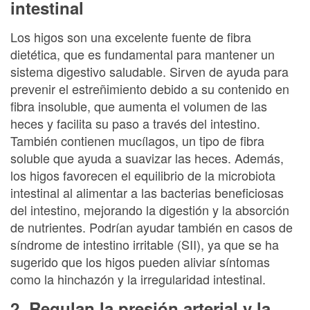
intestinal
Los higos son una excelente fuente de fibra
dietética, que es fundamental para mantener un
sistema digestivo saludable. Sirven de ayuda para
prevenir el estreñimiento debido a su contenido en
fibra insoluble, que aumenta el volumen de las
heces y facilita su paso a través del intestino.
También contienen mucílagos, un tipo de fibra
soluble que ayuda a suavizar las heces. Además,
los higos favorecen el equilibrio de la microbiota
intestinal al alimentar a las bacterias beneficiosas
del intestino, mejorando la digestión y la absorción
de nutrientes. Podrían ayudar también en casos de
síndrome de intestino irritable (SII), ya que se ha
sugerido que los higos pueden aliviar síntomas
como la hinchazón y la irregularidad intestinal.
2. Regulan la presión arterial y la