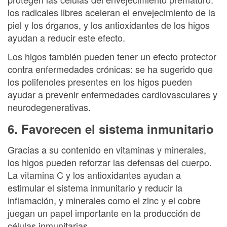
los radicales libres aceleran el envejecimiento de la
piel y los órganos, y los antioxidantes de los higos
ayudan a reducir este efecto.
Los higos también pueden tener un efecto protector
contra enfermedades crónicas: se ha sugerido que
los polifenoles presentes en los higos pueden
ayudar a prevenir enfermedades cardiovasculares y
neurodegenerativas.
6. Favorecen el sistema inmunitario
Gracias a su contenido en vitaminas y minerales,
los higos pueden reforzar las defensas del cuerpo.
La vitamina C y los antioxidantes ayudan a
estimular el sistema inmunitario y reducir la
inflamación, y minerales como el zinc y el cobre
juegan un papel importante en la producción de
células inmunitarias.