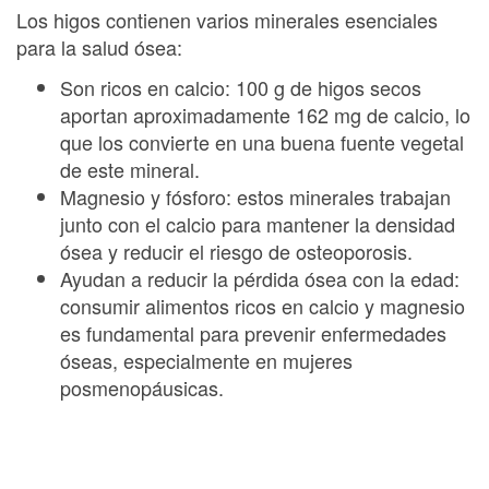
Los higos contienen varios minerales esenciales
para la salud ósea:
Son ricos en calcio: 100 g de higos secos
aportan aproximadamente 162 mg de calcio, lo
que los convierte en una buena fuente vegetal
de este mineral.
Magnesio y fósforo: estos minerales trabajan
junto con el calcio para mantener la densidad
ósea y reducir el riesgo de osteoporosis.
Ayudan a reducir la pérdida ósea con la edad:
consumir alimentos ricos en calcio y magnesio
es fundamental para prevenir enfermedades
óseas, especialmente en mujeres
posmenopáusicas.