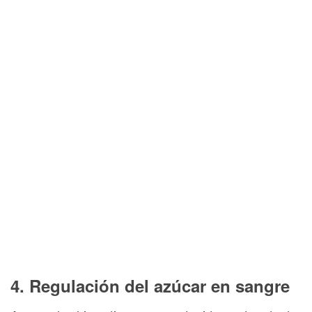
4. Regulación del azúcar en sangre