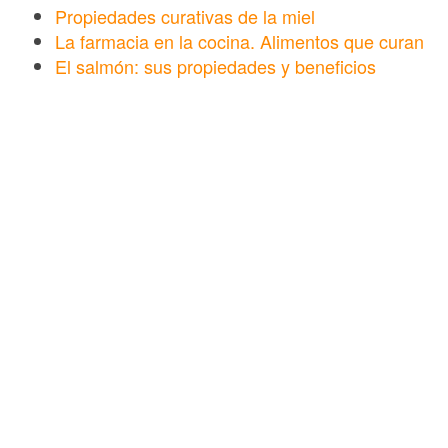
Propiedades curativas de la miel
La farmacia en la cocina. Alimentos que curan
El salmón: sus propiedades y beneficios