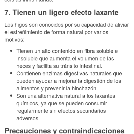
7. Tienen un ligero efecto laxante
Los higos son conocidos por su capacidad de aliviar
el estreñimiento de forma natural por varios
motivos:
Tienen un alto contenido en fibra soluble e
insoluble que aumenta el volumen de las
heces y facilita su tránsito intestinal.
Contienen enzimas digestivas naturales que
pueden ayudar a mejorar la digestión de los
alimentos y prevenir la hinchazón.
Son una alternativa natural a los laxantes
químicos, ya que se pueden consumir
regularmente sin efectos secundarios
adversos.
Precauciones y contraindicaciones