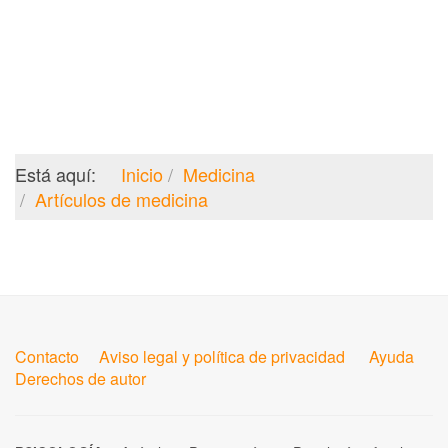
Está aquí:
Inicio
Medicina
Artículos de medicina
Contacto
Aviso legal y política de privacidad
Ayuda
Derechos de autor