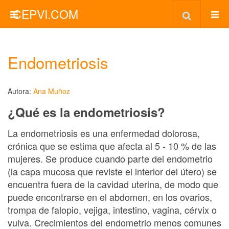
CEPVI.COM
Endometriosis
Autora:
Ana Muñoz
¿Qué es la endometriosis?
La endometriosis es una enfermedad dolorosa,
crónica que se estima que afecta al 5 - 10 % de las
mujeres. Se produce cuando parte del endometrio
(la capa mucosa que reviste el interior del útero) se
encuentra fuera de la cavidad uterina, de modo que
puede encontrarse en el abdomen, en los ovarios,
trompa de falopio, vejiga, intestino, vagina, cérvix o
vulva. Crecimientos del endometrio menos comunes