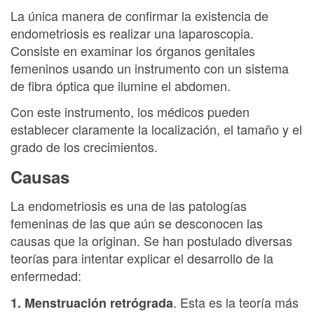
La única manera de confirmar la existencia de
endometriosis es realizar una laparoscopia.
Consiste en examinar los órganos genitales
femeninos usando un instrumento con un sistema
de fibra óptica que ilumine el abdomen.
Con este instrumento, los médicos pueden
establecer claramente la localización, el tamaño y el
grado de los crecimientos.
Causas
La endometriosis es una de las patologías
femeninas de las que aún se desconocen las
causas que la originan. Se han postulado diversas
teorías para intentar explicar el desarrollo de la
enfermedad:
. Esta es la teoría más
1. Menstruación retrógrada