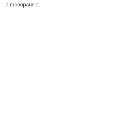
la menopausia.