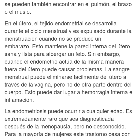
se pueden también encontrar en el pulmón, el brazo
o el muslo.
En el útero, el tejido endometrial se desarrolla
durante el ciclo menstrual y es expulsado durante la
menstruación cuando no se produce un
embarazo. Esto mantiene la pared interna del útero
sana y lista para albergar un feto. Sin embargo,
cuando el endometrio actúa de la misma manera
fuera del útero puede causar problemas. La sangre
menstrual puede eliminarse fácilmente del útero a
través de la vagina, pero no de otra parte dentro del
cuerpo. Esto puede dar lugar a hemorragia interna e
inflamación.
La endometriosis puede ocurrir a cualquier edad. Es
extremadamente raro que sea diagnosticada
después de la menopausia, pero no desconocido.
Para la mayoría de mujeres este trastorno cesa con