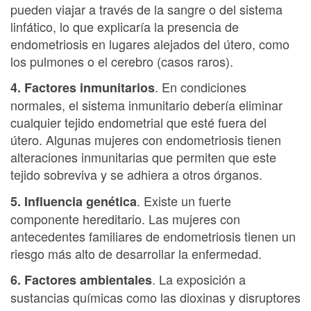
pueden viajar a través de la sangre o del sistema
linfático, lo que explicaría la presencia de
endometriosis en lugares alejados del útero, como
los pulmones o el cerebro (casos raros).
. En condiciones
4. Factores inmunitarios
normales, el sistema inmunitario debería eliminar
cualquier tejido endometrial que esté fuera del
útero. Algunas mujeres con endometriosis tienen
alteraciones inmunitarias que permiten que este
tejido sobreviva y se adhiera a otros órganos.
. Existe un fuerte
5. Influencia genética
componente hereditario. Las mujeres con
antecedentes familiares de endometriosis tienen un
riesgo más alto de desarrollar la enfermedad.
. La exposición a
6. Factores ambientales
sustancias químicas como las dioxinas y disruptores