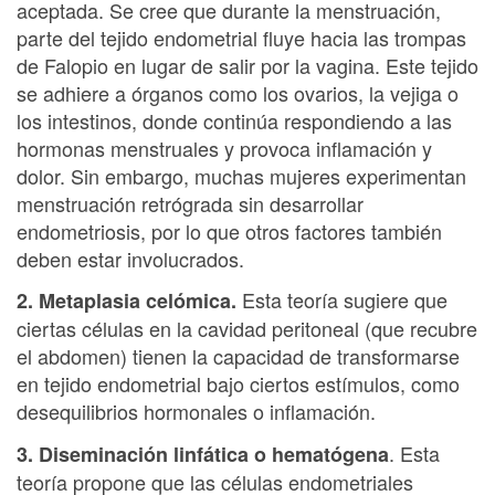
aceptada. Se cree que durante la menstruación,
parte del tejido endometrial fluye hacia las trompas
de Falopio en lugar de salir por la vagina. Este tejido
se adhiere a órganos como los ovarios, la vejiga o
los intestinos, donde continúa respondiendo a las
hormonas menstruales y provoca inflamación y
dolor. Sin embargo, muchas mujeres experimentan
menstruación retrógrada sin desarrollar
endometriosis, por lo que otros factores también
deben estar involucrados.
Esta teoría sugiere que
2. Metaplasia celómica.
ciertas células en la cavidad peritoneal (que recubre
el abdomen) tienen la capacidad de transformarse
en tejido endometrial bajo ciertos estímulos, como
desequilibrios hormonales o inflamación.
. Esta
3. Diseminación linfática o hematógena
teoría propone que las células endometriales