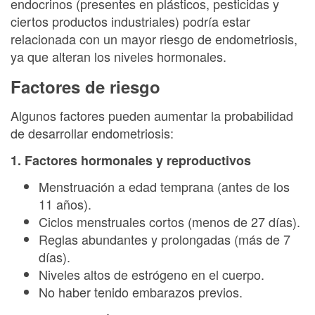
endocrinos (presentes en plásticos, pesticidas y
ciertos productos industriales) podría estar
relacionada con un mayor riesgo de endometriosis,
ya que alteran los niveles hormonales.
Factores de riesgo
Algunos factores pueden aumentar la probabilidad
de desarrollar endometriosis:
1. Factores hormonales y reproductivos
Menstruación a edad temprana (antes de los
11 años).
Ciclos menstruales cortos (menos de 27 días).
Reglas abundantes y prolongadas (más de 7
días).
Niveles altos de estrógeno en el cuerpo.
No haber tenido embarazos previos.