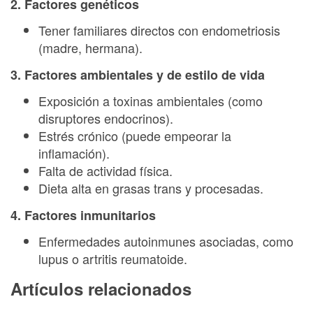
2. Factores genéticos
Tener familiares directos con endometriosis
(madre, hermana).
3. Factores ambientales y de estilo de vida
Exposición a toxinas ambientales (como
disruptores endocrinos).
Estrés crónico (puede empeorar la
inflamación).
Falta de actividad física.
Dieta alta en grasas trans y procesadas.
4. Factores inmunitarios
Enfermedades autoinmunes asociadas, como
lupus o artritis reumatoide.
Artículos relacionados