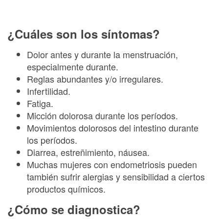
¿Cuáles son los síntomas?
Dolor antes y durante la menstruación,
especialmente durante.
Reglas abundantes y/o irregulares.
Infertilidad.
Fatiga.
Micción dolorosa durante los períodos.
Movimientos dolorosos del intestino durante
los períodos.
Diarrea, estreñimiento, náusea.
Muchas mujeres con endometriosis pueden
también sufrir alergias y sensibilidad a ciertos
productos químicos.
¿Cómo se diagnostica?