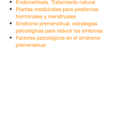
Endometriosis. Tratamiento natural
Plantas medicinales para problemas
hormonales y menstruales
Síndrome premenstrual: estrategias
psicológicas para reducir los síntomas
Factores psicológicos en el síndrome
premenstrual