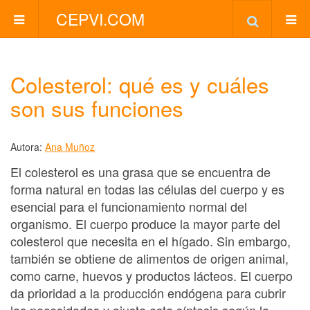
CEPVI.COM
Colesterol: qué es y cuáles
son sus funciones
Autora:
Ana Muñoz
El colesterol es una grasa que se encuentra de
forma natural en todas las células del cuerpo y es
esencial para el funcionamiento normal del
organismo. El cuerpo produce la mayor parte del
colesterol que necesita en el hígado. Sin embargo,
también se obtiene de alimentos de origen animal,
como carne, huevos y productos lácteos. El cuerpo
da prioridad a la producción endógena para cubrir
las necesidades y ajusta esta síntesis según la