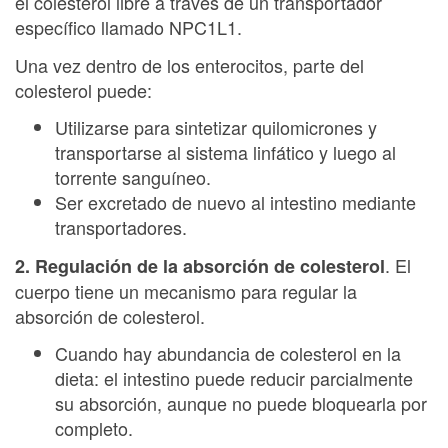
el colesterol libre a través de un transportador
específico llamado NPC1L1.
Una vez dentro de los enterocitos, parte del
colesterol puede:
Utilizarse para sintetizar quilomicrones y
transportarse al sistema linfático y luego al
torrente sanguíneo.
Ser excretado de nuevo al intestino mediante
transportadores.
. El
2. Regulación de la absorción de colesterol
cuerpo tiene un mecanismo para regular la
absorción de colesterol.
Cuando hay abundancia de colesterol en la
dieta: el intestino puede reducir parcialmente
su absorción, aunque no puede bloquearla por
completo.