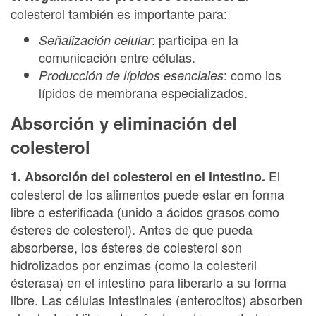
colesterol también es importante para:
: participa en la
Señalización celular
comunicación entre células.
: como los
Producción de lípidos esenciales
lípidos de membrana especializados.
Absorción y eliminación del
colesterol
El
1. Absorción del colesterol en el intestino.
colesterol de los alimentos puede estar en forma
libre o esterificada (unido a ácidos grasos como
ésteres de colesterol). Antes de que pueda
absorberse, los ésteres de colesterol son
hidrolizados por enzimas (como la colesteril
ésterasa) en el intestino para liberarlo a su forma
libre. Las células intestinales (enterocitos) absorben