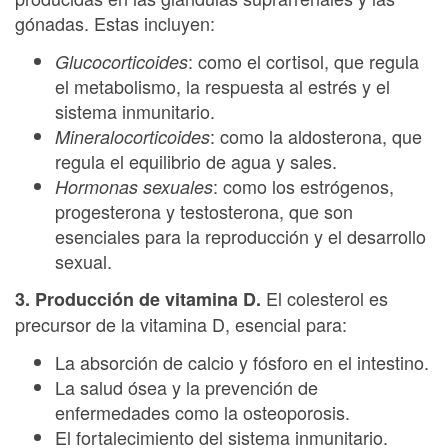
gónadas. Estas incluyen:
: como el cortisol, que regula
Glucocorticoides
el metabolismo, la respuesta al estrés y el
sistema inmunitario.
: como la aldosterona, que
Mineralocorticoides
regula el equilibrio de agua y sales.
: como los estrógenos,
Hormonas sexuales
progesterona y testosterona, que son
esenciales para la reproducción y el desarrollo
sexual.
El colesterol es
3. Producción de vitamina D.
precursor de la vitamina D, esencial para:
La absorción de calcio y fósforo en el intestino.
La salud ósea y la prevención de
enfermedades como la osteoporosis.
El fortalecimiento del sistema inmunitario.