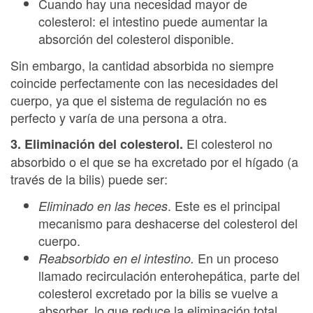
Cuando hay una necesidad mayor de
colesterol: el intestino puede aumentar la
absorción del colesterol disponible.
Sin embargo, la cantidad absorbida no siempre
coincide perfectamente con las necesidades del
cuerpo, ya que el sistema de regulación no es
perfecto y varía de una persona a otra.
El colesterol no
3. Eliminación del colesterol.
absorbido o el que se ha excretado por el hígado (a
través de la bilis) puede ser:
. Este es el principal
Eliminado en las heces
mecanismo para deshacerse del colesterol del
cuerpo.
En un proceso
Reabsorbido en el intestino.
llamado recirculación enterohepática, parte del
colesterol excretado por la bilis se vuelve a
absorber, lo que reduce la eliminación total.