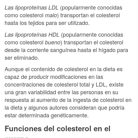
(popularmente conocidas
Las lipoproteínas LDL
como colesterol
) transportan el colesterol
malo
hasta los tejidos para ser utilizado.
(popularmente conocidas
Las lipoproteínas HDL
como colesterol
) transportan el colesterol
bueno
desde la corriente sanguínea hasta el hígado para
ser eliminado.
Aunque el contenido de colesterol en la dieta es
capaz de producir modificaciones en las
concentraciones de colesterol total y LDL, existe
una gran variabilidad entre las personas en su
respuesta al aumento de la ingesta de colesterol en
la dieta y algunos autores consideran que podría
estar determinada genéticamente.
Funciones del colesterol en el