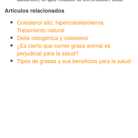
Artículos relacionados
Colesterol alto: hipercolesterolemia.
Tratamiento natural
Dieta cetogénica y colesterol
¿Es cierto que comer grasa animal es
perjudicial para la salud?
Tipos de grasas y sus beneficios para la salud