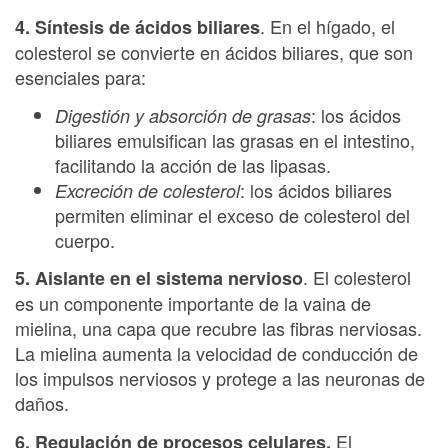
. En el hígado, el
4. Síntesis de ácidos biliares
colesterol se convierte en ácidos biliares, que son
esenciales para:
: los ácidos
Digestión y absorción de grasas
biliares emulsifican las grasas en el intestino,
facilitando la acción de las lipasas.
: los ácidos biliares
Excreción de colesterol
permiten eliminar el exceso de colesterol del
cuerpo.
. El colesterol
5. Aislante en el sistema nervioso
es un componente importante de la vaina de
mielina, una capa que recubre las fibras nerviosas.
La mielina aumenta la velocidad de conducción de
los impulsos nerviosos y protege a las neuronas de
daños.
El
6. Regulación de procesos celulares.