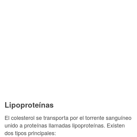
Lipoproteínas
El colesterol se transporta por el torrente sanguíneo
unido a proteínas llamadas lipoproteínas. Existen
dos tipos principales: