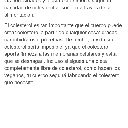
cantidad de colesterol absorbido a través de la
alimentación.
El colesterol es tan importante que el cuerpo puede
crear colesterol a partir de cualquier cosa: grasas,
carbohidratos o proteínas. De hecho, la vida sin
colesterol sería imposible, ya que el colesterol
aporta firmeza a las membranas celulares y evita
que se deshagan. Incluso si sigues una dieta
completamente libre de colesterol, como hacen los
veganos, tu cuerpo seguirá fabricando el colesterol
que necesite.