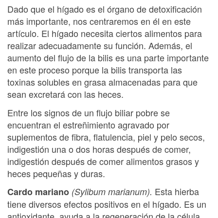
Dado que el hígado es el órgano de detoxificación
más importante, nos centraremos en él en este
artículo. El hígado necesita ciertos alimentos para
realizar adecuadamente su función. Además, el
aumento del flujo de la bilis es una parte importante
en este proceso porque la bilis transporta las
toxinas solubles en grasa almacenadas para que
sean excretará con las heces.
Entre los signos de un flujo biliar pobre se
encuentran el estreñimiento agravado por
suplementos de fibra, flatulencia, piel y pelo secos,
indigestión una o dos horas después de comer,
indigestión después de comer alimentos grasos y
heces pequeñas y duras.
Esta hierba
Cardo mariano
(Sylibum marianum).
tiene diversos efectos positivos en el hígado. Es un
antioxidante, ayuda a la regeneración de la célula