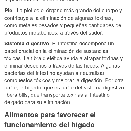
. La piel es el órgano más grande del cuerpo y
Piel
contribuye a la eliminación de algunas toxinas,
como metales pesados y pequeñas cantidades de
productos metabólicos, a través del sudor.
. El intestino desempeña un
Sistema digestivo
papel crucial en la eliminación de sustancias
tóxicas. La fibra dietética ayuda a atrapar toxinas y
eliminar desechos a través de las heces. Algunas
bacterias del intestino ayudan a neutralizar
compuestos tóxicos y mejorar la digestión. Por otra
parte, el hígado, que es parte del sistema digestivo,
libera bilis, que transporta toxinas al intestino
delgado para su eliminación.
Alimentos para favorecer el
funcionamiento del hígado