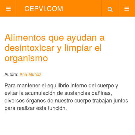
CEPVI.COM
Alimentos que ayudan a
desintoxicar y limpiar el
organismo
Autora:
Ana Muñoz
Para mantener el equilibrio interno del cuerpo y
evitar la acumulación de sustancias dañinas,
diversos órganos de nuestro cuerpo trabajan juntos
para realizar esta función.