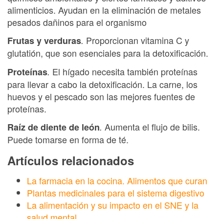
alimenticios. Ayudan en la eliminación de metales
pesados dañinos para el organismo
Proporcionan vitamina C y
Frutas y verduras
.
glutatión, que son esenciales para la detoxificación.
El hígado necesita también proteínas
Proteínas
.
para llevar a cabo la detoxificación. La carne, los
huevos y el pescado son las mejores fuentes de
proteínas.
Aumenta el flujo de bilis.
Raíz de diente de león
.
Puede tomarse en forma de té.
Artículos relacionados
La farmacia en la cocina. Alimentos que curan
Plantas medicinales para el sistema digestivo
La alimentación y su impacto en el SNE y la
salud mental