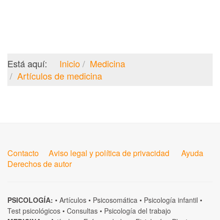
Está aquí:
Inicio
Medicina
Artículos de medicina
Contacto
Aviso legal y política de privacidad
Ayuda
Derechos de autor
PSICOLOGÍA:
•
Artículos
•
Psicosomática
•
Psicología infantil
•
Test psicológicos
•
Consultas
•
Psicología del trabajo