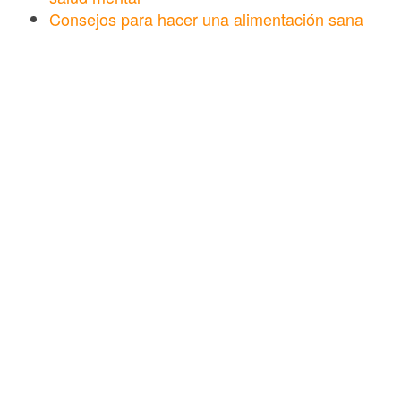
Consejos para hacer una alimentación sana