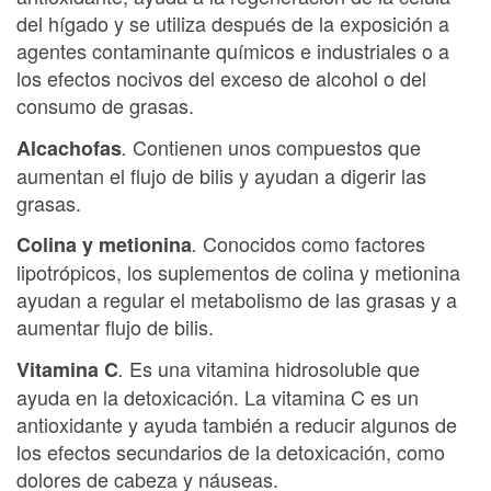
del hígado y se utiliza después de la exposición a
agentes contaminante químicos e industriales o a
los efectos nocivos del exceso de alcohol o del
consumo de grasas.
Contienen unos compuestos que
Alcachofas
.
aumentan el flujo de bilis y ayudan a digerir las
grasas.
Conocidos como factores
Colina y metionina
.
lipotrópicos, los suplementos de colina y metionina
ayudan a regular el metabolismo de las grasas y a
aumentar flujo de bilis.
Es una vitamina hidrosoluble que
Vitamina C
.
ayuda en la detoxicación. La vitamina C es un
antioxidante y ayuda también a reducir algunos de
los efectos secundarios de la detoxicación, como
dolores de cabeza y náuseas.