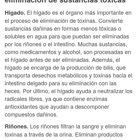
El hígado es el órgano más importante en
Hígado.
el proceso de eliminación de toxinas. Convierte
sustancias dañinas en formas menos tóxicas o
solubles en agua para que puedan ser eliminadas
por los riñones o el intestino. Muchas sustancias,
como medicamentos y alcohol, son procesadas en
el hígado antes de ser eliminadas. Además, el
hígado se encarga de la producción de bilis, que
transporta desechos metabólicos y toxinas hacia el
intestino delgado para su eliminación con las
heces. Por último, el hígado ayuda a neutralizar los
radicales libres, ya que contiene enzimas
antioxidantes que ayudan a descomponer
compuestos dañinos.
Los riñones filtran la sangre y eliminan
Riñones.
toxinas a través de la orina. Eliminan productos