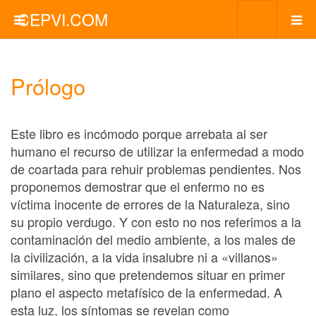
CEPVI.COM
Prólogo
Este libro es incómodo porque arrebata al ser
humano el recurso de utilizar la enfermedad a modo
de coartada para rehuir problemas pendientes. Nos
proponemos demostrar que el enfermo no es
víctima inocente de errores de la Naturaleza, sino
su propio verdugo. Y con esto no nos referimos a la
contaminación del medio ambiente, a los males de
la civilización, a la vida insalubre ni a «villanos»
similares, sino que pretendemos situar en primer
plano el aspecto metafísico de la enfermedad. A
esta luz, los síntomas se revelan como