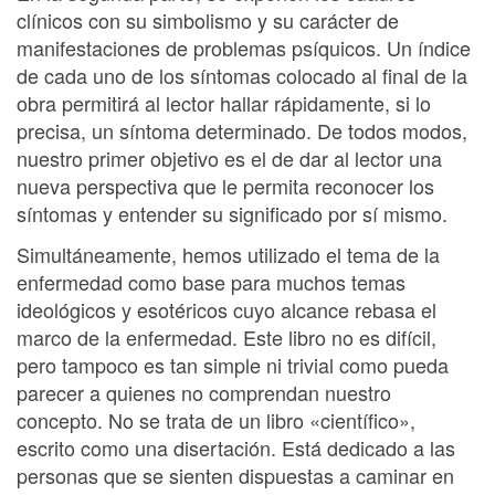
clínicos con su simbolismo y su carácter de
manifestaciones de problemas psíquicos. Un índice
de cada uno de los síntomas colocado al final de la
obra permitirá al lector hallar rápidamente, si lo
precisa, un síntoma determinado. De todos modos,
nuestro primer objetivo es el de dar al lector una
nueva perspectiva que le permita reconocer los
síntomas y entender su significado por sí mismo.
Simultáneamente, hemos utilizado el tema de la
enfermedad como base para muchos temas
ideológicos y esotéricos cuyo alcance rebasa el
marco de la enfermedad. Este libro no es difícil,
pero tampoco es tan simple ni trivial como pueda
parecer a quienes no comprendan nuestro
concepto. No se trata de un libro «científico»,
escrito como una disertación. Está dedicado a las
personas que se sienten dispuestas a caminar en