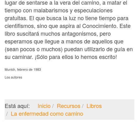
lugar de sentarse a la vera del camino, a matar el
tiempo con malabarismos y especulaciones
gratuitas. El que busca la luz no tiene tiempo para
cientifismos, sino que aspira al Conocimiento. Este
libro suscitará muchos antagonismos, pero
esperamos que llegue a manos de aquellos que
(sean pocos o muchos) puedan utilizarlo de guía en
su caminar. ¡Sólo para ellos lo hemos escrito!
Munich, febrero de 1983
Los autores
Está aquí:
Inicio
Recursos
Libros
La enfermedad como camino