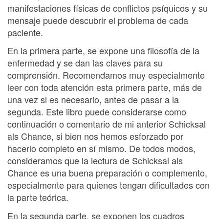
manifestaciones físicas de conflictos psíquicos y su
mensaje puede descubrir el problema de cada
paciente.
En la primera parte, se expone una filosofía de la
enfermedad y se dan las claves para su
comprensión. Recomendamos muy especialmente
leer con toda atención esta primera parte, más de
una vez si es necesario, antes de pasar a la
segunda. Este libro puede considerarse como
continuación o comentario de mi anterior Schicksal
als Chance, si bien nos hemos esforzado por
hacerlo completo en sí mismo. De todos modos,
consideramos que la lectura de Schicksal als
Chance es una buena preparación o complemento,
especialmente para quienes tengan dificultades con
la parte teórica.
En la segunda parte, se exponen los cuadros