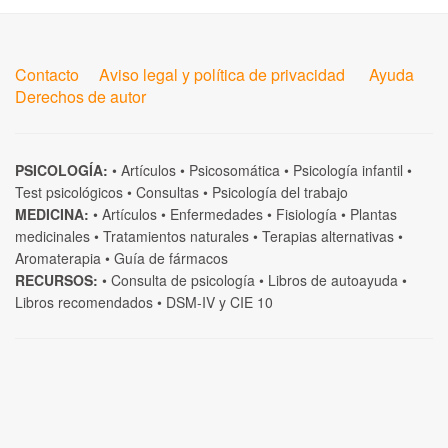
Contacto
Aviso legal y política de privacidad
Ayuda
Derechos de autor
PSICOLOGÍA:
•
Artículos
•
Psicosomática
•
Psicología infantil
•
Test psicológicos
•
Consultas
•
Psicología del trabajo
MEDICINA:
•
Artículos
•
Enfermedades
•
Fisiología
•
Plantas
medicinales
•
Tratamientos naturales
•
Terapias alternativas
•
Aromaterapia
•
Guía de fármacos
RECURSOS:
•
Consulta de psicología
•
Libros de autoayuda
•
Libros recomendados
•
DSM-IV
y
CIE 10