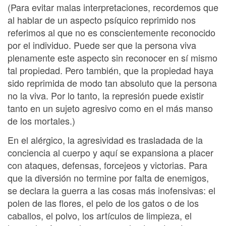
(Para evitar malas interpretaciones, recordemos que
al hablar de un aspecto psíquico reprimido nos
referimos al que no es conscientemente reconocido
por el individuo. Puede ser que la persona viva
plenamente este aspecto sin reconocer en sí mismo
tal propiedad. Pero también, que la propiedad haya
sido reprimida de modo tan absoluto que la persona
no la viva. Por lo tanto, la represión puede existir
tanto en un sujeto agresivo como en el más manso
de los mortales.)
En el alérgico, la agresividad es trasladada de la
conciencia al cuerpo y aquí se expansiona a placer
con ataques, defensas, forcejeos y victorias. Para
que la diversión no termine por falta de enemigos,
se declara la guerra a las cosas más inofensivas: el
polen de las flores, el pelo de los gatos o de los
caballos, el polvo, los artículos de limpieza, el