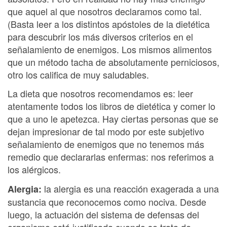
que aquel al que nosotros declaramos como tal.
(Basta leer a los distintos apóstoles de la dietética
para descubrir los más diversos criterios en el
señalamiento de enemigos. Los mismos alimentos
que un método tacha de absolutamente perniciosos,
otro los califica de muy saludables.
La dieta que nosotros recomendamos es: leer
atentamente todos los libros de dietética y comer lo
que a uno le apetezca. Hay ciertas personas que se
dejan impresionar de tal modo por este subjetivo
señalamiento de enemigos que no tenemos más
remedio que declararlas enfermas: nos referimos a
los alérgicos.
la alergia es una reacción exagerada a una
Alergia:
sustancia que reconocemos como nociva. Desde
luego, la actuación del sistema de defensas del
organismo está justificada cuando se trata de