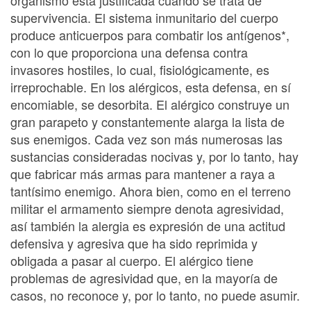
supervivencia. El sistema inmunitario del cuerpo
produce anticuerpos para combatir los antígenos*,
con lo que proporciona una defensa contra
invasores hostiles, lo cual, fisiológicamente, es
irreprochable. En los alérgicos, esta defensa, en sí
encomiable, se desorbita. El alérgico construye un
gran parapeto y constantemente alarga la lista de
sus enemigos. Cada vez son más numerosas las
sustancias consideradas nocivas y, por lo tanto, hay
que fabricar más armas para mantener a raya a
tantísimo enemigo. Ahora bien, como en el terreno
militar el armamento siempre denota agresividad,
así también la alergia es expresión de una actitud
defensiva y agresiva que ha sido reprimida y
obligada a pasar al cuerpo. El alérgico tiene
problemas de agresividad que, en la mayoría de
casos, no reconoce y, por lo tanto, no puede asumir.