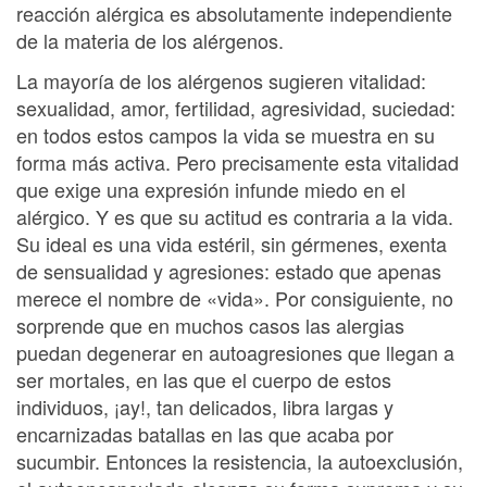
reacción alérgica es absolutamente independiente
de la materia de los alérgenos.
La mayoría de los alérgenos sugieren vitalidad:
sexualidad, amor, fertilidad, agresividad, suciedad:
en todos estos campos la vida se muestra en su
forma más activa. Pero precisamente esta vitalidad
que exige una expresión infunde miedo en el
alérgico. Y es que su actitud es contraria a la vida.
Su ideal es una vida estéril, sin gérmenes, exenta
de sensualidad y agresiones: estado que apenas
merece el nombre de «vida». Por consiguiente, no
sorprende que en muchos casos las alergias
puedan degenerar en autoagresiones que llegan a
ser mortales, en las que el cuerpo de estos
individuos, ¡ay!, tan delicados, libra largas y
encarnizadas batallas en las que acaba por
sucumbir. Entonces la resistencia, la autoexclusión,