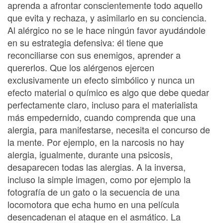
aprenda a afrontar conscientemente todo aquello
que evita y rechaza, y asimilarlo en su conciencia.
Al alérgico no se le hace ningún favor ayudándole
en su estrategia defensiva: él tiene que
reconciliarse con sus enemigos, aprender a
quererlos. Que los alérgenos ejercen
exclusivamente un efecto simbólico y nunca un
efecto material o químico es algo que debe quedar
perfectamente claro, incluso para el materialista
más empedernido, cuando comprenda que una
alergia, para manifestarse, necesita el concurso de
la mente. Por ejemplo, en la narcosis no hay
alergia, igualmente, durante una psicosis,
desaparecen todas las alergias. A la inversa,
incluso la simple imagen, como por ejemplo la
fotografía de un gato o la secuencia de una
locomotora que echa humo en una película
desencadenan el ataque en el asmático. La