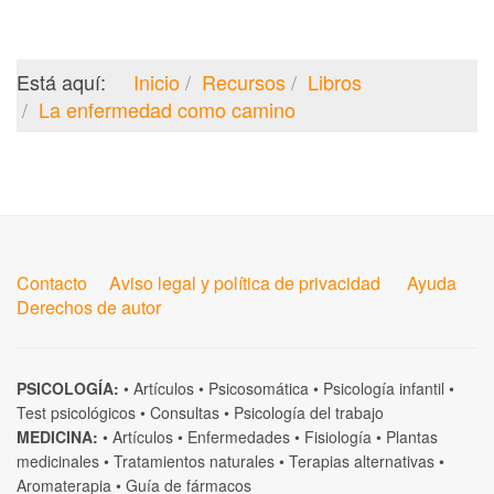
Está aquí:
Inicio
Recursos
Libros
La enfermedad como camino
Contacto
Aviso legal y política de privacidad
Ayuda
Derechos de autor
PSICOLOGÍA:
•
Artículos
•
Psicosomática
•
Psicología infantil
•
Test psicológicos
•
Consultas
•
Psicología del trabajo
MEDICINA:
•
Artículos
•
Enfermedades
•
Fisiología
•
Plantas
medicinales
•
Tratamientos naturales
•
Terapias alternativas
•
Aromaterapia
•
Guía de fármacos