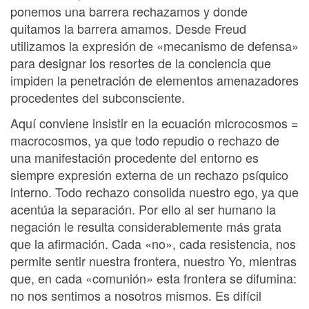
ponemos una barrera rechazamos y donde
quitamos la barrera amamos. Desde Freud
utilizamos la expresión de «mecanismo de defensa»
para designar los resortes de la conciencia que
impiden la penetración de elementos amenazadores
procedentes del subconsciente.
Aquí conviene insistir en la ecuación microcosmos =
macrocosmos, ya que todo repudio o rechazo de
una manifestación procedente del entorno es
siempre expresión externa de un rechazo psíquico
interno. Todo rechazo consolida nuestro ego, ya que
acentúa la separación. Por ello al ser humano la
negación le resulta considerablemente más grata
que la afirmación. Cada «no», cada resistencia, nos
permite sentir nuestra frontera, nuestro Yo, mientras
que, en cada «comunión» esta frontera se difumina:
no nos sentimos a nosotros mismos. Es difícil