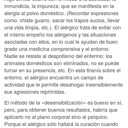
inmundicia, la impureza, que se manifiesta en la
alergia al polvo doméstico. (Recordar expresiones
como: chiste guarro, sacar los trapos sucios, llevar
una vida limpia, etc.). El alérgico trata de evitar con
el mismo empeño los alérgenos y las situaciones
asociadas con ellos, en lo cual le ayudan de buen
grado una medicina comprensiva y el entorno.
Nadie se resiste al despotismo del enfermo: los
animales domésticos son eliminados, no se puede
fumar en su presencia, etc. En esta tiranía sobre el
entorno, el alérgico encuentra un campo de
actividad que le permite desahogar insensiblemente
sus agresiones reprimidas.
El método de la «desensibilización» es bueno en sí,
pero, para obtener buenos resultados, habría que
aplicarlo no al plano corporal sino al psíquico.
Porque el alérgico sólo hallará la curación cuando