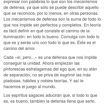
expresar con palabras lo que son los mecanismos
de defensa, ya que sólo se puede describir aquello
que se reconoce, por lo menos, en otras personas.
Los mecanismos de defensa son la suma de todo lo
que nos impide ser perfectos y completos. En teoría
es fácil definir en qué consiste el camino de la
iluminación: en todo lo bueno. Comulga con todo lo
que es y serás uno con todo lo que es. Éste es el
camino del amor.
Cada «sí, pero...» es una defensa que nos impide
conseguir la unidad. Ahora empiezan las
pintorescas estratagemas del ego que, en su afán
de separación, no se priva de esgrimir las más
piadosas, hábiles y nobles teorías. Y así le
hacemos el juego al mundo.
Los espíritus sagaces aducirán que, si todo lo que
es, es bueno, también la defensa tiene que serlo.