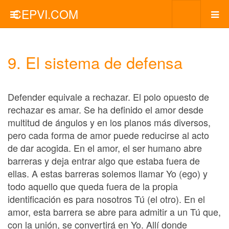
CEPVI.COM
9. El sistema de defensa
Defender equivale a rechazar. El polo opuesto de
rechazar es amar. Se ha definido el amor desde
multitud de ángulos y en los planos más diversos,
pero cada forma de amor puede reducirse al acto
de dar acogida. En el amor, el ser humano abre
barreras y deja entrar algo que estaba fuera de
ellas. A estas barreras solemos llamar Yo (ego) y
todo aquello que queda fuera de la propia
identificación es para nosotros Tú (el otro). En el
amor, esta barrera se abre para admitir a un Tú que,
con la unión, se convertirá en Yo. Allí donde