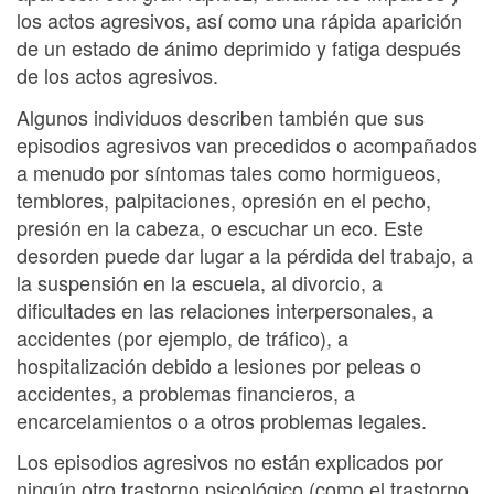
los actos agresivos, así como una rápida aparición
de un estado de ánimo deprimido y fatiga después
de los actos agresivos.
Algunos individuos describen también que sus
episodios agresivos van precedidos o acompañados
a menudo por síntomas tales como hormigueos,
temblores, palpitaciones, opresión en el pecho,
presión en la cabeza, o escuchar un eco. Este
desorden puede dar lugar a la pérdida del trabajo, a
la suspensión en la escuela, al divorcio, a
dificultades en las relaciones interpersonales, a
accidentes (por ejemplo, de tráfico), a
hospitalización debido a lesiones por peleas o
accidentes, a problemas financieros, a
encarcelamientos o a otros problemas legales.
Los episodios agresivos no están explicados por
ningún otro trastorno psicológico (como el trastorno