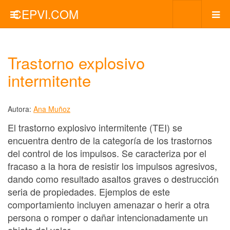
CEPVI.COM
Trastorno explosivo
intermitente
Autora:
Ana Muñoz
El trastorno explosivo intermitente (TEI) se
encuentra dentro de la categoría de los trastornos
del control de los impulsos. Se caracteriza por el
fracaso a la hora de resistir los impulsos agresivos,
dando como resultado asaltos graves o destrucción
seria de propiedades. Ejemplos de este
comportamiento incluyen amenazar o herir a otra
persona o romper o dañar intencionadamente un
objeto del valor.