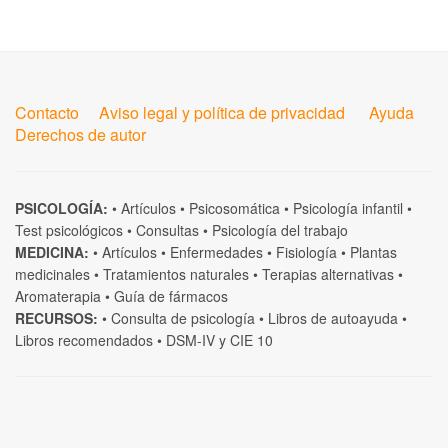
Contacto
Aviso legal y política de privacidad
Ayuda
Derechos de autor
PSICOLOGÍA:
•
Artículos
•
Psicosomática
•
Psicología infantil
•
Test psicológicos
•
Consultas
•
Psicología del trabajo
MEDICINA:
•
Artículos
•
Enfermedades
•
Fisiología
•
Plantas
medicinales
•
Tratamientos naturales
•
Terapias alternativas
•
Aromaterapia
•
Guía de fármacos
RECURSOS:
•
Consulta de psicología
•
Libros de autoayuda
•
Libros recomendados
•
DSM-IV
y
CIE 10