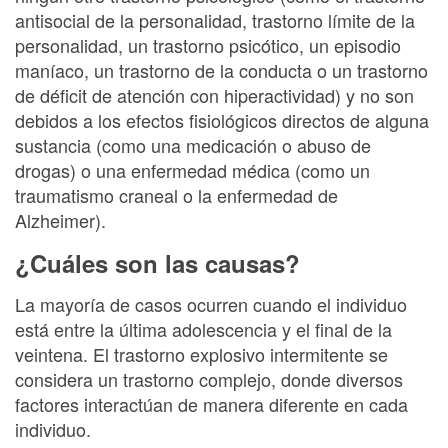
antisocial de la personalidad, trastorno límite de la
personalidad, un trastorno psicótico, un episodio
maníaco, un trastorno de la conducta o un trastorno
de déficit de atención con hiperactividad) y no son
debidos a los efectos fisiológicos directos de alguna
sustancia (como una medicación o abuso de
drogas) o una enfermedad médica (como un
traumatismo craneal o la enfermedad de
Alzheimer).
¿Cuáles son las causas?
La mayoría de casos ocurren cuando el individuo
está entre la última adolescencia y el final de la
veintena. El trastorno explosivo intermitente se
considera un trastorno complejo, donde diversos
factores interactúan de manera diferente en cada
individuo.