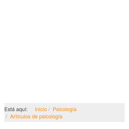
Está aquí:
Inicio
Psicología
Artículos de psicología