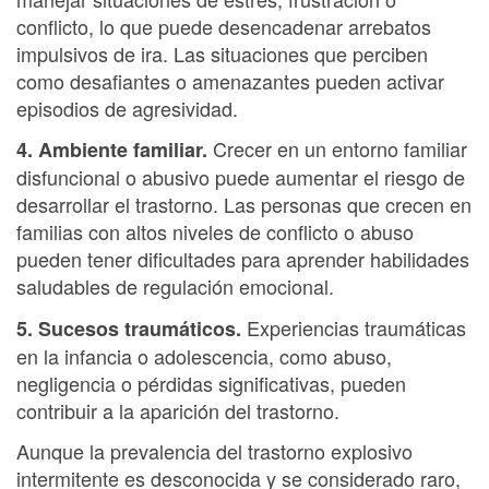
conflicto, lo que puede desencadenar arrebatos
impulsivos de ira. Las situaciones que perciben
como desafiantes o amenazantes pueden activar
episodios de agresividad.
Crecer en un entorno familiar
4. Ambiente familiar.
disfuncional o abusivo puede aumentar el riesgo de
desarrollar el trastorno. Las personas que crecen en
familias con altos niveles de conflicto o abuso
pueden tener dificultades para aprender habilidades
saludables de regulación emocional.
Experiencias traumáticas
5. Sucesos traumáticos.
en la infancia o adolescencia, como abuso,
negligencia o pérdidas significativas, pueden
contribuir a la aparición del trastorno.
Aunque la prevalencia del trastorno explosivo
intermitente es desconocida y se considerado raro,