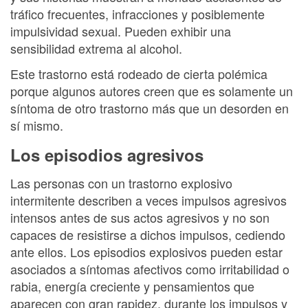
tráfico frecuentes, infracciones y posiblemente
impulsividad sexual. Pueden exhibir una
sensibilidad extrema al alcohol.
Este trastorno está rodeado de cierta polémica
porque algunos autores creen que es solamente un
síntoma de otro trastorno más que un desorden en
sí mismo.
Los episodios agresivos
Las personas con un trastorno explosivo
intermitente describen a veces impulsos agresivos
intensos antes de sus actos agresivos y no son
capaces de resistirse a dichos impulsos, cediendo
ante ellos. Los episodios explosivos pueden estar
asociados a síntomas afectivos como irritabilidad o
rabia, energía creciente y pensamientos que
aparecen con gran rapidez, durante los impulsos y