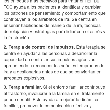
los enfoques más efectivos para tratar el TEI. La
TCC ayuda a los pacientes a identificar y cambiar
los patrones de pensamiento y comportamiento que
contribuyen a los arrebatos de ira. Se centra en
enseñar habilidades de manejo de la ira, técnicas
de relajación y estrategias para lidiar con el estrés y
la frustración.
Esta terapia se
2. Terapia de control de impulsos.
centra en ayudar a las personas a desarrollar la
capacidad de controlar sus impulsos agresivos,
aprendiendo a reconocer las señales tempranas de
ira y a gestionarlas antes de que se conviertan en
arrebatos explosivos.
Si el entorno familiar contribuye
3. Terapia familiar.
al trastorno, involucrar a la familia en el tratamiento
puede ser útil. Esto ayuda a mejorar la dinámica
familiar, promover la comunicación efectiva y