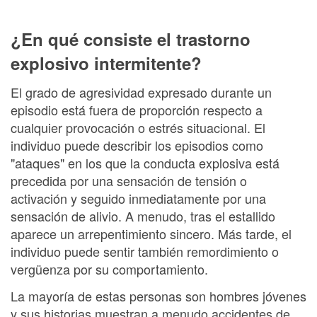
¿En qué consiste el trastorno
explosivo intermitente?
El grado de agresividad expresado durante un
episodio está fuera de proporción respecto a
cualquier provocación o estrés situacional. El
individuo puede describir los episodios como
"ataques" en los que la conducta explosiva está
precedida por una sensación de tensión o
activación y seguido inmediatamente por una
sensación de alivio. A menudo, tras el estallido
aparece un arrepentimiento sincero. Más tarde, el
individuo puede sentir también remordimiento o
vergüenza por su comportamiento.
La mayoría de estas personas son hombres jóvenes
y sus historias muestran a menudo accidentes de