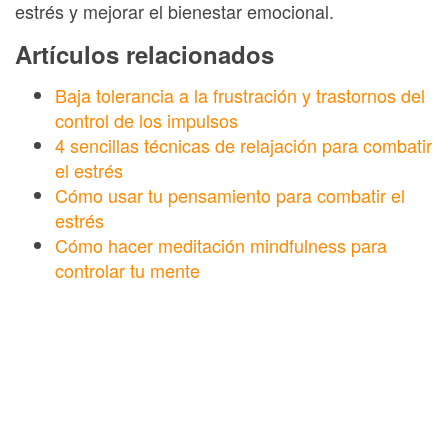
estrés y mejorar el bienestar emocional.
Artículos relacionados
Baja tolerancia a la frustración y trastornos del
control de los impulsos
4 sencillas técnicas de relajación para combatir
el estrés
Cómo usar tu pensamiento para combatir el
estrés
Cómo hacer meditación mindfulness para
controlar tu mente