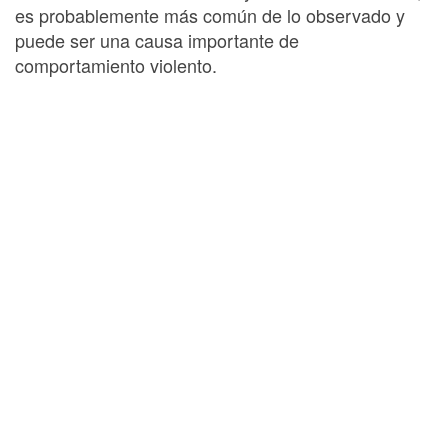
es probablemente más común de lo observado y
puede ser una causa importante de
comportamiento violento.