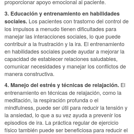
proporcionar apoyo emocional al paciente.
3. Educación y entrenamiento en habilidades
Los pacientes con trastorno del control de
sociales.
los impulsos a menudo tienen dificultades para
manejar las interacciones sociales, lo que puede
contribuir a la frustración y la ira. El entrenamiento
en habilidades sociales puede ayudar a mejorar la
capacidad de establecer relaciones saludables,
comunicar necesidades y manejar los conflictos de
manera constructiva.
El
4. Manejo del estrés y técnicas de relajación.
entrenamiento en técnicas de relajación, como la
meditación, la respiración profunda o el
mindfulness, puede ser útil para reducir la tensión y
la ansiedad, lo que a su vez ayuda a prevenir los
episodios de ira. La práctica regular de ejercicio
físico también puede ser beneficiosa para reducir el