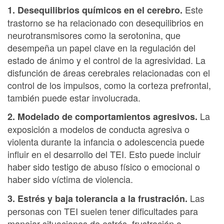
Este
1. Desequilibrios químicos en el cerebro.
trastorno se ha relacionado con desequilibrios en
neurotransmisores como la serotonina, que
desempeña un papel clave en la regulación del
estado de ánimo y el control de la agresividad. La
disfunción de áreas cerebrales relacionadas con el
control de los impulsos, como la corteza prefrontal,
también puede estar involucrada.
La
2. Modelado de comportamientos agresivos.
exposición a modelos de conducta agresiva o
violenta durante la infancia o adolescencia puede
influir en el desarrollo del TEI. Esto puede incluir
haber sido testigo de abuso físico o emocional o
haber sido víctima de violencia.
Las
3. Estrés y baja tolerancia a la frustración.
personas con TEI suelen tener dificultades para
manejar situaciones de estrés, frustración o