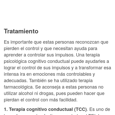
Tratamiento
Es importante que estas personas reconozcan que
pierden el control y que necesitan ayuda para
aprender a controlar sus impulsos. Una terapia
psicológica cognitivo conductual puede ayudarles a
lograr el control de sus impulsos y a transformar esa
intensa ira en emociones más controlables y
adecuadas. También se ha utilizado terapia
farmacológica. Se aconseja a estas personas no
utilizar alcohol ni drogas, pues pueden hacer que
pierdan el control con más facilidad.
. Es uno de
1. Terapia cognitivo conductual (TCC)