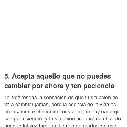
5. Acepta aquello que no puedes
cambiar por ahora y ten paciencia
Tal vez tengas la sensación de que tu situación no
va a cambiar jamás, pero la esencia de la vida es
precisamente el cambio constante; no hay nada que
sea para siempre y tu situación acabará cambiando,
aunque tal vez tarde un tiempo en producirse ese