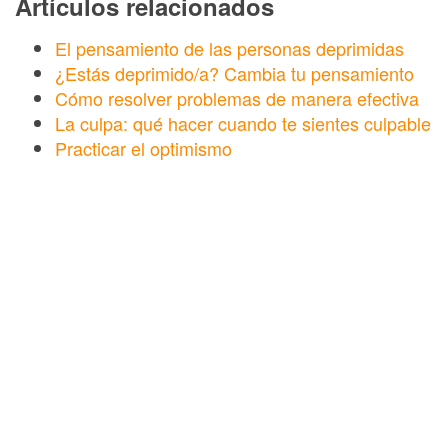
Artículos relacionados
El pensamiento de las personas deprimidas
¿Estás deprimido/a? Cambia tu pensamiento
Cómo resolver problemas de manera efectiva
La culpa: qué hacer cuando te sientes culpable
Practicar el optimismo