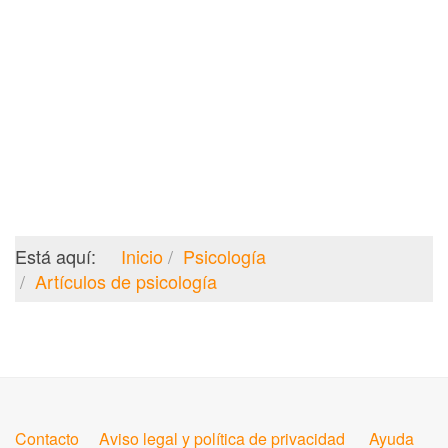
Está aquí:
Inicio
Psicología
Artículos de psicología
Contacto
Aviso legal y política de privacidad
Ayuda