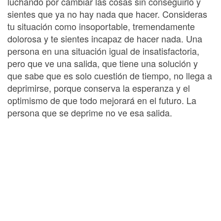
luchando por cambiar las cosas sin conseguirlo y
sientes que ya no hay nada que hacer. Consideras
tu situación como insoportable, tremendamente
dolorosa y te sientes incapaz de hacer nada. Una
persona en una situación igual de insatisfactoria,
pero que ve una salida, que tiene una solución y
que sabe que es solo cuestión de tiempo, no llega a
deprimirse, porque conserva la esperanza y el
optimismo de que todo mejorará en el futuro. La
persona que se deprime no ve esa salida.