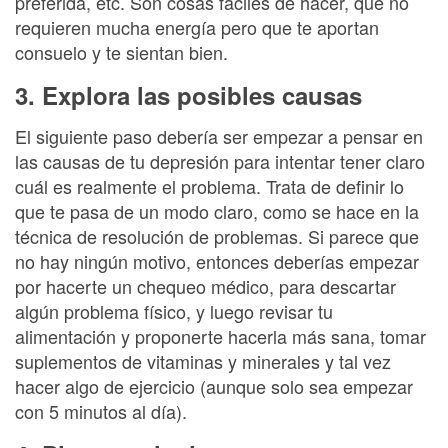
preferida, etc. Son cosas fáciles de hacer, que no
requieren mucha energía pero que te aportan
consuelo y te sientan bien.
3. Explora las posibles causas
El siguiente paso debería ser empezar a pensar en
las causas de tu depresión para intentar tener claro
cuál es realmente el problema. Trata de definir lo
que te pasa de un modo claro, como se hace en la
técnica de resolución de problemas. Si parece que
no hay ningún motivo, entonces deberías empezar
por hacerte un chequeo médico, para descartar
algún problema físico, y luego revisar tu
alimentación y proponerte hacerla más sana, tomar
suplementos de vitaminas y minerales y tal vez
hacer algo de ejercicio (aunque solo sea empezar
con 5 minutos al día).