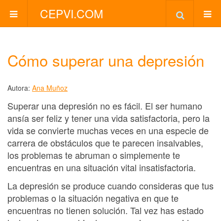
CEPVI.COM
Cómo superar una depresión
Autora:
Ana Muñoz
Superar una depresión no es fácil. El ser humano
ansía ser feliz y tener una vida satisfactoria, pero la
vida se convierte muchas veces en una especie de
carrera de obstáculos que te parecen insalvables,
los problemas te abruman o simplemente te
encuentras en una situación vital insatisfactoria.
La depresión se produce cuando consideras que tus
problemas o la situación negativa en que te
encuentras no tienen solución. Tal vez has estado