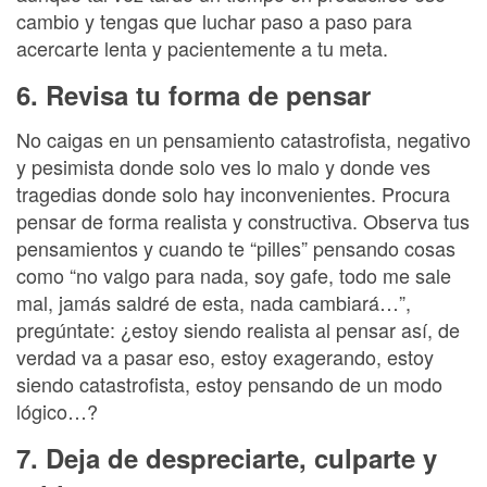
cambio y tengas que luchar paso a paso para
acercarte lenta y pacientemente a tu meta.
6. Revisa tu forma de pensar
No caigas en un pensamiento catastrofista, negativo
y pesimista donde solo ves lo malo y donde ves
tragedias donde solo hay inconvenientes. Procura
pensar de forma realista y constructiva. Observa tus
pensamientos y cuando te “pilles” pensando cosas
como “no valgo para nada, soy gafe, todo me sale
mal, jamás saldré de esta, nada cambiará…”,
pregúntate: ¿estoy siendo realista al pensar así, de
verdad va a pasar eso, estoy exagerando, estoy
siendo catastrofista, estoy pensando de un modo
lógico…?
7. Deja de despreciarte, culparte y