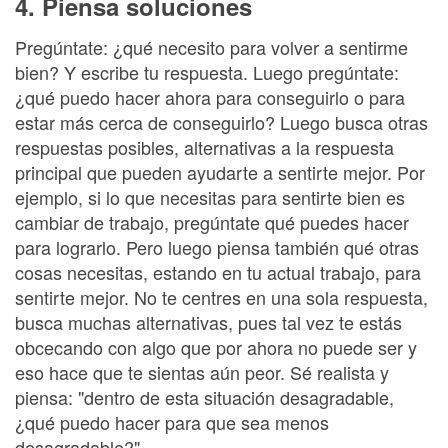
4. Piensa soluciones
Pregúntate: ¿qué necesito para volver a sentirme
bien? Y escribe tu respuesta. Luego pregúntate:
¿qué puedo hacer ahora para conseguirlo o para
estar más cerca de conseguirlo? Luego busca otras
respuestas posibles, alternativas a la respuesta
principal que pueden ayudarte a sentirte mejor. Por
ejemplo, si lo que necesitas para sentirte bien es
cambiar de trabajo, pregúntate qué puedes hacer
para lograrlo. Pero luego piensa también qué otras
cosas necesitas, estando en tu actual trabajo, para
sentirte mejor. No te centres en una sola respuesta,
busca muchas alternativas, pues tal vez te estás
obcecando con algo que por ahora no puede ser y
eso hace que te sientas aún peor. Sé realista y
piensa: "dentro de esta situación desagradable,
¿qué puedo hacer para que sea menos
desagradable?".