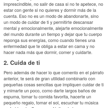
imprescindible, no salir de casa si no te apetece, no
estar con gente si no quieres y dormir más de la
cuenta. Eso no es un modo de abandonarte, sino
un modo de cuidar de ti y permitirte descansar
mental y emocionalmente, alejarte emocionalmente
del mundo durante un tiempo y dejar que tu cuerpo
reponga sus energías, como cuando tienes una
enfermedad que te obliga a estar en cama y no
hacer nada más que dormir, comer y cuidarte.
2. Cuida de ti
Pero además de hacer lo que comento en el párrafo
anterior, te será de gran utilidad combinarlo con
pequeñas cosas sencillas que impliquen cuidar de ti
y mimarte un poco, como darte largos baños de
espuma, tomar tu comida favorita, hacerte un
pequeño regalo, tomar el sol, escuchar tu música