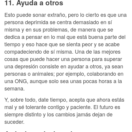
11. Ayuda a otros
Esto puede sonar extraño, pero lo cierto es que una
persona deprimida se centra demasiado en sí
misma y en sus problemas, de manera que se
dedica a pensar en lo mal que está buena parte del
tiempo y eso hace que se sienta peor y se acabe
compadeciendo de sí misma. Una de las mejores
cosas que puede hacer una persona para superar
una depresión consiste en ayudar a otros, ya sean
personas o animales; por ejemplo, colaborando en
una ONG, aunque solo sea unas pocas horas a la
semana.
Y, sobre todo, date tiempo, acepta que ahora estás
mal y sé tolerante contigo y paciente. El futuro es
siempre distinto y los cambios jamás dejan de
suceder.