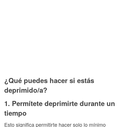
¿Qué puedes hacer si estás
deprimido/a?
1. Permítete deprimirte durante un
tiempo
Esto significa permitirte hacer solo lo mínimo