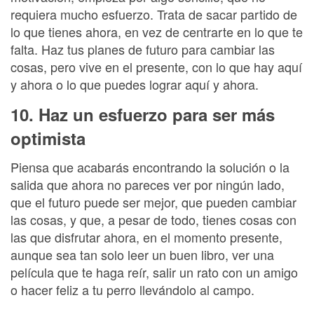
requiera mucho esfuerzo. Trata de sacar partido de
lo que tienes ahora, en vez de centrarte en lo que te
falta. Haz tus planes de futuro para cambiar las
cosas, pero vive en el presente, con lo que hay aquí
y ahora o lo que puedes lograr aquí y ahora.
10. Haz un esfuerzo para ser más
optimista
Piensa que acabarás encontrando la solución o la
salida que ahora no pareces ver por ningún lado,
que el futuro puede ser mejor, que pueden cambiar
las cosas, y que, a pesar de todo, tienes cosas con
las que disfrutar ahora, en el momento presente,
aunque sea tan solo leer un buen libro, ver una
película que te haga reír, salir un rato con un amigo
o hacer feliz a tu perro llevándolo al campo.