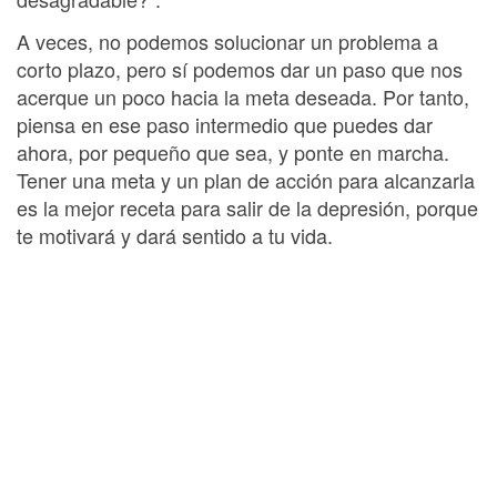
A veces, no podemos solucionar un problema a
corto plazo, pero sí podemos dar un paso que nos
acerque un poco hacia la meta deseada. Por tanto,
piensa en ese paso intermedio que puedes dar
ahora, por pequeño que sea, y ponte en marcha.
Tener una meta y un plan de acción para alcanzarla
es la mejor receta para salir de la depresión, porque
te motivará y dará sentido a tu vida.