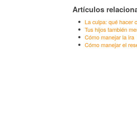
Artículos relacio
La culpa: qué hacer 
Tus hijos también me
Cómo manejar la ira
Cómo manejar el res