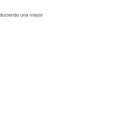
produciendo una mayor