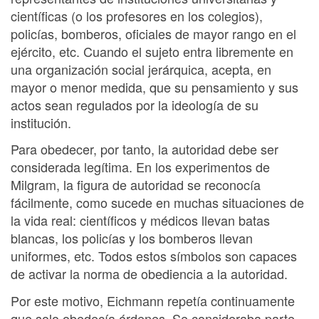
científicas (o los profesores en los colegios),
policías, bomberos, oficiales de mayor rango en el
ejército, etc. Cuando el sujeto entra libremente en
una organización social jerárquica, acepta, en
mayor o menor medida, que su pensamiento y sus
actos sean regulados por la ideología de su
institución.
Para obedecer, por tanto, la autoridad debe ser
considerada legítima. En los experimentos de
Milgram, la figura de autoridad se reconocía
fácilmente, como sucede en muchas situaciones de
la vida real: científicos y médicos llevan batas
blancas, los policías y los bomberos llevan
uniformes, etc. Todos estos símbolos son capaces
de activar la norma de obediencia a la autoridad.
Por este motivo, Eichmann repetía continuamente
que solo obedecía órdenes. Se consideraba parte