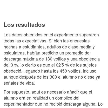
Los resultados
Los datos obtenidos en el experimento superaron
todas las expectativas. Si bien las encuestas
hechas a estudiantes, adultos de clase media y
psiquiatras, habían predicho un promedio de
descarga máxima de 130 voltios y una obediencia
del 0 %, lo cierto es que el 62'5 % de los sujetos
obedeció, llegando hasta los 450 voltios, incluso
aunque después de los 300 el alumno no diese ya
señales de vida.
Por supuesto, aquí es necesario añadir que el
alumno era en realidad un cómplice del
experimentador que no recibió descarga alguna. Lo