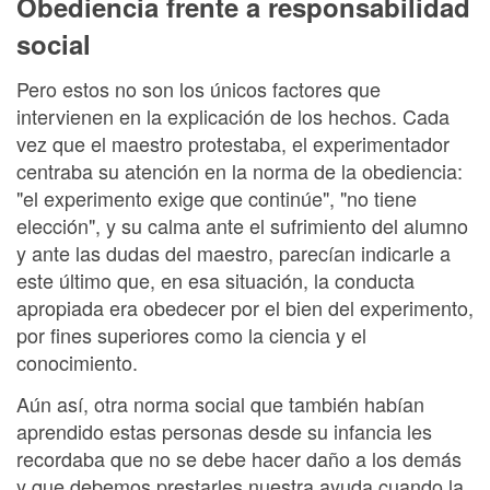
Obediencia frente a responsabilidad
social
Pero estos no son los únicos factores que
intervienen en la explicación de los hechos. Cada
vez que el maestro protestaba, el experimentador
centraba su atención en la norma de la obediencia:
"el experimento exige que continúe", "no tiene
elección", y su calma ante el sufrimiento del alumno
y ante las dudas del maestro, parecían indicarle a
este último que, en esa situación, la conducta
apropiada era obedecer por el bien del experimento,
por fines superiores como la ciencia y el
conocimiento.
Aún así, otra norma social que también habían
aprendido estas personas desde su infancia les
recordaba que no se debe hacer daño a los demás
y que debemos prestarles nuestra ayuda cuando la