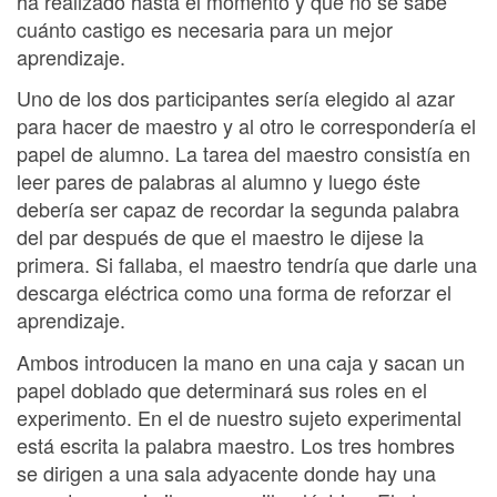
ha realizado hasta el momento y que no se sabe
cuánto castigo es necesaria para un mejor
aprendizaje.
Uno de los dos participantes sería elegido al azar
para hacer de maestro y al otro le correspondería el
papel de alumno. La tarea del maestro consistía en
leer pares de palabras al alumno y luego éste
debería ser capaz de recordar la segunda palabra
del par después de que el maestro le dijese la
primera. Si fallaba, el maestro tendría que darle una
descarga eléctrica como una forma de reforzar el
aprendizaje.
Ambos introducen la mano en una caja y sacan un
papel doblado que determinará sus roles en el
experimento. En el de nuestro sujeto experimental
está escrita la palabra maestro. Los tres hombres
se dirigen a una sala adyacente donde hay una