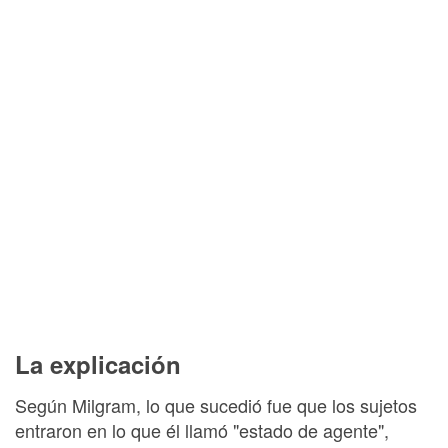
La explicación
Según Milgram, lo que sucedió fue que los sujetos
entraron en lo que él llamó "estado de agente",