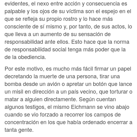
evidentes, el nexo entre acción y consecuencia es
palpable y los ojos de su víctima son el espejo en el
que se refleja su propio rostro y lo hace más
consciente de sí mismo y, por tanto, de sus actos, lo
que lleva a un aumento de su sensación de
responsabilidad ante ellos. Esto hace que la norma
de responsabilidad social tenga más poder que la
de la obediencia.
Por este motivo, es mucho más fácil firmar un papel
decretando la muerte de una persona, tirar una
bomba desde un avión o apretar un botón que lance
un misil en dirección a un país vecino, que torturar o
matar a alguien directamente. Según cuentan
algunos testigos, el mismo Eichmann se vino abajo
cuando se vio forzado a recorrer los campos de
concentración en los que había ordenado encerrar a
tanta gente.