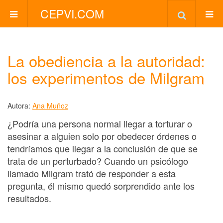
CEPVI.COM
La obediencia a la autoridad:
los experimentos de Milgram
Autora:
Ana Muñoz
¿Podría una persona normal llegar a torturar o
asesinar a alguien solo por obedecer órdenes o
tendríamos que llegar a la conclusión de que se
trata de un perturbado? Cuando un psicólogo
llamado Milgram trató de responder a esta
pregunta, él mismo quedó sorprendido ante los
resultados.