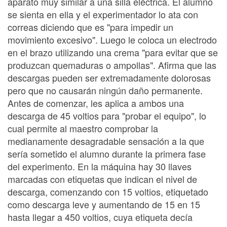
aparato muy similar a una silla eléctrica. El alumno
se sienta en ella y el experimentador lo ata con
correas diciendo que es "para impedir un
movimiento excesivo". Luego le coloca un electrodo
en el brazo utilizando una crema "para evitar que se
produzcan quemaduras o ampollas". Afirma que las
descargas pueden ser extremadamente dolorosas
pero que no causarán ningún daño permanente.
Antes de comenzar, les aplica a ambos una
descarga de 45 voltios para "probar el equipo", lo
cual permite al maestro comprobar la
medianamente desagradable sensación a la que
sería sometido el alumno durante la primera fase
del experimento. En la máquina hay 30 llaves
marcadas con etiquetas que indican el nivel de
descarga, comenzando con 15 voltios, etiquetado
como descarga leve y aumentando de 15 en 15
hasta llegar a 450 voltios, cuya etiqueta decía