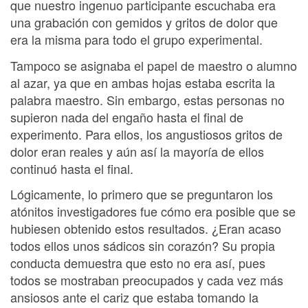
que nuestro ingenuo participante escuchaba era
una grabación con gemidos y gritos de dolor que
era la misma para todo el grupo experimental.
Tampoco se asignaba el papel de maestro o alumno
al azar, ya que en ambas hojas estaba escrita la
palabra maestro. Sin embargo, estas personas no
supieron nada del engaño hasta el final de
experimento. Para ellos, los angustiosos gritos de
dolor eran reales y aún así la mayoría de ellos
continuó hasta el final.
Lógicamente, lo primero que se preguntaron los
atónitos investigadores fue cómo era posible que se
hubiesen obtenido estos resultados. ¿Eran acaso
todos ellos unos sádicos sin corazón? Su propia
conducta demuestra que esto no era así, pues
todos se mostraban preocupados y cada vez más
ansiosos ante el cariz que estaba tomando la