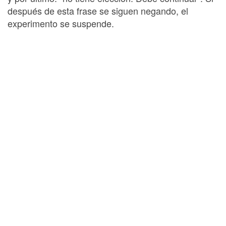
después de esta frase se siguen negando, el
experimento se suspende.