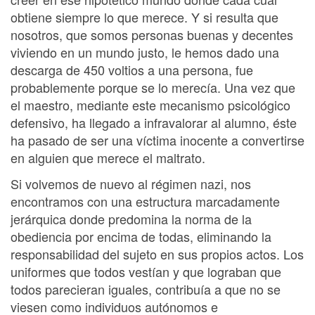
obtiene siempre lo que merece. Y si resulta que
nosotros, que somos personas buenas y decentes
viviendo en un mundo justo, le hemos dado una
descarga de 450 voltios a una persona, fue
probablemente porque se lo merecía. Una vez que
el maestro, mediante este mecanismo psicológico
defensivo, ha llegado a infravalorar al alumno, éste
ha pasado de ser una víctima inocente a convertirse
en alguien que merece el maltrato.
Si volvemos de nuevo al régimen nazi, nos
encontramos con una estructura marcadamente
jerárquica donde predomina la norma de la
obediencia por encima de todas, eliminando la
responsabilidad del sujeto en sus propios actos. Los
uniformes que todos vestían y que lograban que
todos parecieran iguales, contribuía a que no se
viesen como individuos autónomos e