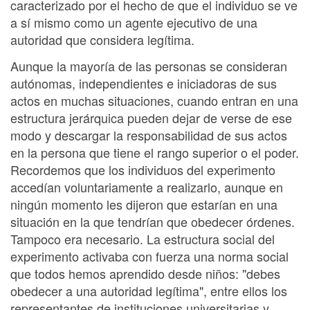
caracterizado por el hecho de que el individuo se ve
a sí mismo como un agente ejecutivo de una
autoridad que considera legítima.
Aunque la mayoría de las personas se consideran
autónomas, independientes e iniciadoras de sus
actos en muchas situaciones, cuando entran en una
estructura jerárquica pueden dejar de verse de ese
modo y descargar la responsabilidad de sus actos
en la persona que tiene el rango superior o el poder.
Recordemos que los individuos del experimento
accedían voluntariamente a realizarlo, aunque en
ningún momento les dijeron que estarían en una
situación en la que tendrían que obedecer órdenes.
Tampoco era necesario. La estructura social del
experimento activaba con fuerza una norma social
que todos hemos aprendido desde niños: "debes
obedecer a una autoridad legítima", entre ellos los
representantes de instituciones universitarias y