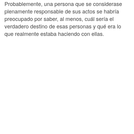
Probablemente, una persona que se considerase
plenamente responsable de sus actos se habría
preocupado por saber, al menos, cuál sería el
verdadero destino de esas personas y qué era lo
que realmente estaba haciendo con ellas.