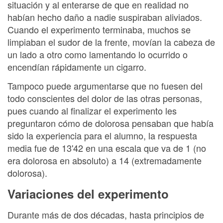
situación y al enterarse de que en realidad no
habían hecho daño a nadie suspiraban aliviados.
Cuando el experimento terminaba, muchos se
limpiaban el sudor de la frente, movían la cabeza de
un lado a otro como lamentando lo ocurrido o
encendían rápidamente un cigarro.
Tampoco puede argumentarse que no fuesen del
todo conscientes del dolor de las otras personas,
pues cuando al finalizar el experimento les
preguntaron cómo de dolorosa pensaban que había
sido la experiencia para el alumno, la respuesta
media fue de 13'42 en una escala que va de 1 (no
era dolorosa en absoluto) a 14 (extremadamente
dolorosa).
Variaciones del experimento
Durante más de dos décadas, hasta principios de