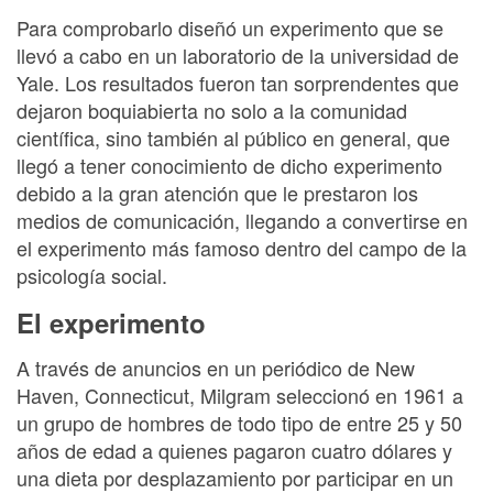
Para comprobarlo diseñó un experimento que se
llevó a cabo en un laboratorio de la universidad de
Yale. Los resultados fueron tan sorprendentes que
dejaron boquiabierta no solo a la comunidad
científica, sino también al público en general, que
llegó a tener conocimiento de dicho experimento
debido a la gran atención que le prestaron los
medios de comunicación, llegando a convertirse en
el experimento más famoso dentro del campo de la
psicología social.
El experimento
A través de anuncios en un periódico de New
Haven, Connecticut, Milgram seleccionó en 1961 a
un grupo de hombres de todo tipo de entre 25 y 50
años de edad a quienes pagaron cuatro dólares y
una dieta por desplazamiento por participar en un