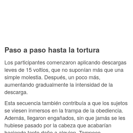
Paso a paso hasta la tortura
Los participantes comenzaron aplicando descargas
leves de 15 voltios, que no suponían más que una
simple molestia. Después, un poco más,
aumentando gradualmente la intensidad de la
descarga.
Esta secuencia también contribuía a que los sujetos
se viesen inmersos en la trampa de la obediencia.
Además, llegaron engañados, sin que jamás se les
hubiese pasado por la cabeza que acabarían
haciendo tanto daño a alguien. Tampoco