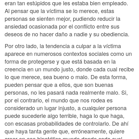
eran tan estúpidos que les estaba bien empleado.
Al pensar que la víctima se lo merece, estas
personas se sienten mejor, pudiendo reducir la
ansiedad ocasionada por el conflicto entre sus
deseos de no hacer daño a nadie y su obediencia.
Por otro lado, la tendencia a culpar a la víctima
aparece en numerosos contextos sociales como un
forma de protegerse y que está basada en la
creencia en un mundo justo, donde cada cual recibe
lo que merece, sea bueno o malo. De esta forma,
pueden pensar que a ellos, que son buenas
personas, no les pasará nada realmente malo. Si,
por el contrario, el mundo que nos rodea es
considerado un lugar injusto, a cualquier persona
puede sucederle algo terrible, haga lo que haga,
con escasas probabilidades de controlarlo. De ahí
que haya tanta gente que, erróneamente, quiere
creer en ese hipotético mundo donde cada cual