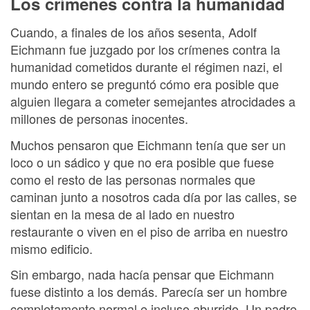
Los crímenes contra la humanidad
Cuando, a finales de los años sesenta, Adolf
Eichmann fue juzgado por los crímenes contra la
humanidad cometidos durante el régimen nazi, el
mundo entero se preguntó cómo era posible que
alguien llegara a cometer semejantes atrocidades a
millones de personas inocentes.
Muchos pensaron que Eichmann tenía que ser un
loco o un sádico y que no era posible que fuese
como el resto de las personas normales que
caminan junto a nosotros cada día por las calles, se
sientan en la mesa de al lado en nuestro
restaurante o viven en el piso de arriba en nuestro
mismo edificio.
Sin embargo, nada hacía pensar que Eichmann
fuese distinto a los demás. Parecía ser un hombre
completamente normal e incluso aburrido. Un padre