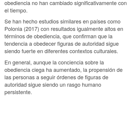
obediencia no han cambiado significativamente con
el tiempo.
Se han hecho estudios similares en países como
Polonia (2017) con resultados igualmente altos en
términos de obediencia, que confirman que la
tendencia a obedecer figuras de autoridad sigue
siendo fuerte en diferentes contextos culturales.
En general, aunque la conciencia sobre la
obediencia ciega ha aumentado, la propensión de
las personas a seguir órdenes de figuras de
autoridad sigue siendo un rasgo humano
persistente.