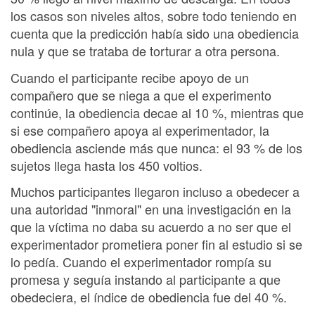
los casos son niveles altos, sobre todo teniendo en
cuenta que la predicción había sido una obediencia
nula y que se trataba de torturar a otra persona.
Cuando el participante recibe apoyo de un
compañero que se niega a que el experimento
continúe, la obediencia decae al 10 %, mientras que
si ese compañero apoya al experimentador, la
obediencia asciende más que nunca: el 93 % de los
sujetos llega hasta los 450 voltios.
Muchos participantes llegaron incluso a obedecer a
una autoridad "inmoral" en una investigación en la
que la víctima no daba su acuerdo a no ser que el
experimentador prometiera poner fin al estudio si se
lo pedía. Cuando el experimentador rompía su
promesa y seguía instando al participante a que
obedeciera, el índice de obediencia fue del 40 %.