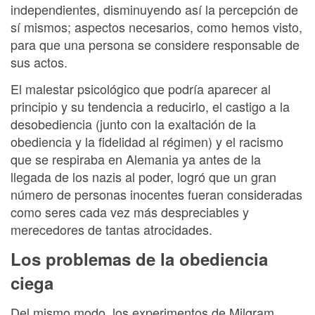
independientes, disminuyendo así la percepción de
sí mismos; aspectos necesarios, como hemos visto,
para que una persona se considere responsable de
sus actos.
El malestar psicológico que podría aparecer al
principio y su tendencia a reducirlo, el castigo a la
desobediencia (junto con la exaltación de la
obediencia y la fidelidad al régimen) y el racismo
que se respiraba en Alemania ya antes de la
llegada de los nazis al poder, logró que un gran
número de personas inocentes fueran consideradas
como seres cada vez más despreciables y
merecedores de tantas atrocidades.
Los problemas de la obediencia
ciega
Del mismo modo, los experimentos de Milgram