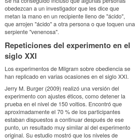
Se ha conseguido incluso que algunas personas
obedezcan a un investigador que les dice que
metan la mano en un recipiente lleno de "ácido",
que arrojen "ácido" a otra persona o que toquen una
serpiente "venenosa".
Repeticiones del experimento en el
siglo XXI
Los experimentos de Milgram sobre obediencia se
han replicado en varias ocasiones en el siglo XXI.
Jerry M. Burger (2009) realizó una versión del
experimento con ajustes éticos, como detener la
prueba en el nivel de 150 voltios. Encontró que
aproximadamente el 70 % de los participantes
estaban dispuestos a continuar después de ese
punto, un resultado muy similar al del experimento
original. Su estudio mostró que los niveles de