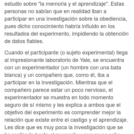
estudio sobre "la memoria y el aprendizaje". Estas
personas no sabían que en realidad iban a
participar en una investigación sobre la obediencia,
pues dicho conocimiento habría influido en los
resultados del experimento, impidiendo la obtención
de datos fiables.
Cuando el participante (o sujeto experimental) llega
al impresionante laboratorio de Yale, se encuentra
con un experimentador (un hombre con una bata
blanca) y un compañero que, como él, iba a
participar en la investigación. Mientras que el
compañero parece estar un poco nervioso, el
experimentador se muestra en todo momento
seguro de sí mismo y les explica a ambos que el
objetivo del experimento es comprender mejor la
relación que existe entre el castigo y el aprendizaje.
Les dice que es muy poca la investigación que se