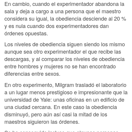
En cambio, cuando el experimentador abandona la
sala y deja a cargo a una persona que el maestro
considera su igual, la obediencia desciende al 20 %
y es nula cuando dos experimentadores dan
órdenes opuestas.
Los niveles de obediencia siguen siendo los mismo
aunque sea otro experimentador el que recibe las
descargas, y al comparar los niveles de obediencia
entre hombres y mujeres no se han encontrado
diferencias entre sexos.
En otro experimento, Milgram trasladó el laboratorio
a un lugar menos prestigioso e impresionante que la
universidad de Yale: unas oficinas en un edificio de
una ciudad cercana. En este caso la obediencia
disminuyó, pero aún así casi la mitad de los
maestros siguieron las órdenes.