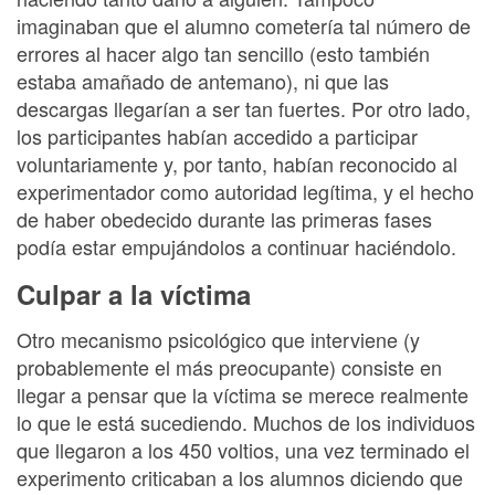
imaginaban que el alumno cometería tal número de
errores al hacer algo tan sencillo (esto también
estaba amañado de antemano), ni que las
descargas llegarían a ser tan fuertes. Por otro lado,
los participantes habían accedido a participar
voluntariamente y, por tanto, habían reconocido al
experimentador como autoridad legítima, y el hecho
de haber obedecido durante las primeras fases
podía estar empujándolos a continuar haciéndolo.
Culpar a la víctima
Otro mecanismo psicológico que interviene (y
probablemente el más preocupante) consiste en
llegar a pensar que la víctima se merece realmente
lo que le está sucediendo. Muchos de los individuos
que llegaron a los 450 voltios, una vez terminado el
experimento criticaban a los alumnos diciendo que