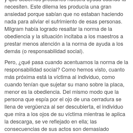
necesiten. Este dilema les producía una gran
ansiedad porque sabían que no estaban haciendo
nada para aliviar el sufrimiento de esas personas.
Milgram había logrado resaltar la norma de la
obediencia y la situación incitaba a los maestros a
prestar menos atención a la norma de ayuda a los
demás (o responsabilidad social).
Pero, ¿qué pasa cuando acentuamos la norma de la
responsabilidad social? Como hemos visto, cuanto
más próxima está la víctima al individuo, como
cuando tenían que sujetar su mano sobre la placa,
menor es la obediencia. Del mismo modo que la
persona que espía por el ojo de una cerradura se
llena de vergüenza al ser descubierta, el individuo
que mira a los ojos de su víctima mientras le aplica
la descarga, se ve reflejado en ella; las
consecuencias de sus actos son demasiado