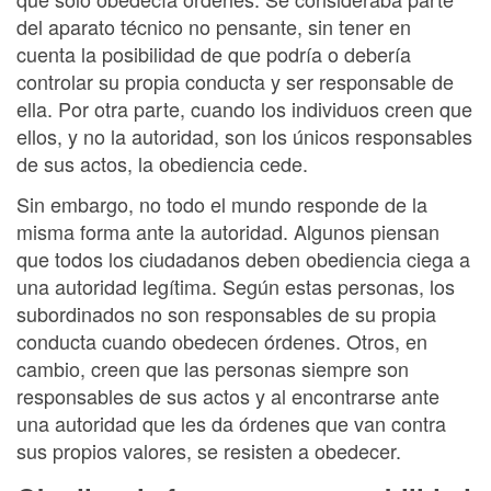
del aparato técnico no pensante, sin tener en
cuenta la posibilidad de que podría o debería
controlar su propia conducta y ser responsable de
ella. Por otra parte, cuando los individuos creen que
ellos, y no la autoridad, son los únicos responsables
de sus actos, la obediencia cede.
Sin embargo, no todo el mundo responde de la
misma forma ante la autoridad. Algunos piensan
que todos los ciudadanos deben obediencia ciega a
una autoridad legítima. Según estas personas, los
subordinados no son responsables de su propia
conducta cuando obedecen órdenes. Otros, en
cambio, creen que las personas siempre son
responsables de sus actos y al encontrarse ante
una autoridad que les da órdenes que van contra
sus propios valores, se resisten a obedecer.