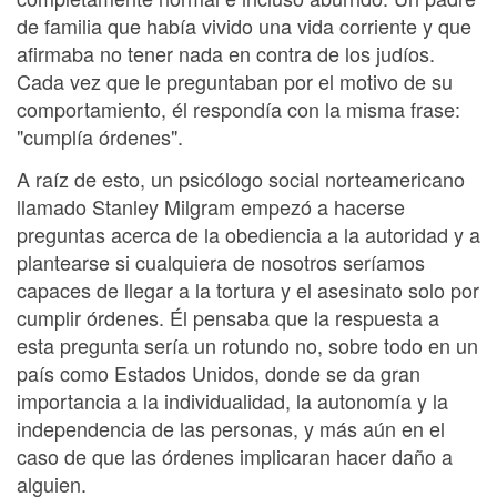
de familia que había vivido una vida corriente y que
afirmaba no tener nada en contra de los judíos.
Cada vez que le preguntaban por el motivo de su
comportamiento, él respondía con la misma frase:
"cumplía órdenes".
A raíz de esto, un psicólogo social norteamericano
llamado Stanley Milgram empezó a hacerse
preguntas acerca de la obediencia a la autoridad y a
plantearse si cualquiera de nosotros seríamos
capaces de llegar a la tortura y el asesinato solo por
cumplir órdenes. Él pensaba que la respuesta a
esta pregunta sería un rotundo no, sobre todo en un
país como Estados Unidos, donde se da gran
importancia a la individualidad, la autonomía y la
independencia de las personas, y más aún en el
caso de que las órdenes implicaran hacer daño a
alguien.