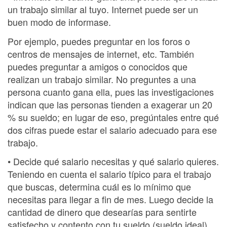
un trabajo similar al tuyo. Internet puede ser un
buen modo de informase.
Por ejemplo, puedes preguntar en los foros o
centros de mensajes de internet, etc. También
puedes preguntar a amigos o conocidos que
realizan un trabajo similar. No preguntes a una
persona cuanto gana ella, pues las investigaciones
indican que las personas tienden a exagerar un 20
% su sueldo; en lugar de eso, pregúntales entre qué
dos cifras puede estar el salario adecuado para ese
trabajo.
• Decide qué salario necesitas y qué salario quieres.
Teniendo en cuenta el salario típico para el trabajo
que buscas, determina cuál es lo mínimo que
necesitas para llegar a fin de mes. Luego decide la
cantidad de dinero que desearías para sentirte
satisfecho y contento con tu sueldo (sueldo ideal).