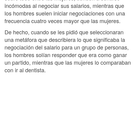
incómodas al negociar sus salarios, mientras que
los hombres suelen iniciar negociaciones con una
frecuencia cuatro veces mayor que las mujeres.
De hecho, cuando se les pidió que seleccionaran
una metáfora que describiera lo que significaba la
negociación del salario para un grupo de personas,
los hombres solían responder que era como ganar
un partido, mientras que las mujeres lo comparaban
con ir al dentista.