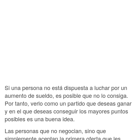
Si una persona no está dispuesta a luchar por un
aumento de sueldo, es posible que no lo consiga.
Por tanto, verlo como un partido que deseas ganar
y en el que deseas conseguir los mayores puntos
posibles es una buena idea.
Las personas que no negocian, sino que
simplemente aceptan la primera oferta que les