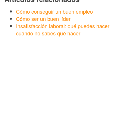
Cómo conseguir un buen empleo
Cómo ser un buen líder
Insatisfacción laboral: qué puedes hacer
cuando no sabes qué hacer