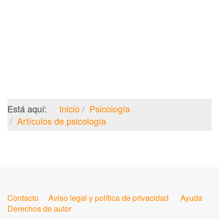
Está aquí:
Inicio
Psicología
Artículos de psicología
Contacto
Aviso legal y política de privacidad
Ayuda
Derechos de autor