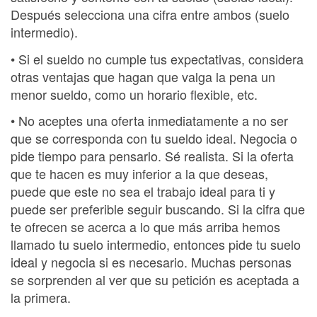
Después selecciona una cifra entre ambos (suelo
intermedio).
• Si el sueldo no cumple tus expectativas, considera
otras ventajas que hagan que valga la pena un
menor sueldo, como un horario flexible, etc.
• No aceptes una oferta inmediatamente a no ser
que se corresponda con tu sueldo ideal. Negocia o
pide tiempo para pensarlo. Sé realista. Si la oferta
que te hacen es muy inferior a la que deseas,
puede que este no sea el trabajo ideal para ti y
puede ser preferible seguir buscando. Si la cifra que
te ofrecen se acerca a lo que más arriba hemos
llamado tu suelo intermedio, entonces pide tu suelo
ideal y negocia si es necesario. Muchas personas
se sorprenden al ver que su petición es aceptada a
la primera.