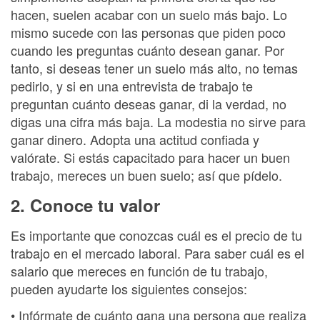
hacen, suelen acabar con un suelo más bajo. Lo
mismo sucede con las personas que piden poco
cuando les preguntas cuánto desean ganar. Por
tanto, si deseas tener un suelo más alto, no temas
pedirlo, y si en una entrevista de trabajo te
preguntan cuánto deseas ganar, di la verdad, no
digas una cifra más baja. La modestia no sirve para
ganar dinero. Adopta una actitud confiada y
valórate. Si estás capacitado para hacer un buen
trabajo, mereces un buen suelo; así que pídelo.
2. Conoce tu valor
Es importante que conozcas cuál es el precio de tu
trabajo en el mercado laboral. Para saber cuál es el
salario que mereces en función de tu trabajo,
pueden ayudarte los siguientes consejos:
• Infórmate de cuánto gana una persona que realiza