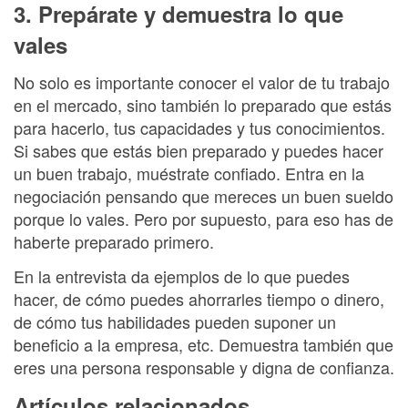
3. Prepárate y demuestra lo que
vales
No solo es importante conocer el valor de tu trabajo
en el mercado, sino también lo preparado que estás
para hacerlo, tus capacidades y tus conocimientos.
Si sabes que estás bien preparado y puedes hacer
un buen trabajo, muéstrate confiado. Entra en la
negociación pensando que mereces un buen sueldo
porque lo vales. Pero por supuesto, para eso has de
haberte preparado primero.
En la entrevista da ejemplos de lo que puedes
hacer, de cómo puedes ahorrarles tiempo o dinero,
de cómo tus habilidades pueden suponer un
beneficio a la empresa, etc. Demuestra también que
eres una persona responsable y digna de confianza.
Artículos relacionados