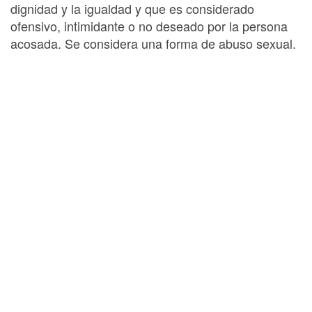
dignidad y la igualdad y que es considerado
ofensivo, intimidante o no deseado por la persona
acosada. Se considera una forma de abuso sexual.