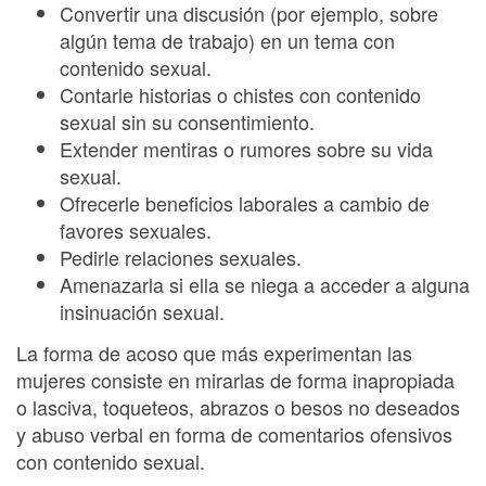
Convertir una discusión (por ejemplo, sobre
algún tema de trabajo) en un tema con
contenido sexual.
Contarle historias o chistes con contenido
sexual sin su consentimiento.
Extender mentiras o rumores sobre su vida
sexual.
Ofrecerle beneficios laborales a cambio de
favores sexuales.
Pedirle relaciones sexuales.
Amenazarla si ella se niega a acceder a alguna
insinuación sexual.
La forma de acoso que más experimentan las
mujeres consiste en mirarlas de forma inapropiada
o lasciva, toqueteos, abrazos o besos no deseados
y abuso verbal en forma de comentarios ofensivos
con contenido sexual.