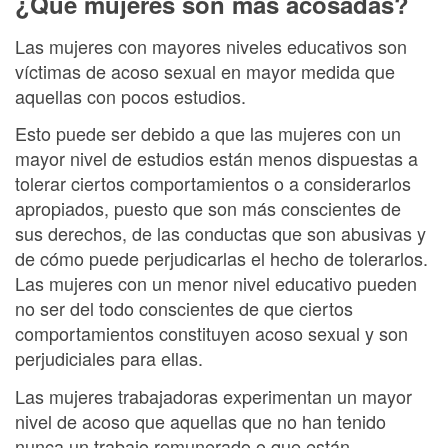
¿Qué mujeres son más acosadas?
Las mujeres con mayores niveles educativos son
víctimas de acoso sexual en mayor medida que
aquellas con pocos estudios.
Esto puede ser debido a que las mujeres con un
mayor nivel de estudios están menos dispuestas a
tolerar ciertos comportamientos o a considerarlos
apropiados, puesto que son más conscientes de
sus derechos, de las conductas que son abusivas y
de cómo puede perjudicarlas el hecho de tolerarlos.
Las mujeres con un menor nivel educativo pueden
no ser del todo conscientes de que ciertos
comportamientos constituyen acoso sexual y son
perjudiciales para ellas.
Las mujeres trabajadoras experimentan un mayor
nivel de acoso que aquellas que no han tenido
nunca un trabajo remunerado o que están