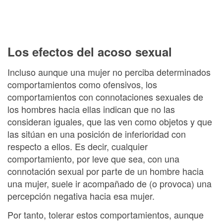
Los efectos del acoso sexual
Incluso aunque una mujer no perciba determinados
comportamientos como ofensivos, los
comportamientos con connotaciones sexuales de
los hombres hacia ellas indican que no las
consideran iguales, que las ven como objetos y que
las sitúan en una posición de inferioridad con
respecto a ellos. Es decir, cualquier
comportamiento, por leve que sea, con una
connotación sexual por parte de un hombre hacia
una mujer, suele ir acompañado de (o provoca) una
percepción negativa hacia esa mujer.
Por tanto, tolerar estos comportamientos, aunque