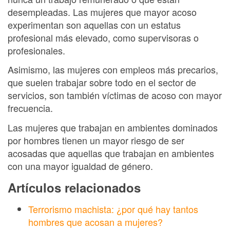
desempleadas. Las mujeres que mayor acoso
experimentan son aquellas con un estatus
profesional más elevado, como supervisoras o
profesionales.
Asimismo, las mujeres con empleos más precarios,
que suelen trabajar sobre todo en el sector de
servicios, son también víctimas de acoso con mayor
frecuencia.
Las mujeres que trabajan en ambientes dominados
por hombres tienen un mayor riesgo de ser
acosadas que aquellas que trabajan en ambientes
con una mayor igualdad de género.
Artículos relacionados
Terrorismo machista: ¿por qué hay tantos
hombres que acosan a mujeres?