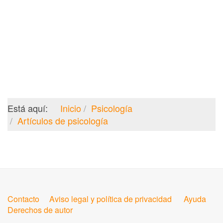
Está aquí:
Inicio
Psicología
Artículos de psicología
Contacto
Aviso legal y política de privacidad
Ayuda
Derechos de autor