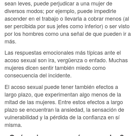
sean leves, puede perjudicar a una mujer de
diversos modos; por ejemplo, puede impedirle
ascender en el trabajo o llevarla a cobrar menos (al
ser percibida por sus jefes como inferior) o ser visto
por los hombres como una señal de que pueden ir a
más.
Las respuestas emocionales más típicas ante el
acoso sexual son ira, vergüenza o enfado. Muchas
mujeres dicen sentir también miedo como
consecuencia del incidente.
El acoso sexual puede tener también efectos a
largo plazo, que experimentan algo menos de la
mitad de las mujeres. Entre estos efectos a largo
plazo se encuentran la ansiedad, la sensación de
vulnerabilidad y la pérdida de la confianza en sí
misma.