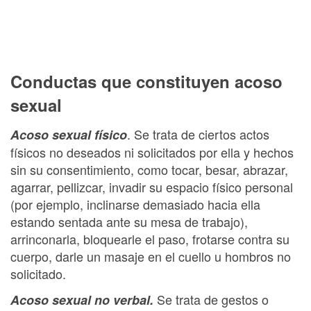
Conductas que constituyen acoso
sexual
. Se trata de ciertos actos
Acoso sexual físico
físicos no deseados ni solicitados por ella y hechos
sin su consentimiento, como tocar, besar, abrazar,
agarrar, pellizcar, invadir su espacio físico personal
(por ejemplo, inclinarse demasiado hacia ella
estando sentada ante su mesa de trabajo),
arrinconarla, bloquearle el paso, frotarse contra su
cuerpo, darle un masaje en el cuello u hombros no
solicitado.
Se trata de gestos o
Acoso sexual no verbal.