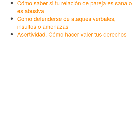
Cómo saber si tu relación de pareja es sana o
es abusiva
Como defenderse de ataques verbales,
insultos o amenazas
Asertividad. Cómo hacer valer tus derechos