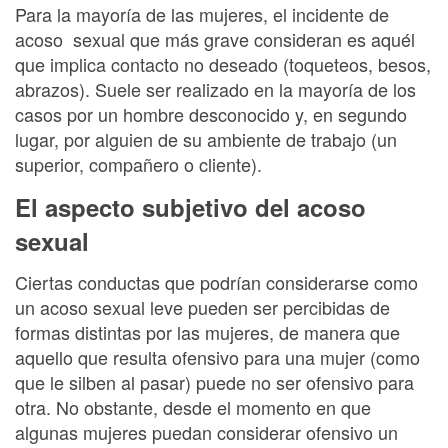
Para la mayoría de las mujeres, el incidente de
acoso sexual que más grave consideran es aquél
que implica contacto no deseado (toqueteos, besos,
abrazos). Suele ser realizado en la mayoría de los
casos por un hombre desconocido y, en segundo
lugar, por alguien de su ambiente de trabajo (un
superior, compañero o cliente).
El aspecto subjetivo del acoso
sexual
Ciertas conductas que podrían considerarse como
un acoso sexual leve pueden ser percibidas de
formas distintas por las mujeres, de manera que
aquello que resulta ofensivo para una mujer (como
que le silben al pasar) puede no ser ofensivo para
otra. No obstante, desde el momento en que
algunas mujeres puedan considerar ofensivo un