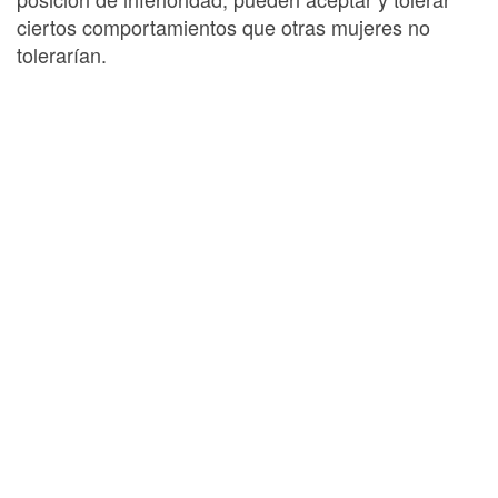
ciertos comportamientos que otras mujeres no
tolerarían.