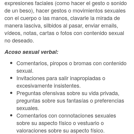
expresiones faciales (como hacer el gesto o sonido
de un beso), hacer gestos o movimientos sexuales
con el cuerpo o las manos, clavarle la mirada de
manera lasciva, silbidos al pasar, enviar emails,
vídeos, notas, cartas o fotos con contenido sexual
no deseado.
Acoso sexual verbal:
Comentarios, piropos o bromas con contenido
sexual.
Invitaciones para salir inapropiadas o
excesivamente insistentes.
Preguntas ofensivas sobre su vida privada,
preguntas sobre sus fantasías o preferencias
sexuales.
Comentarios con connotaciones sexuales
sobre su aspecto físico o vestuario o
valoraciones sobre su aspecto físico.