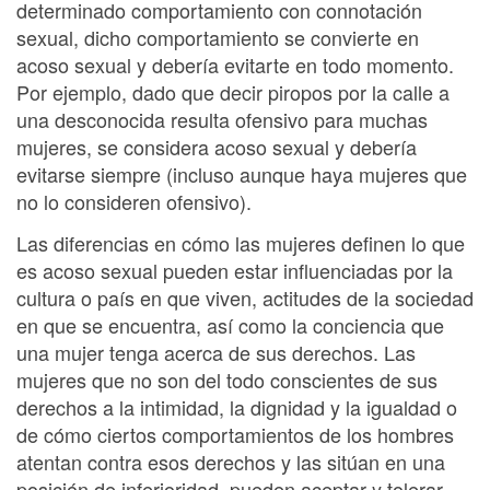
determinado comportamiento con connotación
sexual, dicho comportamiento se convierte en
acoso sexual y debería evitarte en todo momento.
Por ejemplo, dado que decir piropos por la calle a
una desconocida resulta ofensivo para muchas
mujeres, se considera acoso sexual y debería
evitarse siempre (incluso aunque haya mujeres que
no lo consideren ofensivo).
Las diferencias en cómo las mujeres definen lo que
es acoso sexual pueden estar influenciadas por la
cultura o país en que viven, actitudes de la sociedad
en que se encuentra, así como la conciencia que
una mujer tenga acerca de sus derechos. Las
mujeres que no son del todo conscientes de sus
derechos a la intimidad, la dignidad y la igualdad o
de cómo ciertos comportamientos de los hombres
atentan contra esos derechos y las sitúan en una
posición de inferioridad, pueden aceptar y tolerar