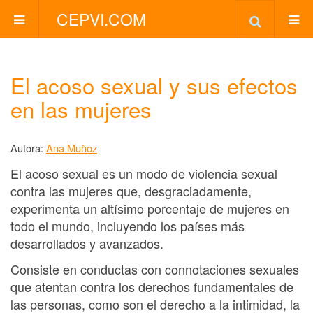
CEPVI.COM
El acoso sexual y sus efectos
en las mujeres
Autora:
Ana Muñoz
El acoso sexual es un modo de violencia sexual
contra las mujeres que, desgraciadamente,
experimenta un altísimo porcentaje de mujeres en
todo el mundo, incluyendo los países más
desarrollados y avanzados.
Consiste en conductas con connotaciones sexuales
que atentan contra los derechos fundamentales de
las personas, como son el derecho a la intimidad, la