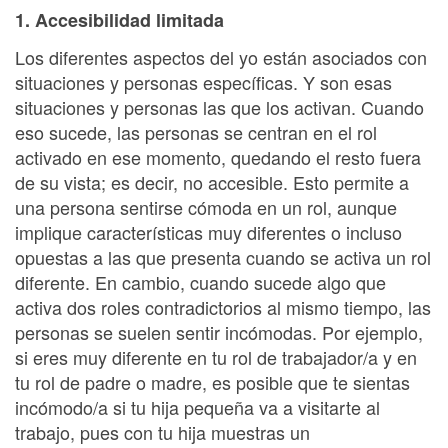
1. Accesibilidad limitada
Los diferentes aspectos del yo están asociados con
situaciones y personas específicas. Y son esas
situaciones y personas las que los activan. Cuando
eso sucede, las personas se centran en el rol
activado en ese momento, quedando el resto fuera
de su vista; es decir, no accesible. Esto permite a
una persona sentirse cómoda en un rol, aunque
implique características muy diferentes o incluso
opuestas a las que presenta cuando se activa un rol
diferente. En cambio, cuando sucede algo que
activa dos roles contradictorios al mismo tiempo, las
personas se suelen sentir incómodas. Por ejemplo,
si eres muy diferente en tu rol de trabajador/a y en
tu rol de padre o madre, es posible que te sientas
incómodo/a si tu hija pequeña va a visitarte al
trabajo, pues con tu hija muestras un