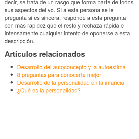
decir, se trata de un rasgo que forma parte de todos
sus aspectos del yo. Si a esta persona se le
pregunta si es sincera, responde a esta pregunta
con más rapidez que el resto y rechaza rápida e
intensamente cualquier intento de oponerse a esta
descripción.
Artículos relacionados
Desarrollo del autoconcepto y la autoestima
8 preguntas para conocerte mejor
Desarrollo de la personalidad en la infancia
¿Qué es la personalidad?