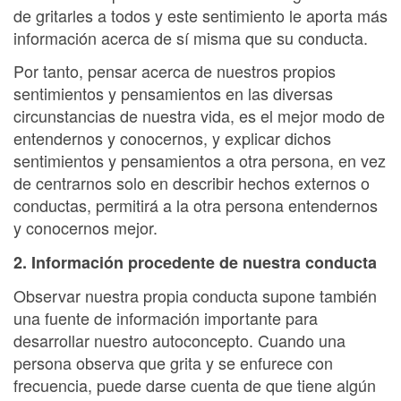
de gritarles a todos y este sentimiento le aporta más
información acerca de sí misma que su conducta.
Por tanto, pensar acerca de nuestros propios
sentimientos y pensamientos en las diversas
circunstancias de nuestra vida, es el mejor modo de
entendernos y conocernos, y explicar dichos
sentimientos y pensamientos a otra persona, en vez
de centrarnos solo en describir hechos externos o
conductas, permitirá a la otra persona entendernos
y conocernos mejor.
2. Información procedente de nuestra conducta
Observar nuestra propia conducta supone también
una fuente de información importante para
desarrollar nuestro autoconcepto. Cuando una
persona observa que grita y se enfurece con
frecuencia, puede darse cuenta de que tiene algún