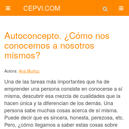
CEPVI.COM
Autoconcepto. ¿Cómo nos
conocemos a nosotros
mismos?
Autora:
Ana Muñoz
Una de las tareas más importantes que ha de
emprender una persona consiste en conocerse a sí
misma, descubrir esa mezcla de cualidades que la
hacen única y la diferencian de los demás. Una
persona sabe muchas cosas acerca de sí misma.
Puede decir que es sincera, honesta, perezosa, etc.
Pero, ¿cómo llegamos a saber estas cosas sobre