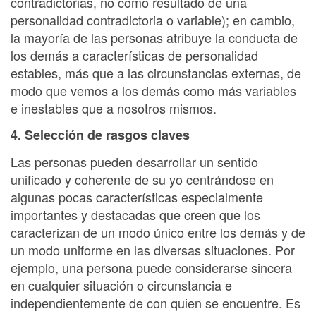
contradictorias, no como resultado de una
personalidad contradictoria o variable); en cambio,
la mayoría de las personas atribuye la conducta de
los demás a características de personalidad
estables, más que a las circunstancias externas, de
modo que vemos a los demás como más variables
e inestables que a nosotros mismos.
4. Selección de rasgos claves
Las personas pueden desarrollar un sentido
unificado y coherente de su yo centrándose en
algunas pocas características especialmente
importantes y destacadas que creen que los
caracterizan de un modo único entre los demás y de
un modo uniforme en las diversas situaciones. Por
ejemplo, una persona puede considerarse sincera
en cualquier situación o circunstancia e
independientemente de con quien se encuentre. Es