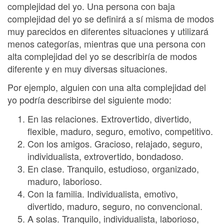
complejidad del yo. Una persona con baja
complejidad del yo se definirá a sí misma de modos
muy parecidos en diferentes situaciones y utilizará
menos categorías, mientras que una persona con
alta complejidad del yo se describiría de modos
diferente y en muy diversas situaciones.
Por ejemplo, alguien con una alta complejidad del
yo podría describirse del siguiente modo:
En las relaciones. Extrovertido, divertido,
flexible, maduro, seguro, emotivo, competitivo.
Con los amigos. Gracioso, relajado, seguro,
individualista, extrovertido, bondadoso.
En clase. Tranquilo, estudioso, organizado,
maduro, laborioso.
Con la familia. Individualista, emotivo,
divertido, maduro, seguro, no convencional.
A solas. Tranquilo, individualista, laborioso,