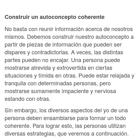
Construir un autoconcepto coherente
No basta con reunir información acerca de nosotros
mismos. Debemos construir nuestro autoconcepto a
partir de piezas de información que pueden ser
dispares y contradictorias. A veces, las distintas
partes pueden no encajar. Una persona puede
mostrarse atrevida y extrovertida en ciertas
situaciones y tímida en otras. Puede estar relajada y
tranquila con determinadas personas, pero
mostrarse sumamente impaciente y nerviosa
estando con otras.
Sin embargo, los diversos aspectos del yo de una
persona deben ensamblarse para formar un todo
coherente. Para lograr esto, las personas utilizan
diversas estrategias, que veremos a continuación.