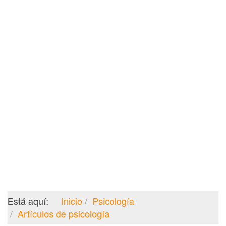
Está aquí:
Inicio
Psicología
Artículos de psicología