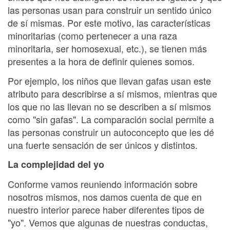
las personas usan para construir un sentido único
de sí mismas. Por este motivo, las características
minoritarias (como pertenecer a una raza
minoritaria, ser homosexual, etc.), se tienen más
presentes a la hora de definir quienes somos.
Por ejemplo, los niños que llevan gafas usan este
atributo para describirse a sí mismos, mientras que
los que no las llevan no se describen a sí mismos
como "sin gafas". La comparación social permite a
las personas construir un autoconcepto que les dé
una fuerte sensación de ser únicos y distintos.
La complejidad del yo
Conforme vamos reuniendo información sobre
nosotros mismos, nos damos cuenta de que en
nuestro interior parece haber diferentes tipos de
"yo". Vemos que algunas de nuestras conductas,