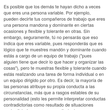
Es posible que los demás te hayan dicho a veces
que eres una persona variable. Por ejemplo,
pueden decirte tus compañeros de trabajo que eres
una persona mandona y dominante en ciertas
ocasiones y flexible y tolerante en otras. Sin
embargo, seguramente, tú no pensarás que eso
indica que eres variable, pues responderás que es
lógico que te muestres mandón y dominante cuando
estás a cargo de un equipo de trabajo ("pues
alguien tiene que decir lo que hacer y organizar las
cosas"), pero te muestras flexible y tolerante cuando
estás realizando una tarea de forma individual o en
un equipo dirigido por otro. Es decir, la mayoría de
las personas atribuye su propia conducta a las
circunstancias, más que a rasgos estables de su
personalidad (esto les permite interpretar conductas
contradictorias como resultado de situaciones