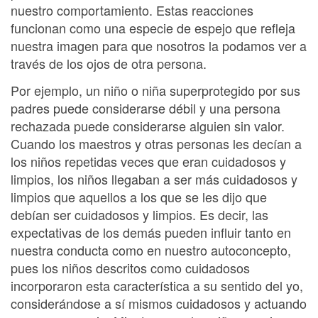
nuestro comportamiento. Estas reacciones
funcionan como una especie de espejo que refleja
nuestra imagen para que nosotros la podamos ver a
través de los ojos de otra persona.
Por ejemplo, un niño o niña superprotegido por sus
padres puede considerarse débil y una persona
rechazada puede considerarse alguien sin valor.
Cuando los maestros y otras personas les decían a
los niños repetidas veces que eran cuidadosos y
limpios, los niños llegaban a ser más cuidadosos y
limpios que aquellos a los que se les dijo que
debían ser cuidadosos y limpios. Es decir, las
expectativas de los demás pueden influir tanto en
nuestra conducta como en nuestro autoconcepto,
pues los niños descritos como cuidadosos
incorporaron esta característica a su sentido del yo,
considerándose a sí mismos cuidadosos y actuando