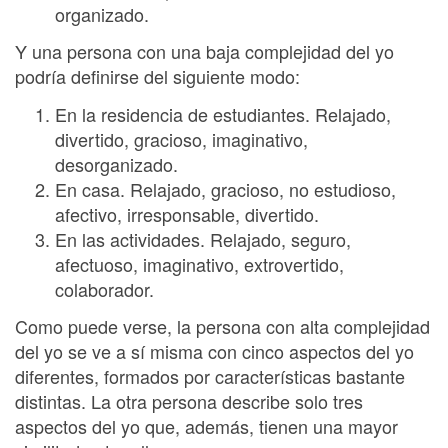
organizado.
Y una persona con una baja complejidad del yo
podría definirse del siguiente modo:
En la residencia de estudiantes. Relajado,
divertido, gracioso, imaginativo,
desorganizado.
En casa. Relajado, gracioso, no estudioso,
afectivo, irresponsable, divertido.
En las actividades. Relajado, seguro,
afectuoso, imaginativo, extrovertido,
colaborador.
Como puede verse, la persona con alta complejidad
del yo se ve a sí misma con cinco aspectos del yo
diferentes, formados por características bastante
distintas. La otra persona describe solo tres
aspectos del yo que, además, tienen una mayor