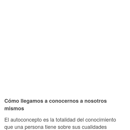
Cómo llegamos a conocernos a nosotros
mismos
El autoconcepto es la totalidad del conocimiento
que una persona tiene sobre sus cualidades