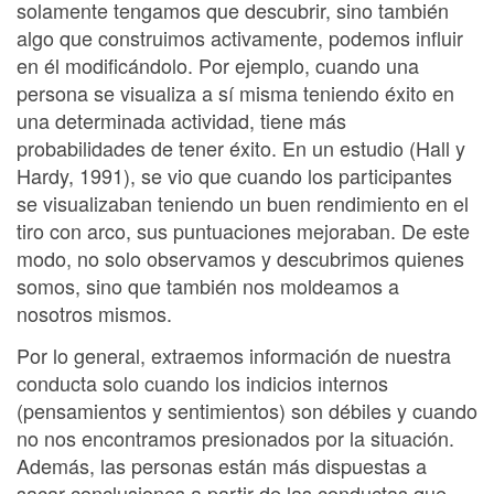
solamente tengamos que descubrir, sino también
algo que construimos activamente, podemos influir
en él modificándolo. Por ejemplo, cuando una
persona se visualiza a sí misma teniendo éxito en
una determinada actividad, tiene más
probabilidades de tener éxito. En un estudio (Hall y
Hardy, 1991), se vio que cuando los participantes
se visualizaban teniendo un buen rendimiento en el
tiro con arco, sus puntuaciones mejoraban. De este
modo, no solo observamos y descubrimos quienes
somos, sino que también nos moldeamos a
nosotros mismos.
Por lo general, extraemos información de nuestra
conducta solo cuando los indicios internos
(pensamientos y sentimientos) son débiles y cuando
no nos encontramos presionados por la situación.
Además, las personas están más dispuestas a
sacar conclusiones a partir de las conductas que