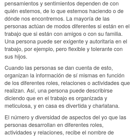
pensamientos y sentimientos dependen de con
quién estemos, de lo que estemos haciendo o de
dónde nos encontremos. La mayoría de las
personas actúan de modos diferentes si están en el
trabajo que si están con amigos o con su familia.
Una persona puede ser exigente y autoritaria en el
trabajo, por ejemplo, pero flexible y tolerante con
sus hijos.
Cuando las personas se dan cuenta de esto,
organizan la información de sí mismas en función
de los diferentes roles, relaciones o actividades que
realizan. Así, una persona puede describirse
diciendo que en el trabajo es organizada y
meticulosa, y en casa es divertida y charlatana.
El número y diversidad de aspectos del yo que las
personas desarrollan en diferentes roles,
actividades y relaciones, recibe el nombre de