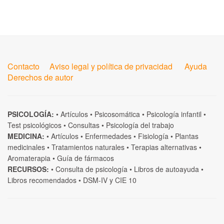
Contacto
Aviso legal y política de privacidad
Ayuda
Derechos de autor
PSICOLOGÍA:
•
Artículos
•
Psicosomática
•
Psicología infantil
•
Test psicológicos
•
Consultas
•
Psicología del trabajo
MEDICINA:
•
Artículos
•
Enfermedades
•
Fisiología
•
Plantas
medicinales
•
Tratamientos naturales
•
Terapias alternativas
•
Aromaterapia
•
Guía de fármacos
RECURSOS:
•
Consulta de psicología
•
Libros de autoayuda
•
Libros recomendados
•
DSM-IV
y
CIE 10