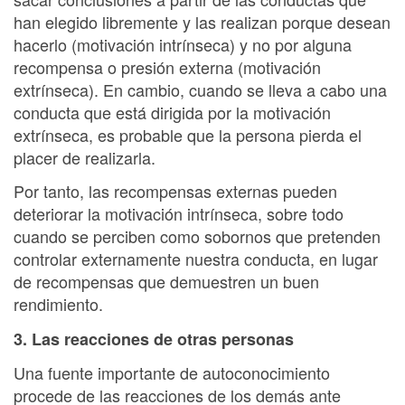
han elegido libremente y las realizan porque desean
hacerlo (motivación intrínseca) y no por alguna
recompensa o presión externa (motivación
extrínseca). En cambio, cuando se lleva a cabo una
conducta que está dirigida por la motivación
extrínseca, es probable que la persona pierda el
placer de realizarla.
Por tanto, las recompensas externas pueden
deteriorar la motivación intrínseca, sobre todo
cuando se perciben como sobornos que pretenden
controlar externamente nuestra conducta, en lugar
de recompensas que demuestren un buen
rendimiento.
3. Las reacciones de otras personas
Una fuente importante de autoconocimiento
procede de las reacciones de los demás ante