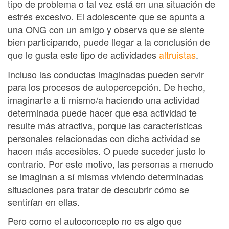
tipo de problema o tal vez está en una situación de
estrés excesivo. El adolescente que se apunta a
una ONG con un amigo y observa que se siente
bien participando, puede llegar a la conclusión de
que le gusta este tipo de actividades
altruistas
.
Incluso las conductas imaginadas pueden servir
para los procesos de autopercepción. De hecho,
imaginarte a ti mismo/a haciendo una actividad
determinada puede hacer que esa actividad te
resulte más atractiva, porque las características
personales relacionadas con dicha actividad se
hacen más accesibles. O puede suceder justo lo
contrario. Por este motivo, las personas a menudo
se imaginan a sí mismas viviendo determinadas
situaciones para tratar de descubrir cómo se
sentirían en ellas.
Pero como el autoconcepto no es algo que