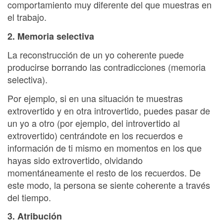
comportamiento muy diferente del que muestras en
el trabajo.
2. Memoria selectiva
La reconstrucción de un yo coherente puede
producirse borrando las contradicciones (memoria
selectiva).
Por ejemplo, si en una situación te muestras
extrovertido y en otra introvertido, puedes pasar de
un yo a otro (por ejemplo, del introvertido al
extrovertido) centrándote en los recuerdos e
información de ti mismo en momentos en los que
hayas sido extrovertido, olvidando
momentáneamente el resto de los recuerdos. De
este modo, la persona se siente coherente a través
del tiempo.
3. Atribución