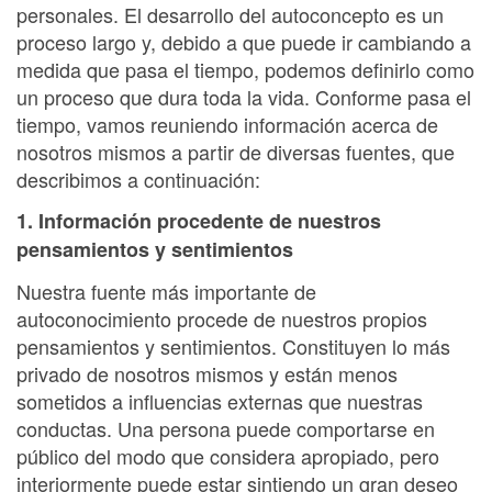
personales. El desarrollo del autoconcepto es un
proceso largo y, debido a que puede ir cambiando a
medida que pasa el tiempo, podemos definirlo como
un proceso que dura toda la vida. Conforme pasa el
tiempo, vamos reuniendo información acerca de
nosotros mismos a partir de diversas fuentes, que
describimos a continuación:
1. Información procedente de nuestros
pensamientos y sentimientos
Nuestra fuente más importante de
autoconocimiento procede de nuestros propios
pensamientos y sentimientos. Constituyen lo más
privado de nosotros mismos y están menos
sometidos a influencias externas que nuestras
conductas. Una persona puede comportarse en
público del modo que considera apropiado, pero
interiormente puede estar sintiendo un gran deseo