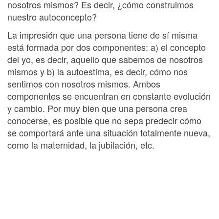
nosotros mismos? Es decir, ¿cómo construimos
nuestro autoconcepto?
La impresión que una persona tiene de sí misma
está formada por dos componentes: a) el concepto
del yo, es decir, aquello que sabemos de nosotros
mismos y b) la autoestima, es decir, cómo nos
sentimos con nosotros mismos. Ambos
componentes se encuentran en constante evolución
y cambio. Por muy bien que una persona crea
conocerse, es posible que no sepa predecir cómo
se comportará ante una situación totalmente nueva,
como la maternidad, la jubilación, etc.