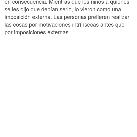
en consecuencia. Mientras que los niños a quienes
se les dijo que debían serlo, lo vieron como una
imposición externa. Las personas prefieren realizar
las cosas por motivaciones intrínsecas antes que
por imposiciones externas.