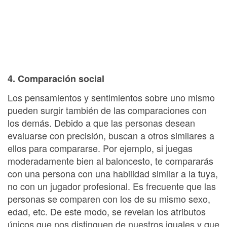
4. Comparación social
Los pensamientos y sentimientos sobre uno mismo
pueden surgir también de las comparaciones con
los demás. Debido a que las personas desean
evaluarse con precisión, buscan a otros similares a
ellos para compararse. Por ejemplo, si juegas
moderadamente bien al baloncesto, te compararás
con una persona con una habilidad similar a la tuya,
no con un jugador profesional. Es frecuente que las
personas se comparen con los de su mismo sexo,
edad, etc. De este modo, se revelan los atributos
únicos que nos distinguen de nuestros iguales y que