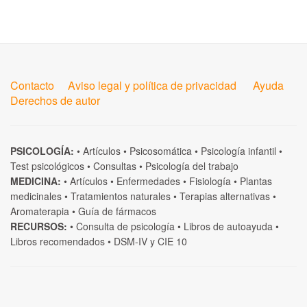
Contacto
Aviso legal y política de privacidad
Ayuda
Derechos de autor
PSICOLOGÍA:
•
Artículos
•
Psicosomática
•
Psicología infantil
•
Test psicológicos
•
Consultas
•
Psicología del trabajo
MEDICINA:
•
Artículos
•
Enfermedades
•
Fisiología
•
Plantas
medicinales
•
Tratamientos naturales
•
Terapias alternativas
•
Aromaterapia
•
Guía de fármacos
RECURSOS:
•
Consulta de psicología
•
Libros de autoayuda
•
Libros recomendados
•
DSM-IV
y
CIE 10