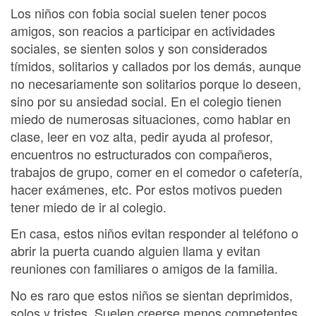
Los niños con fobia social suelen tener pocos
amigos, son reacios a participar en actividades
sociales, se sienten solos y son considerados
tímidos, solitarios y callados por los demás, aunque
no necesariamente son solitarios porque lo deseen,
sino por su ansiedad social. En el colegio tienen
miedo de numerosas situaciones, como hablar en
clase, leer en voz alta, pedir ayuda al profesor,
encuentros no estructurados con compañeros,
trabajos de grupo, comer en el comedor o cafetería,
hacer exámenes, etc. Por estos motivos pueden
tener miedo de ir al colegio.
En casa, estos niños evitan responder al teléfono o
abrir la puerta cuando alguien llama y evitan
reuniones con familiares o amigos de la familia.
No es raro que estos niños se sientan deprimidos,
solos y tristes. Suelen creerse menos competentes