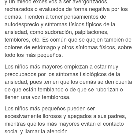
y un miedo excesivos a ser avergonzados,
rechazados o evaluados de forma negativa por los
demás. Tienden a tener pensamientos de
autodesprecio y síntomas físicos típicos de la
ansiedad, como sudoración, palpitaciones,
temblores, etc. Es común que se quejen también de
dolores de estómago y otros síntomas físicos, sobre
todo los más pequeños.
Los niños más mayores empiezan a estar muy
preocupados por los síntomas fisiológicos de la
ansiedad, pues temen que los demás se den cuenta
de que están temblando o de que se ruborizan o
tienen una voz temblorosa.
Los niños más pequeños pueden ser
excesivamente llorosos y apegados a sus padres,
mientras que los más mayores evitan el contacto
social y llamar la atención.