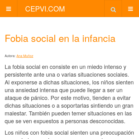
CEPVI.COM
Fobia social en la infancia
Autora:
Ana Muñoz
La fobia social en consiste en un miedo intenso y
persistente ante una o varias situaciones sociales.
Al exponerse a dichas situaciones, los niños sienten
una ansiedad intensa que puede llegar a ser un
ataque de pánico. Por este motivo, tienden a evitar
dichas situaciones o a soportarlas sintiendo un gran
malestar. También pueden temer situaciones en las
que se ven expuestos a personas desconocidas.
Los niños con fobia social sienten una preocupación