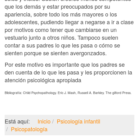
que los demás y estar preocupados por su
apariencia, sobre todo los más mayores o los
adolescentes, pudiendo llegar a negarse a ir a clase
por motivos como tener que cambiarse en un
vestuario junto a otros niños. Tampoco suelen
contar a sus padres lo que les pasa o cómo se
sienten porque se sienten avergonzados.
Por este motivo es importante que los padres se
den cuenta de lo que les pasa y les proporcionen la
atención psicológica apropiada
Bibliografía: Child Psychopathology. Eric J. Mash, Russell A. Barkley. The gilford Press.
Está aquí:
Inicio
Psicología infantil
Psicopatología