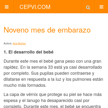
CEPVI.COM
Noveno mes de embarazo
Autora:
Ana Muñoz
1. El desarrollo del bebé
Durante este mes el bebé gana peso con una gran
rapidez. En la semana 33 está ya casi desarrollado
por completo. Sus pupilas pueden contraerse y
dilatarse en respuesta a la luz y los pulmones están
mucho más formados.
La capa de vérnix que protege su piel se hace más
espesa y el lanugo ha desaparecido casi por
completo. Durante este mes, el bebé se encuentra