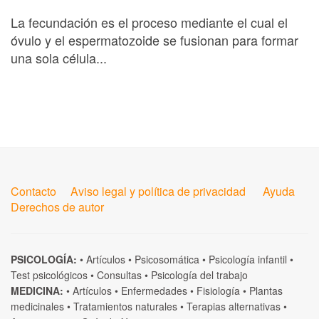
La fecundación es el proceso mediante el cual el
óvulo y el espermatozoide se fusionan para formar
una sola célula...
Contacto
Aviso legal y política de privacidad
Ayuda
Derechos de autor
PSICOLOGÍA:
•
Artículos
•
Psicosomática
•
Psicología infantil
•
Test psicológicos
•
Consultas
•
Psicología del trabajo
MEDICINA:
•
Artículos
•
Enfermedades
•
Fisiología
•
Plantas
medicinales
•
Tratamientos naturales
•
Terapias alternativas
•