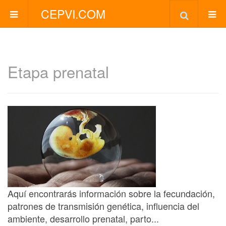
CEPVI.COM
Etapa prenatal
Aquí encontrarás información sobre la fecundación,
patrones de transmisión genética, influencia del
ambiente, desarrollo prenatal, parto...