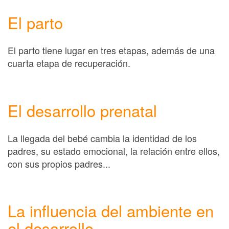
El parto
El parto tiene lugar en tres etapas, además de una
cuarta etapa de recuperación.
El desarrollo prenatal
La llegada del bebé cambia la identidad de los
padres, su estado emocional, la relación entre ellos,
con sus propios padres...
La influencia del ambiente en
el desarrollo