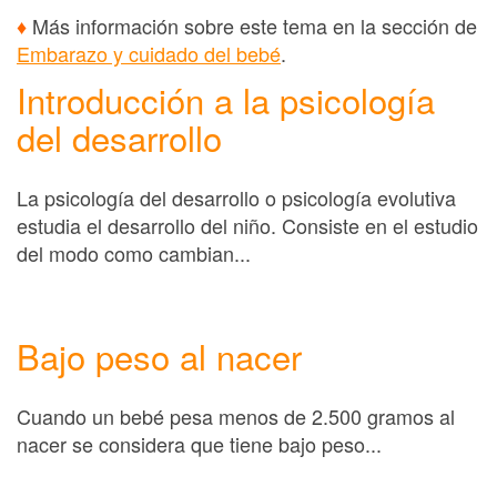
♦
Más información sobre este tema en la sección de
Embarazo y cuidado del bebé
.
Introducción a la psicología
del desarrollo
La psicología del desarrollo o psicología evolutiva
estudia el desarrollo del niño. Consiste en el estudio
del modo como cambian...
Bajo peso al nacer
Cuando un bebé pesa menos de 2.500 gramos al
nacer se considera que tiene bajo peso...