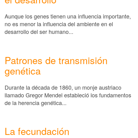
Aunque los genes tienen una influencia importante,
no es menor la influencia del ambiente en el
desarrollo del ser humano...
Patrones de transmisión
genética
Durante la década de 1860, un monje austriaco
llamado Gregor Mendel estableció los fundamentos
de la herencia genética...
La fecundación