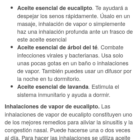
Te ayudará a
Aceite esencial de eucalipto
.
despejar los senos rápidamente. Úsalo en un
masaje, inhalación de vapor o simplemente
haz una inhalación profunda ante un frasco de
este aceite esencial
Combate
Aceite esencial de árbol del té
.
infecciones virales y bacterianas. Usa solo
unas pocas gotas en un baño o inhalaciones
de vapor. También puedes usar un difusor por
la noche en tu dormitorio.
Estimula el
Aceite esencial de lavanda
.
sistema inmunitario y ayuda a dormir.
Las
Inhalaciones de vapor de eucalipto.
inhalaciones de vapor de eucalipto constituyen uno
de los mejores remedios para aliviar la sinusitis y la
congestión nasal. Puede hacerse una o dos veces
al día. Para hacer las inhalaciones se utiliza aceite