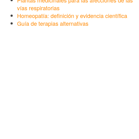
vías respiratorias
Homeopatía: definición y evidencia científica
Guía de terapias alternativas