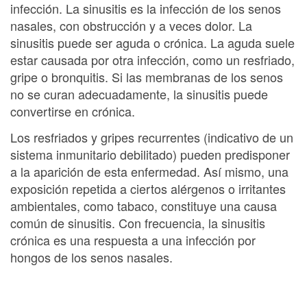
infección. La sinusitis es la infección de los senos
nasales, con obstrucción y a veces dolor. La
sinusitis puede ser aguda o crónica. La aguda suele
estar causada por otra infección, como un resfriado,
gripe o bronquitis. Si las membranas de los senos
no se curan adecuadamente, la sinusitis puede
convertirse en crónica.
Los resfriados y gripes recurrentes (indicativo de un
sistema inmunitario debilitado) pueden predisponer
a la aparición de esta enfermedad. Así mismo, una
exposición repetida a ciertos alérgenos o irritantes
ambientales, como tabaco, constituye una causa
común de sinusitis. Con frecuencia, la sinusitis
crónica es una respuesta a una infección por
hongos de los senos nasales.