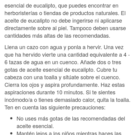
esencial de eucalipto, que puedes encontrar en
herboristerías o tiendas de productos naturales. El
aceite de eucalipto no debe ingerirse ni aplicarse
directamente sobre al piel. Tampoco deben usarse
cantidades más altas de las recomendadas.
Llena un cazo con agua y ponla a hervir. Una vez
que ha hervido vierte una cantidad equivalente a 4 -
6 tazas de agua en un cuenco. Añade dos o tres
gotas de aceite esencial de eucalipto. Cubre tu
cabeza con una toalla y sitúate sobre el cuenco.
Cierra los ojos y aspira profundamente. Haz estas
aspiraciones durante 10 minutos. Si te sientes
incómodo/a o tienes demasiado calor, quita la toalla.
Ten en cuenta las siguiente precauciones:
No uses más gotas de las recomendadas del
aceite esencial.
Mantén lejos a los niños mientras haces las