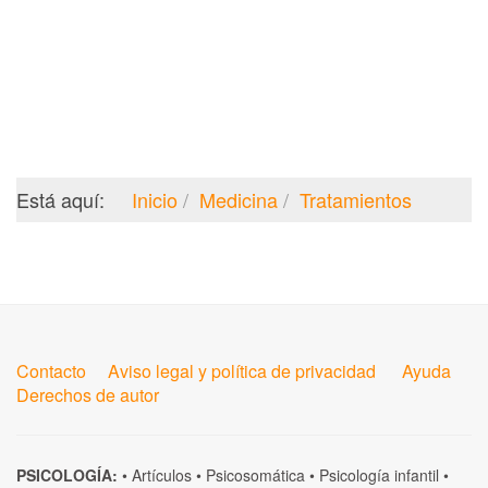
Está aquí:
Inicio
Medicina
Tratamientos
Contacto
Aviso legal y política de privacidad
Ayuda
Derechos de autor
PSICOLOGÍA:
•
Artículos
•
Psicosomática
•
Psicología infantil
•