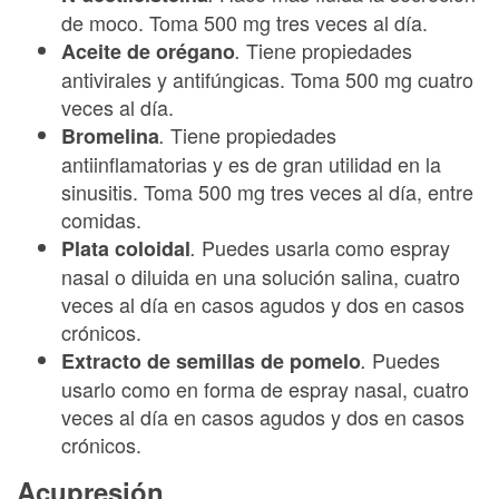
de moco. Toma 500 mg tres veces al día.
Tiene propiedades
Aceite de orégano
.
antivirales y antifúngicas. Toma 500 mg cuatro
veces al día.
Tiene propiedades
Bromelina
.
antiinflamatorias y es de gran utilidad en la
sinusitis. Toma 500 mg tres veces al día, entre
comidas.
Puedes usarla como espray
Plata coloidal
.
nasal o diluida en una solución salina, cuatro
veces al día en casos agudos y dos en casos
crónicos.
Puedes
Extracto de semillas de pomelo
.
usarlo como en forma de espray nasal, cuatro
veces al día en casos agudos y dos en casos
crónicos.
Acupresión