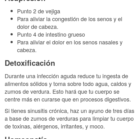
Punto 2 de vejiga
Para aliviar la congestión de los senos y el
dolor de cabeza.
Punto 4 de intestino grueso
Para aliviar el dolor en los senos nasales y
cabeza.
Detoxificación
Durante una infección aguda reduce tu ingesta de
alimentos sólidos y toma sobre todo agua, caldos y
zumos de verdura. Esto hará que tu cuerpo se
centre más en curarse que en procesos digestivos.
Si tienes sinusitis crónica, haz un ayuno de tres días
a base de zumos de verduras para limpiar tu cuerpo
de toxinas, alérgenos, irritantes, y moco.