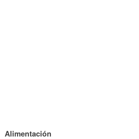
Alimentación