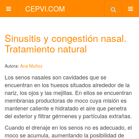
CEPVI.COM
Sinusitis y congestión nasal.
Tratamiento natural
Autora:
Ana Muñoz
Los senos nasales son cavidades que se
encuentran en los huesos situados alrededor de la
nariz, los ojos y las mejillas. En ellos se encuentran
membranas productoras de moco cuya misión es
mantener caliente e hidratado el aire que penetra
del exterior y filtrar gérmenes y partículas extrañas.
Cuando el drenaje en los senos no es adecuado, el
moco se acumula, aumentando la posibilidad de