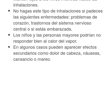
inhalaciones.
No hagas este tipo de inhalaciones si padeces
las siguientes enfermedades: problemas de
corazón, trastornos del sistema nervioso
central o si estás embarazada.
Los niños y las personas mayores podrían no
responder bien al calor del vapor.
En algunos casos pueden aparecer efectos
secundarios como dolor de cabeza, náuseas,
cansancio o mareo.