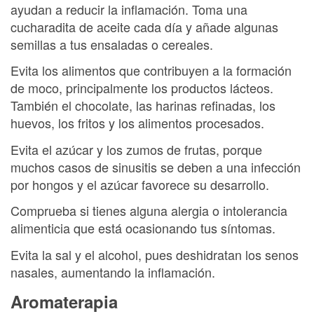
ayudan a reducir la inflamación. Toma una
cucharadita de aceite cada día y añade algunas
semillas a tus ensaladas o cereales.
Evita los alimentos que contribuyen a la formación
de moco, principalmente los productos lácteos.
También el chocolate, las harinas refinadas, los
huevos, los fritos y los alimentos procesados.
Evita el azúcar y los zumos de frutas, porque
muchos casos de sinusitis se deben a una infección
por hongos y el azúcar favorece su desarrollo.
Comprueba si tienes alguna alergia o intolerancia
alimenticia que está ocasionando tus síntomas.
Evita la sal y el alcohol, pues deshidratan los senos
nasales, aumentando la inflamación.
Aromaterapia