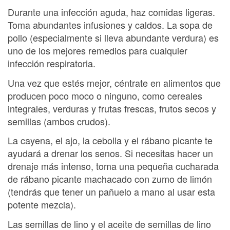
Durante una infección aguda, haz comidas ligeras.
Toma abundantes infusiones y caldos. La sopa de
pollo (especialmente si lleva abundante verdura) es
uno de los mejores remedios para cualquier
infección respiratoria.
Una vez que estés mejor, céntrate en alimentos que
producen poco moco o ninguno, como cereales
integrales, verduras y frutas frescas, frutos secos y
semillas (ambos crudos).
La cayena, el ajo, la cebolla y el rábano picante te
ayudará a drenar los senos. Si necesitas hacer un
drenaje más intenso, toma una pequeña cucharada
de rábano picante machacado con zumo de limón
(tendrás que tener un pañuelo a mano al usar esta
potente mezcla).
Las semillas de lino y el aceite de semillas de lino