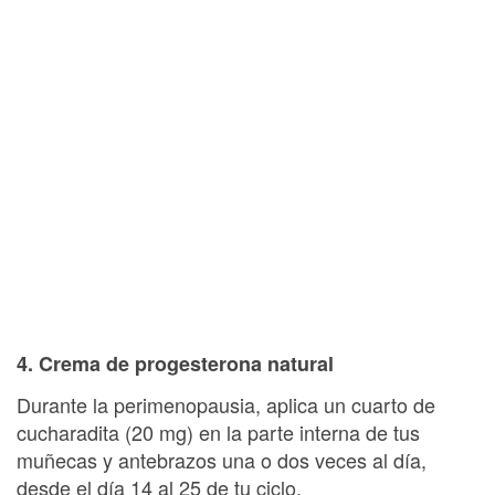
4. Crema de progesterona natural
Durante la perimenopausia, aplica un cuarto de
cucharadita (20 mg) en la parte interna de tus
muñecas y antebrazos una o dos veces al día,
desde el día 14 al 25 de tu ciclo.