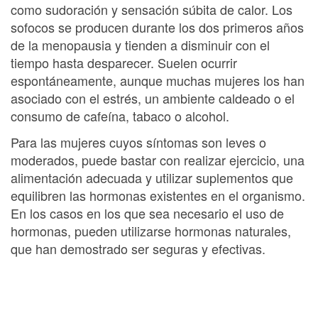
como sudoración y sensación súbita de calor. Los
sofocos se producen durante los dos primeros años
de la menopausia y tienden a disminuir con el
tiempo hasta desparecer. Suelen ocurrir
espontáneamente, aunque muchas mujeres los han
asociado con el estrés, un ambiente caldeado o el
consumo de cafeína, tabaco o alcohol.
Para las mujeres cuyos síntomas son leves o
moderados, puede bastar con realizar ejercicio, una
alimentación adecuada y utilizar suplementos que
equilibren las hormonas existentes en el organismo.
En los casos en los que sea necesario el uso de
hormonas, pueden utilizarse hormonas naturales,
que han demostrado ser seguras y efectivas.