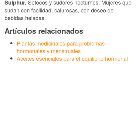
Sofocos y sudores nocturnos. Mujeres que
Sulphur.
sudan con facilidad, calurosas, con deseo de
bebidas heladas.
Artículos relacionados
Plantas medicinales para problemas
hormonales y menstruales
Aceites esenciales para el equilibrio hormonal