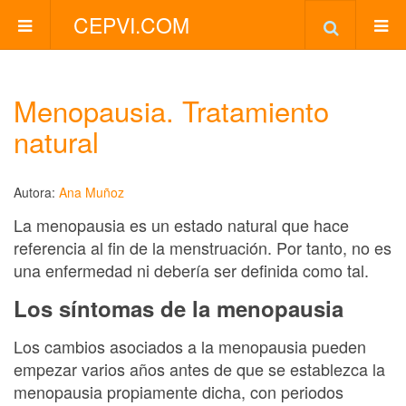
CEPVI.COM
Menopausia. Tratamiento
natural
Autora:
Ana Muñoz
La menopausia es un estado natural que hace
referencia al fin de la menstruación. Por tanto, no es
una enfermedad ni debería ser definida como tal.
Los síntomas de la menopausia
Los cambios asociados a la menopausia pueden
empezar varios años antes de que se establezca la
menopausia propiamente dicha, con periodos