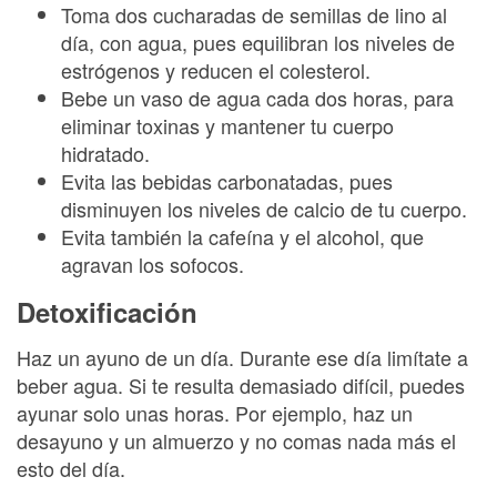
Toma dos cucharadas de semillas de lino al
día, con agua, pues equilibran los niveles de
estrógenos y reducen el colesterol.
Bebe un vaso de agua cada dos horas, para
eliminar toxinas y mantener tu cuerpo
hidratado.
Evita las bebidas carbonatadas, pues
disminuyen los niveles de calcio de tu cuerpo.
Evita también la cafeína y el alcohol, que
agravan los sofocos.
Detoxificación
Haz un ayuno de un día. Durante ese día limítate a
beber agua. Si te resulta demasiado difícil, puedes
ayunar solo unas horas. Por ejemplo, haz un
desayuno y un almuerzo y no comas nada más el
esto del día.