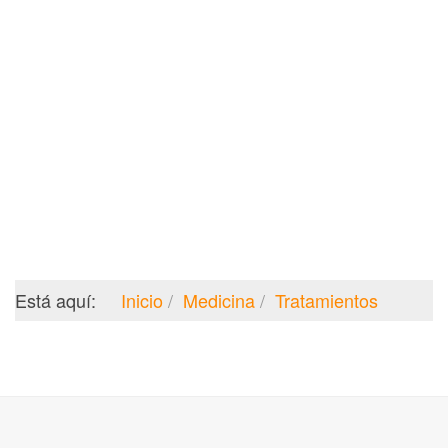
Está aquí:
Inicio
Medicina
Tratamientos