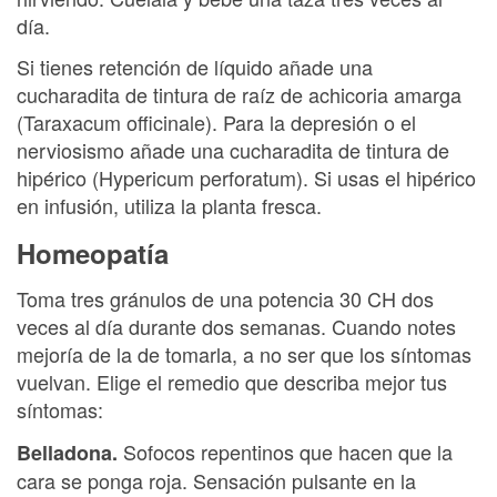
día.
Si tienes retención de líquido añade una
cucharadita de tintura de raíz de achicoria amarga
(Taraxacum officinale). Para la depresión o el
nerviosismo añade una cucharadita de tintura de
hipérico (Hypericum perforatum). Si usas el hipérico
en infusión, utiliza la planta fresca.
Homeopatía
Toma tres gránulos de una potencia 30 CH dos
veces al día durante dos semanas. Cuando notes
mejoría de la de tomarla, a no ser que los síntomas
vuelvan. Elige el remedio que describa mejor tus
síntomas:
Sofocos repentinos que hacen que la
Belladona.
cara se ponga roja. Sensación pulsante en la