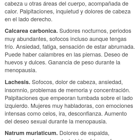
cabeza u otras áreas del cuerpo, acompañada de
calor. Palpitaciones, inquietud y dolores de cabeza
en el lado derecho.
Sudores nocturnos, periodos
Calcarea carbonica.
muy abundantes, sofocos incluso aunque tengas
frío. Ansiedad, fatiga, sensación de estar abrumada.
Puede haber calambres en las piernas. Deseo de
huevos y dulces. Ganancia de peso durante la
menopausia.
Sofocos, dolor de cabeza, ansiedad,
Lachesis.
insomnio, problemas de memoria y concentración.
Palpitaciones que empeoran tumbada sobre el lado
izquierdo. Mujeres muy habladoras, con emociones
intensas como celos, ira, desconfianza. Aumento
del deseo sexual durante la menopausia.
Dolores de espalda,
Natrum muriaticum.