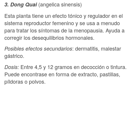
(angelica sinensis)
3. Dong Quai
Esta planta tiene un efecto tónico y regulador en el
sistema reproductor femenino y se usa a menudo
para tratar los síntomas de la menopausia. Ayuda a
corregir los desequilibrios hormonales.
: dermatitis, malestar
Posibles efectos secundarios
gástrico.
Entre 4,5 y 12 gramos en decocción o tintura.
Dosis:
Puede encontrase en forma de extracto, pastillas,
píldoras o polvos.