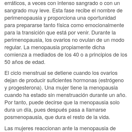
erráticos, a veces con intenso sangrado o con un
sangrado muy leve. Esta fase recibe el nombre de
perimenopausia y proporciona una oportunidad
para prepararse tanto física como emocionalmente
para la transición que está por venir. Durante la
perimenopausia, los ovarios no ovulan de un modo
regular. La menopausia propiamente dicha
comienza a mediados de los 40 o a principios de los
50 años de edad.
El ciclo menstrual se detiene cuando los ovarios
dejan de producir suficientes hormonas (estrógeno
y progesterona). Una mujer tiene la menopausia
cuando ha estado sin menstruación durante un año.
Por tanto, puede decirse que la menopausia solo
dura un día, pues después pasa a llamarse
posmenopausia, que dura el resto de la vida.
Las mujeres reaccionan ante la menopausia de