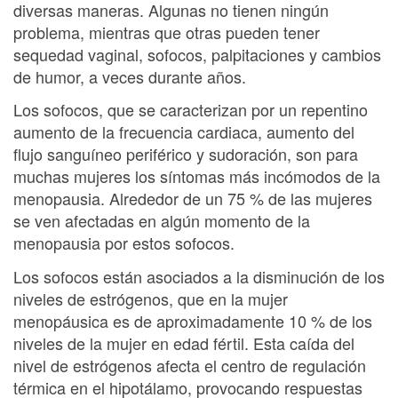
diversas maneras. Algunas no tienen ningún
problema, mientras que otras pueden tener
sequedad vaginal, sofocos, palpitaciones y cambios
de humor, a veces durante años.
Los sofocos, que se caracterizan por un repentino
aumento de la frecuencia cardiaca, aumento del
flujo sanguíneo periférico y sudoración, son para
muchas mujeres los síntomas más incómodos de la
menopausia. Alrededor de un 75 % de las mujeres
se ven afectadas en algún momento de la
menopausia por estos sofocos.
Los sofocos están asociados a la disminución de los
niveles de estrógenos, que en la mujer
menopáusica es de aproximadamente 10 % de los
niveles de la mujer en edad fértil. Esta caída del
nivel de estrógenos afecta el centro de regulación
térmica en el hipotálamo, provocando respuestas