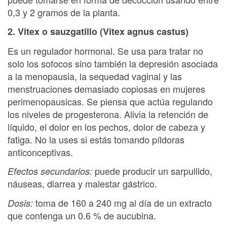
0,3 y 2 gramos de la planta.
2. Vitex o sauzgatillo (Vitex agnus castus)
Es un regulador hormonal. Se usa para tratar no
solo los sofocos sino también la depresión asociada
a la menopausia, la sequedad vaginal y las
menstruaciones demasiado copiosas en mujeres
perimenopausicas. Se piensa que actúa regulando
los niveles de progesterona. Alivia la retención de
líquido, el dolor en los pechos, dolor de cabeza y
fatiga. No la uses si estás tomando píldoras
anticonceptivas.
puede producir un sarpullido,
Efectos secundarios:
náuseas, diarrea y malestar gástrico.
toma de 160 a 240 mg al día de un extracto
Dosis:
que contenga un 0.6 % de aucubina.