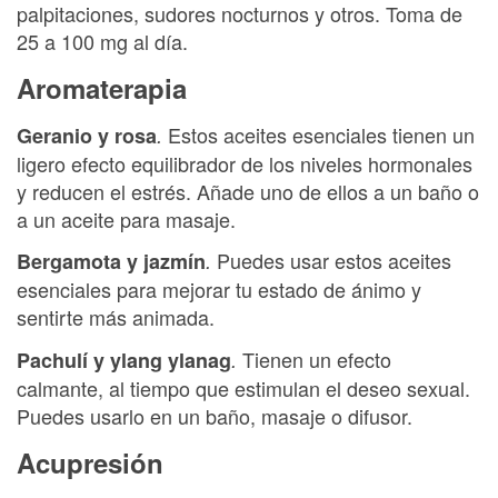
palpitaciones, sudores nocturnos y otros. Toma de
25 a 100 mg al día.
Aromaterapia
Estos aceites esenciales tienen un
Geranio y rosa
.
ligero efecto equilibrador de los niveles hormonales
y reducen el estrés. Añade uno de ellos a un baño o
a un aceite para masaje.
Puedes usar estos aceites
Bergamota y jazmín
.
esenciales para mejorar tu estado de ánimo y
sentirte más animada.
Tienen un efecto
Pachulí y ylang ylanag
.
calmante, al tiempo que estimulan el deseo sexual.
Puedes usarlo en un baño, masaje o difusor.
Acupresión