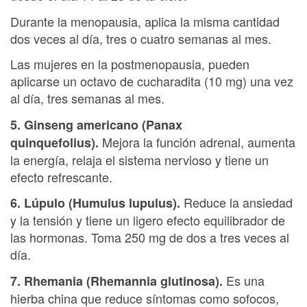
Durante la menopausia, aplica la misma cantidad
dos veces al día, tres o cuatro semanas al mes.
Las mujeres en la postmenopausia, pueden
aplicarse un octavo de cucharadita (10 mg) una vez
al día, tres semanas al mes.
5. Ginseng americano (Panax
Mejora la función adrenal, aumenta
quinquefolius).
la energía, relaja el sistema nervioso y tiene un
efecto refrescante.
Reduce la ansiedad
6. Lúpulo (Humulus lupulus).
y la tensión y tiene un ligero efecto equilibrador de
las hormonas. Toma 250 mg de dos a tres veces al
día.
Es una
7. Rhemania (Rhemannia glutinosa).
hierba china que reduce síntomas como sofocos,