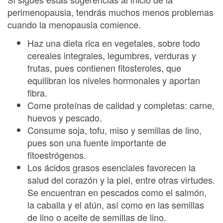
perimenopausia, tendrás muchos menos problemas
cuando la menopausia comience.
Haz una dieta rica en vegetales, sobre todo
cereales integrales, legumbres, verduras y
frutas, pues contienen fitosteroles, que
equilibran los niveles hormonales y aportan
fibra.
Come proteínas de calidad y completas: carne,
huevos y pescado.
Consume soja, tofu, miso y semillas de lino,
pues son una fuente importante de
fitoestrógenos.
Los ácidos grasos esenciales favorecen la
salud del corazón y la piel, entre otras virtudes.
Se encuentran en pescados como el salmón,
la caballa y el atún, así como en las semillas
de lino o aceite de semillas de lino.