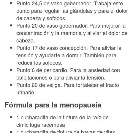
Punto 24,5 de vaso gobernador. Trabaja este
punto para regular las glándulas y para el dolor
de cabeza y sofocos.
Punto 20 de vaso gobernador. Para mejorar la
concentración y la memoria y aliviar el dolor de
cabeza.
Punto 17 de vaso concepción. Para aliviar la
tensión y ayudarte a dormir. También para
reducir los sofocos.
Punto 6 de pericardio. Para la ansiedad con
palpitaciones o para aliviar la tensión.
Punto 60 de vejiga. Para fortalecer el tracto
urinario.
Fórmula para la menopausia
1 cucharadita de la tintura de la raíz de
cimicifuga racemosa
1 cucharadita de tintura de bayas de vitex