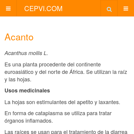
CEPVI.COM
Acanto
Acanthus mollis L.
Es una planta procedente del continente
euroasiático y del norte de África. Se utilizan la raíz
y las hojas.
Usos medicinales
La hojas son estimulantes del apetito y laxantes.
En forma de cataplasma se utiliza para tratar
órganos inflamados.
Las raíces se usan para el tratamiento de la diarrea