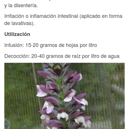
y la disentería.
Irritación o inflamación intestinal (aplicado en forma
de lavativas).
Utilización
Infusión: 15-20 gramos de hojas por litro
Decocción: 20-40 gramos de raíz por litro de agua