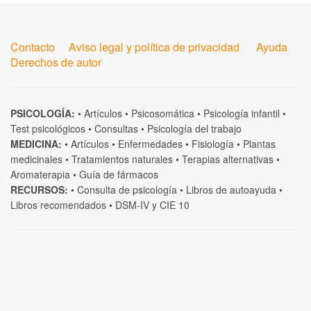
Contacto
Aviso legal y política de privacidad
Ayuda
Derechos de autor
PSICOLOGÍA:
•
Artículos
•
Psicosomática
•
Psicología infantil
•
Test psicológicos
•
Consultas
•
Psicología del trabajo
MEDICINA:
•
Artículos
•
Enfermedades
•
Fisiología
•
Plantas
medicinales
•
Tratamientos naturales
•
Terapias alternativas
•
Aromaterapia
•
Guía de fármacos
RECURSOS:
•
Consulta de psicología
•
Libros de autoayuda
•
Libros recomendados
•
DSM-IV
y
CIE 10