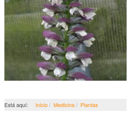
Está aquí:
Inicio
Medicina
Plantas