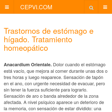
CEPVI.COM
Trastornos de estómago e
hígado. Tratamiento
homeopático
Dolor cuando el estómago
Anacardium Orientale.
está vacío, que mejora al comer durante unas dos o
tres horas y luego reaparece. Sensación de tapón
en el ano, con urgente necesidad de evacuar, pero
sin tener la fuerza suficiente para lograrlo.
Sensación de aro o banda alrededor de la zona
afectada. A nivel psíquico aparece un deterioro de
la memoria, con sensación de estar dividido: una