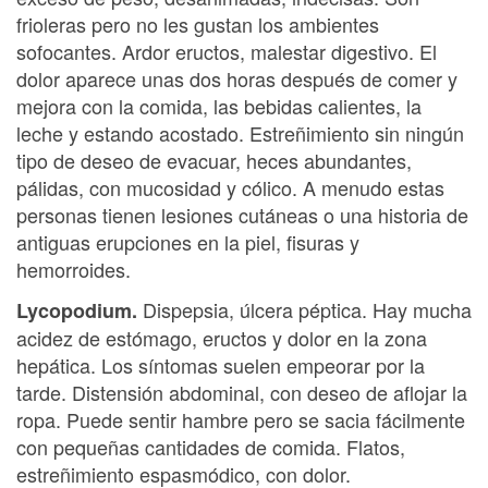
frioleras pero no les gustan los ambientes
sofocantes. Ardor eructos, malestar digestivo. El
dolor aparece unas dos horas después de comer y
mejora con la comida, las bebidas calientes, la
leche y estando acostado. Estreñimiento sin ningún
tipo de deseo de evacuar, heces abundantes,
pálidas, con mucosidad y cólico. A menudo estas
personas tienen lesiones cutáneas o una historia de
antiguas erupciones en la piel, fisuras y
hemorroides.
Dispepsia, úlcera péptica. Hay mucha
Lycopodium.
acidez de estómago, eructos y dolor en la zona
hepática. Los síntomas suelen empeorar por la
tarde. Distensión abdominal, con deseo de aflojar la
ropa. Puede sentir hambre pero se sacia fácilmente
con pequeñas cantidades de comida. Flatos,
estreñimiento espasmódico, con dolor.