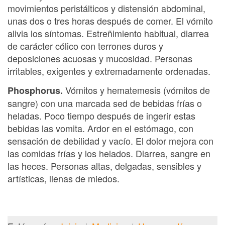
movimientos peristálticos y distensión abdominal,
unas dos o tres horas después de comer. El vómito
alivia los síntomas. Estreñimiento habitual, diarrea
de carácter cólico con terrones duros y
deposiciones acuosas y mucosidad. Personas
irritables, exigentes y extremadamente ordenadas.
Vómitos y hematemesis (vómitos de
Phosphorus.
sangre) con una marcada sed de bebidas frías o
heladas. Poco tiempo después de ingerir estas
bebidas las vomita. Ardor en el estómago, con
sensación de debilidad y vacío. El dolor mejora con
las comidas frías y los helados. Diarrea, sangre en
las heces. Personas altas, delgadas, sensibles y
artísticas, llenas de miedos.